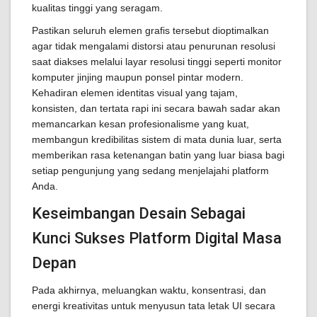
kualitas tinggi yang seragam.
Pastikan seluruh elemen grafis tersebut dioptimalkan
agar tidak mengalami distorsi atau penurunan resolusi
saat diakses melalui layar resolusi tinggi seperti monitor
komputer jinjing maupun ponsel pintar modern.
Kehadiran elemen identitas visual yang tajam,
konsisten, dan tertata rapi ini secara bawah sadar akan
memancarkan kesan profesionalisme yang kuat,
membangun kredibilitas sistem di mata dunia luar, serta
memberikan rasa ketenangan batin yang luar biasa bagi
setiap pengunjung yang sedang menjelajahi platform
Anda.
Keseimbangan Desain Sebagai
Kunci Sukses Platform Digital Masa
Depan
Pada akhirnya, meluangkan waktu, konsentrasi, dan
energi kreativitas untuk menyusun tata letak UI secara