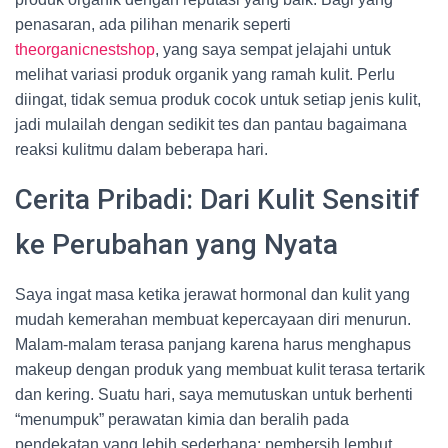
penasaran, ada pilihan menarik seperti
theorganicnestshop
, yang saya sempat jelajahi untuk
melihat variasi produk organik yang ramah kulit. Perlu
diingat, tidak semua produk cocok untuk setiap jenis kulit,
jadi mulailah dengan sedikit tes dan pantau bagaimana
reaksi kulitmu dalam beberapa hari.
Cerita Pribadi: Dari Kulit Sensitif
ke Perubahan yang Nyata
Saya ingat masa ketika jerawat hormonal dan kulit yang
mudah kemerahan membuat kepercayaan diri menurun.
Malam-malam terasa panjang karena harus menghapus
makeup dengan produk yang membuat kulit terasa tertarik
dan kering. Suatu hari, saya memutuskan untuk berhenti
“menumpuk” perawatan kimia dan beralih pada
pendekatan yang lebih sederhana: pembersih lembut,