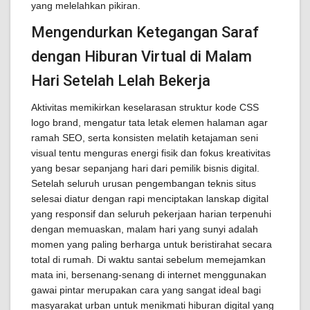
yang melelahkan pikiran.
Mengendurkan Ketegangan Saraf
dengan Hiburan Virtual di Malam
Hari Setelah Lelah Bekerja
Aktivitas memikirkan keselarasan struktur kode CSS
logo brand, mengatur tata letak elemen halaman agar
ramah SEO, serta konsisten melatih ketajaman seni
visual tentu menguras energi fisik dan fokus kreativitas
yang besar sepanjang hari dari pemilik bisnis digital.
Setelah seluruh urusan pengembangan teknis situs
selesai diatur dengan rapi menciptakan lanskap digital
yang responsif dan seluruh pekerjaan harian terpenuhi
dengan memuaskan, malam hari yang sunyi adalah
momen yang paling berharga untuk beristirahat secara
total di rumah. Di waktu santai sebelum memejamkan
mata ini, bersenang-senang di internet menggunakan
gawai pintar merupakan cara yang sangat ideal bagi
masyarakat urban untuk menikmati hiburan digital yang