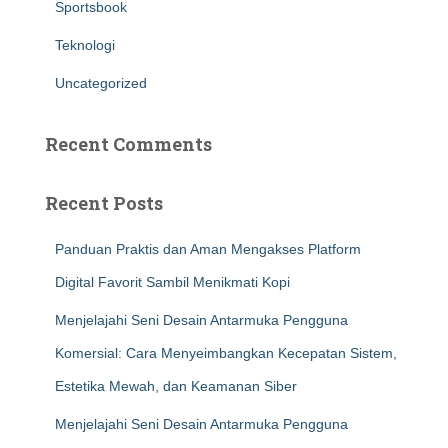
Sportsbook
Teknologi
Uncategorized
Recent Comments
Recent Posts
Panduan Praktis dan Aman Mengakses Platform
Digital Favorit Sambil Menikmati Kopi
Menjelajahi Seni Desain Antarmuka Pengguna
Komersial: Cara Menyeimbangkan Kecepatan Sistem,
Estetika Mewah, dan Keamanan Siber
Menjelajahi Seni Desain Antarmuka Pengguna