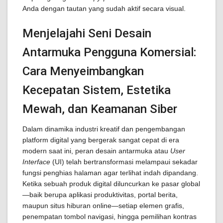
Anda dengan tautan yang sudah aktif secara visual.
Menjelajahi Seni Desain
Antarmuka Pengguna Komersial:
Cara Menyeimbangkan
Kecepatan Sistem, Estetika
Mewah, dan Keamanan Siber
Dalam dinamika industri kreatif dan pengembangan
platform digital yang bergerak sangat cepat di era
modern saat ini, peran desain antarmuka atau
User
Interface
(UI) telah bertransformasi melampaui sekadar
fungsi penghias halaman agar terlihat indah dipandang.
Ketika sebuah produk digital diluncurkan ke pasar global
—baik berupa aplikasi produktivitas, portal berita,
maupun situs hiburan online—setiap elemen grafis,
penempatan tombol navigasi, hingga pemilihan kontras