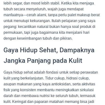
lebih segar, dan mood lebih stabil. Ketika kita menjaga
tubuh secara menyeluruh, wajah juga mendapat
manfaatnya—cerah alami, tanpa perlu palet makeup berat
untuk menutupi kekurangan. Itulah pelajaran yang saya
pegang: kecantikan natural bukan hanya soal produk di
permukaan, tapi juga bagaimana kita menjalani hari
dengan keseimbangan tubuh dan pikiran.
Gaya Hidup Sehat, Dampaknya
Jangka Panjang pada Kulit
Gaya hidup sehat adalah fondasi untuk setiap perawatan
kulit yang berkelanjutan. Tidur cukup, hidrasi cukup,
asupan makanan yang kaya antioksidan, serta aktivitas
fisik yang konsisten membantu meningkatkan sirkulasi
darah dan membawa nutrisi ke seluruh tubuh, termasuk
kulit. Keringat dan paparan matahari memang bisa jadi