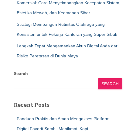
Komersial: Cara Menyeimbangkan Kecepatan Sistem,
Estetika Mewah, dan Keamanan Siber
Strategi Membangun Rutinitas Olahraga yang
Konsisten untuk Pekerja Kantoran yang Super Sibuk
Langkah Tepat Mengamankan Akun Digital Anda dari
Risiko Peretasan di Dunia Maya
Search
SEARCH
Recent Posts
Panduan Praktis dan Aman Mengakses Platform
Digital Favorit Sambil Menikmati Kopi