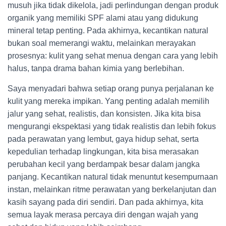
musuh jika tidak dikelola, jadi perlindungan dengan produk
organik yang memiliki SPF alami atau yang didukung
mineral tetap penting. Pada akhirnya, kecantikan natural
bukan soal memerangi waktu, melainkan merayakan
prosesnya: kulit yang sehat menua dengan cara yang lebih
halus, tanpa drama bahan kimia yang berlebihan.
Saya menyadari bahwa setiap orang punya perjalanan ke
kulit yang mereka impikan. Yang penting adalah memilih
jalur yang sehat, realistis, dan konsisten. Jika kita bisa
mengurangi ekspektasi yang tidak realistis dan lebih fokus
pada perawatan yang lembut, gaya hidup sehat, serta
kepedulian terhadap lingkungan, kita bisa merasakan
perubahan kecil yang berdampak besar dalam jangka
panjang. Kecantikan natural tidak menuntut kesempurnaan
instan, melainkan ritme perawatan yang berkelanjutan dan
kasih sayang pada diri sendiri. Dan pada akhirnya, kita
semua layak merasa percaya diri dengan wajah yang