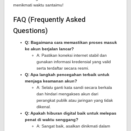
menikmati waktu santaimu!
FAQ (Frequently Asked
Questions)
Q: Bagaimana cara memastikan proses masuk
ke akun berjalan lancar?
A: Pastikan koneksi internet stabil dan
gunakan informasi kredensial yang valid
serta terdaftar secara resmi.
Q: Apa langkah pencegahan terbaik untuk
menjaga keamanan akun?
A: Selalu ganti kata sandi secara berkala
dan hindari mengakses akun dari
perangkat publik atau jaringan yang tidak
dikenal.
Q: Apakah hiburan digital baik untuk melepas
penat di waktu senggang?
A: Sangat baik, asalkan dinikmati dalam