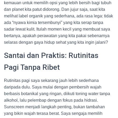
kemauan untuk memilih opsi yang lebih bersih bagi tubuh
dan planet kita patut didorong. Dan jujur saja, saat kita
melihat label organik yang sederhana, ada rasa lega: tidak
ada “nyawa kimia tersembunyi” yang kita serap tanpa
sadar lewat kulit. Itulah momen kecil yang membuat saya
bertanya, apakah perawatan yang kita pakai sebenarnya
selaras dengan gaya hidup sehat yang kita ingin jalani?
Santai dan Praktis: Rutinitas
Pagi Tanpa Ribet
Rutinitas pagi saya sekarang jauh lebih sederhana
daripada dulu. Saya mulai dengan pembersih wajah
berbasis botanikal yang ringan, diikuti toning water tanpa
alkohol, lalu pelembap dengan fokus pada hidrasi.
Sunscreen menjadi langkah penting, bukan tambahan
yang bikin wajah terasa berat. Saya sengaja memilih