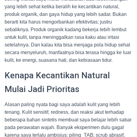
yang lebih sehat ketika beralih ke kecantikan natural,
produk organik, dan gaya hidup yang lebih sadar. Bukan
berarti kita harus mengorbankan efektivitas; justru
sebaliknya. Produk organik kadang bekerja lebih lembut
untuk kulit, tanpa meninggalkan rasa kaku atau iritasi
setelahnya. Dan kalau kita bisa menjaga pola hidup sehat
secara menyeluruh, manfaatnya bisa terasa hingga ke luar
kulit, ke energi, suasana hati, dan kebiasaan tidur.
Kenapa Kecantikan Natural
Mulai Jadi Prioritas
Alasan paling nyata bagi saya adalah kulit yang lebih
tenang. Kulit sensitif, redness, dan reaksi akut terhadap
beberapa bahan sintetis membuat saya belajar lebih sabar
pada perawatan wajah. Banyak eksperimen dulu gagal
karena saya terlalu ambisius: piling_TAB; scrub abrasif,