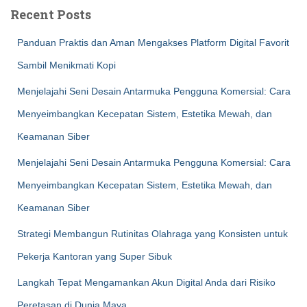
Recent Posts
Panduan Praktis dan Aman Mengakses Platform Digital Favorit
Sambil Menikmati Kopi
Menjelajahi Seni Desain Antarmuka Pengguna Komersial: Cara
Menyeimbangkan Kecepatan Sistem, Estetika Mewah, dan
Keamanan Siber
Menjelajahi Seni Desain Antarmuka Pengguna Komersial: Cara
Menyeimbangkan Kecepatan Sistem, Estetika Mewah, dan
Keamanan Siber
Strategi Membangun Rutinitas Olahraga yang Konsisten untuk
Pekerja Kantoran yang Super Sibuk
Langkah Tepat Mengamankan Akun Digital Anda dari Risiko
Peretasan di Dunia Maya