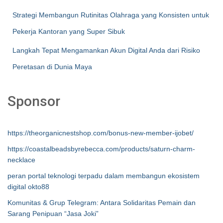
Strategi Membangun Rutinitas Olahraga yang Konsisten untuk
Pekerja Kantoran yang Super Sibuk
Langkah Tepat Mengamankan Akun Digital Anda dari Risiko
Peretasan di Dunia Maya
Sponsor
https://theorganicnestshop.com/bonus-new-member-ijobet/
https://coastalbeadsbyrebecca.com/products/saturn-charm-
necklace
peran portal teknologi terpadu dalam membangun ekosistem
digital okto88
Komunitas & Grup Telegram: Antara Solidaritas Pemain dan
Sarang Penipuan “Jasa Joki”