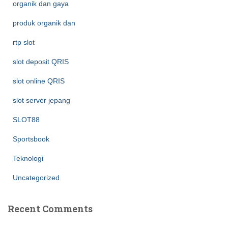
organik dan gaya
produk organik dan
rtp slot
slot deposit QRIS
slot online QRIS
slot server jepang
SLOT88
Sportsbook
Teknologi
Uncategorized
Recent Comments