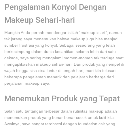
Pengalaman Konyol Dengan
Makeup Sehari-hari
Mungkin Anda pernah mendengar istilah “makeup is art”, namun
tak jarang saya menemukan bahwa makeup juga bisa menjadi
sumber frustrasi yang konyol. Sebagai seseorang yang telah
berkecimpung dalam dunia kecantikan selama lebih dari satu
dekade, saya sering mengalami momen-momen tak terduga saat
mengaplikasikan makeup sehari-hari. Dari produk yang nempel di
wajah hingga sisa-sisa luntur di tengah hari, mari kita telusuri
beberapa pengalaman menarik dan pelajaran berharga dari
perjalanan makeup saya.
Menemukan Produk yang Tepat
Salah satu tantangan terbesar dalam rutinitas makeup adalah
menemukan produk yang benar-benar cocok untuk kulit kita.
Awalnya, saya sangat terobsesi dengan foundation cair yang