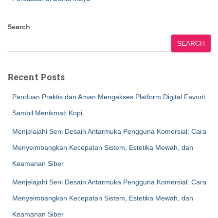
Search
SEARCH
Recent Posts
Panduan Praktis dan Aman Mengakses Platform Digital Favorit
Sambil Menikmati Kopi
Menjelajahi Seni Desain Antarmuka Pengguna Komersial: Cara
Menyeimbangkan Kecepatan Sistem, Estetika Mewah, dan
Keamanan Siber
Menjelajahi Seni Desain Antarmuka Pengguna Komersial: Cara
Menyeimbangkan Kecepatan Sistem, Estetika Mewah, dan
Keamanan Siber