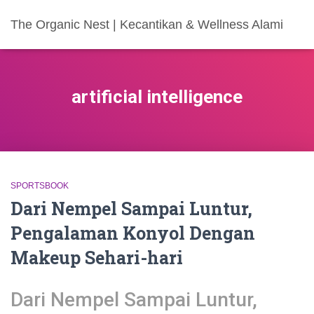
The Organic Nest | Kecantikan & Wellness Alami
artificial intelligence
SPORTSBOOK
Dari Nempel Sampai Luntur,
Pengalaman Konyol Dengan
Makeup Sehari-hari
Dari Nempel Sampai Luntur,