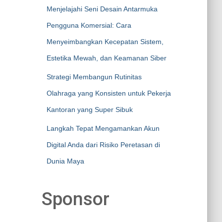
Menjelajahi Seni Desain Antarmuka
Pengguna Komersial: Cara
Menyeimbangkan Kecepatan Sistem,
Estetika Mewah, dan Keamanan Siber
Strategi Membangun Rutinitas
Olahraga yang Konsisten untuk Pekerja
Kantoran yang Super Sibuk
Langkah Tepat Mengamankan Akun
Digital Anda dari Risiko Peretasan di
Dunia Maya
Sponsor