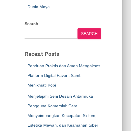
Dunia Maya
Search
SEARCH
Recent Posts
Panduan Praktis dan Aman Mengakses
Platform Digital Favorit Sambil
Menikmati Kopi
Menjelajahi Seni Desain Antarmuka
Pengguna Komersial: Cara
Menyeimbangkan Kecepatan Sistem,
Estetika Mewah, dan Keamanan Siber