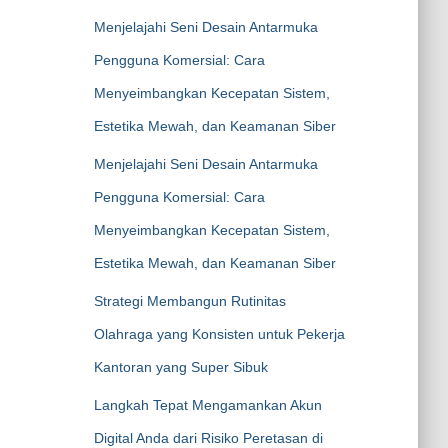
Menjelajahi Seni Desain Antarmuka
Pengguna Komersial: Cara
Menyeimbangkan Kecepatan Sistem,
Estetika Mewah, dan Keamanan Siber
Menjelajahi Seni Desain Antarmuka
Pengguna Komersial: Cara
Menyeimbangkan Kecepatan Sistem,
Estetika Mewah, dan Keamanan Siber
Strategi Membangun Rutinitas
Olahraga yang Konsisten untuk Pekerja
Kantoran yang Super Sibuk
Langkah Tepat Mengamankan Akun
Digital Anda dari Risiko Peretasan di