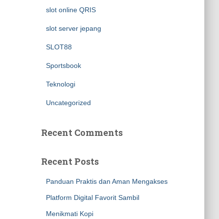
slot online QRIS
slot server jepang
SLOT88
Sportsbook
Teknologi
Uncategorized
Recent Comments
Recent Posts
Panduan Praktis dan Aman Mengakses
Platform Digital Favorit Sambil
Menikmati Kopi