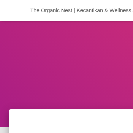
The Organic Nest | Kecantikan & Wellness