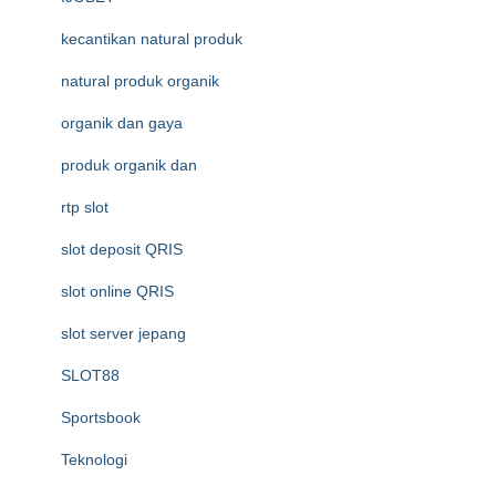
kecantikan natural produk
natural produk organik
organik dan gaya
produk organik dan
rtp slot
slot deposit QRIS
slot online QRIS
slot server jepang
SLOT88
Sportsbook
Teknologi