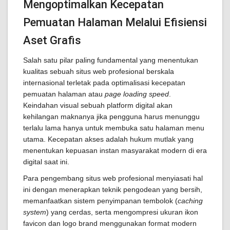
Mengoptimalkan Kecepatan
Pemuatan Halaman Melalui Efisiensi
Aset Grafis
Salah satu pilar paling fundamental yang menentukan
kualitas sebuah situs web profesional berskala
internasional terletak pada optimalisasi kecepatan
pemuatan halaman atau
page loading speed
.
Keindahan visual sebuah platform digital akan
kehilangan maknanya jika pengguna harus menunggu
terlalu lama hanya untuk membuka satu halaman menu
utama. Kecepatan akses adalah hukum mutlak yang
menentukan kepuasan instan masyarakat modern di era
digital saat ini.
Para pengembang situs web profesional menyiasati hal
ini dengan menerapkan teknik pengodean yang bersih,
memanfaatkan sistem penyimpanan tembolok (
caching
system
) yang cerdas, serta mengompresi ukuran ikon
favicon dan logo brand menggunakan format modern