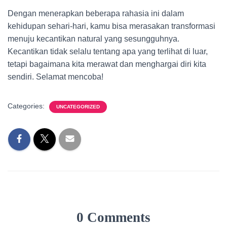
Dengan menerapkan beberapa rahasia ini dalam
kehidupan sehari-hari, kamu bisa merasakan transformasi
menuju kecantikan natural yang sesungguhnya.
Kecantikan tidak selalu tentang apa yang terlihat di luar,
tetapi bagaimana kita merawat dan menghargai diri kita
sendiri. Selamat mencoba!
Categories:
UNCATEGORIZED
0 Comments