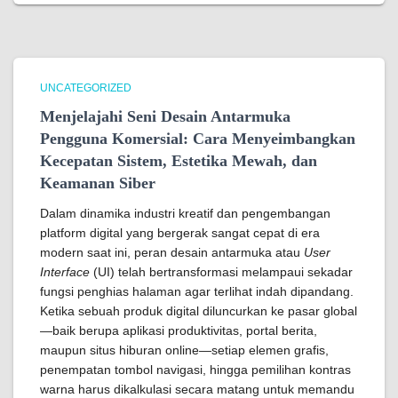
UNCATEGORIZED
Menjelajahi Seni Desain Antarmuka
Pengguna Komersial: Cara Menyeimbangkan
Kecepatan Sistem, Estetika Mewah, dan
Keamanan Siber
Dalam dinamika industri kreatif dan pengembangan
platform digital yang bergerak sangat cepat di era
modern saat ini, peran desain antarmuka atau
User
Interface
(UI) telah bertransformasi melampaui sekadar
fungsi penghias halaman agar terlihat indah dipandang.
Ketika sebuah produk digital diluncurkan ke pasar global
—baik berupa aplikasi produktivitas, portal berita,
maupun situs hiburan online—setiap elemen grafis,
penempatan tombol navigasi, hingga pemilihan kontras
warna harus dikalkulasi secara matang untuk memandu