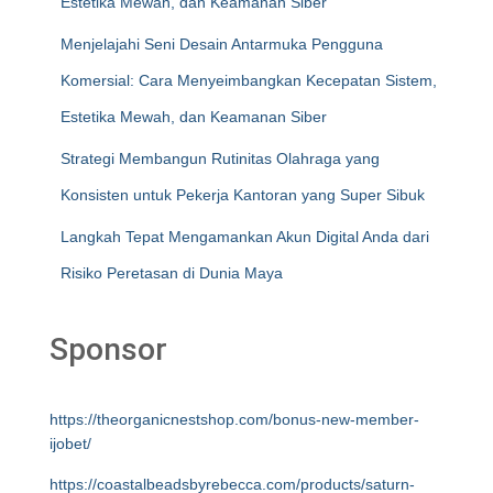
Estetika Mewah, dan Keamanan Siber
Menjelajahi Seni Desain Antarmuka Pengguna
Komersial: Cara Menyeimbangkan Kecepatan Sistem,
Estetika Mewah, dan Keamanan Siber
Strategi Membangun Rutinitas Olahraga yang
Konsisten untuk Pekerja Kantoran yang Super Sibuk
Langkah Tepat Mengamankan Akun Digital Anda dari
Risiko Peretasan di Dunia Maya
Sponsor
https://theorganicnestshop.com/bonus-new-member-
ijobet/
https://coastalbeadsbyrebecca.com/products/saturn-