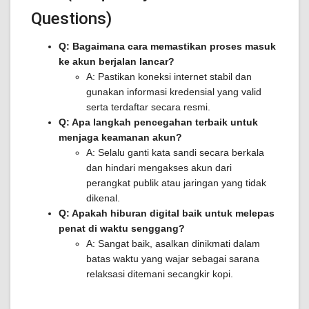
Questions)
Q: Bagaimana cara memastikan proses masuk
ke akun berjalan lancar?
A: Pastikan koneksi internet stabil dan
gunakan informasi kredensial yang valid
serta terdaftar secara resmi.
Q: Apa langkah pencegahan terbaik untuk
menjaga keamanan akun?
A: Selalu ganti kata sandi secara berkala
dan hindari mengakses akun dari
perangkat publik atau jaringan yang tidak
dikenal.
Q: Apakah hiburan digital baik untuk melepas
penat di waktu senggang?
A: Sangat baik, asalkan dinikmati dalam
batas waktu yang wajar sebagai sarana
relaksasi ditemani secangkir kopi.