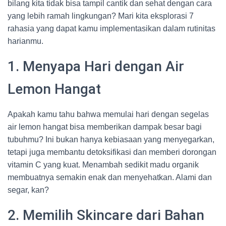
bilang kita tidak bisa tampil cantik dan sehat dengan cara
yang lebih ramah lingkungan? Mari kita eksplorasi 7
rahasia yang dapat kamu implementasikan dalam rutinitas
harianmu.
1. Menyapa Hari dengan Air
Lemon Hangat
Apakah kamu tahu bahwa memulai hari dengan segelas
air lemon hangat bisa memberikan dampak besar bagi
tubuhmu? Ini bukan hanya kebiasaan yang menyegarkan,
tetapi juga membantu detoksifikasi dan memberi dorongan
vitamin C yang kuat. Menambah sedikit madu organik
membuatnya semakin enak dan menyehatkan. Alami dan
segar, kan?
2. Memilih Skincare dari Bahan