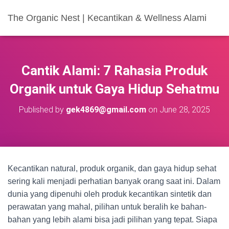
The Organic Nest | Kecantikan & Wellness Alami
Cantik Alami: 7 Rahasia Produk
Organik untuk Gaya Hidup Sehatmu
Published by
gek4869@gmail.com
on
June 28, 2025
Kecantikan natural, produk organik, dan gaya hidup sehat
sering kali menjadi perhatian banyak orang saat ini. Dalam
dunia yang dipenuhi oleh produk kecantikan sintetik dan
perawatan yang mahal, pilihan untuk beralih ke bahan-
bahan yang lebih alami bisa jadi pilihan yang tepat. Siapa