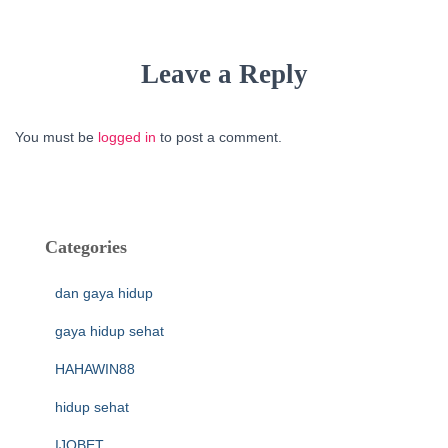
Leave a Reply
You must be
logged in
to post a comment.
Categories
dan gaya hidup
gaya hidup sehat
HAHAWIN88
hidup sehat
IJOBET