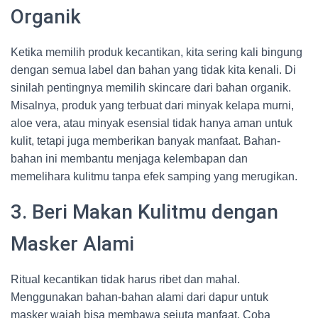
Organik
Ketika memilih produk kecantikan, kita sering kali bingung
dengan semua label dan bahan yang tidak kita kenali. Di
sinilah pentingnya memilih skincare dari bahan organik.
Misalnya, produk yang terbuat dari minyak kelapa murni,
aloe vera, atau minyak esensial tidak hanya aman untuk
kulit, tetapi juga memberikan banyak manfaat. Bahan-
bahan ini membantu menjaga kelembapan dan
memelihara kulitmu tanpa efek samping yang merugikan.
3. Beri Makan Kulitmu dengan
Masker Alami
Ritual kecantikan tidak harus ribet dan mahal.
Menggunakan bahan-bahan alami dari dapur untuk
masker wajah bisa membawa sejuta manfaat. Coba