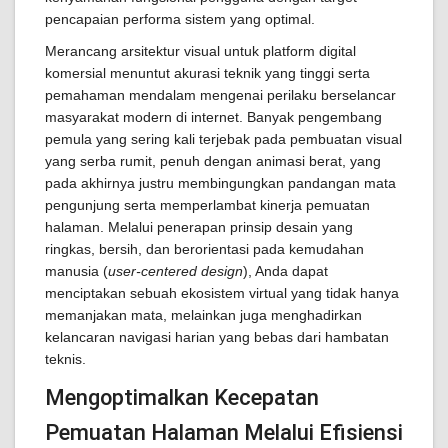
pencapaian performa sistem yang optimal.
Merancang arsitektur visual untuk platform digital
komersial menuntut akurasi teknik yang tinggi serta
pemahaman mendalam mengenai perilaku berselancar
masyarakat modern di internet. Banyak pengembang
pemula yang sering kali terjebak pada pembuatan visual
yang serba rumit, penuh dengan animasi berat, yang
pada akhirnya justru membingungkan pandangan mata
pengunjung serta memperlambat kinerja pemuatan
halaman. Melalui penerapan prinsip desain yang
ringkas, bersih, dan berorientasi pada kemudahan
manusia (
user-centered design
), Anda dapat
menciptakan sebuah ekosistem virtual yang tidak hanya
memanjakan mata, melainkan juga menghadirkan
kelancaran navigasi harian yang bebas dari hambatan
teknis.
Mengoptimalkan Kecepatan
Pemuatan Halaman Melalui Efisiensi