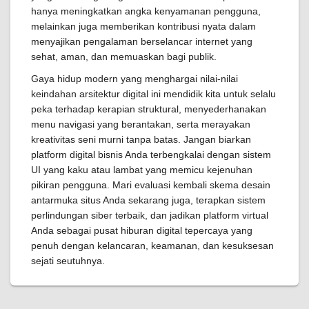
hanya meningkatkan angka kenyamanan pengguna,
melainkan juga memberikan kontribusi nyata dalam
menyajikan pengalaman berselancar internet yang
sehat, aman, dan memuaskan bagi publik.
Gaya hidup modern yang menghargai nilai-nilai
keindahan arsitektur digital ini mendidik kita untuk selalu
peka terhadap kerapian struktural, menyederhanakan
menu navigasi yang berantakan, serta merayakan
kreativitas seni murni tanpa batas. Jangan biarkan
platform digital bisnis Anda terbengkalai dengan sistem
UI yang kaku atau lambat yang memicu kejenuhan
pikiran pengguna. Mari evaluasi kembali skema desain
antarmuka situs Anda sekarang juga, terapkan sistem
perlindungan siber terbaik, dan jadikan platform virtual
Anda sebagai pusat hiburan digital tepercaya yang
penuh dengan kelancaran, keamanan, dan kesuksesan
sejati seutuhnya.