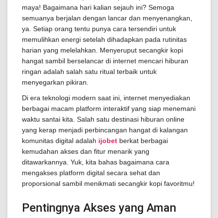
maya! Bagaimana hari kalian sejauh ini? Semoga
semuanya berjalan dengan lancar dan menyenangkan,
ya. Setiap orang tentu punya cara tersendiri untuk
memulihkan energi setelah dihadapkan pada rutinitas
harian yang melelahkan. Menyeruput secangkir kopi
hangat sambil berselancar di internet mencari hiburan
ringan adalah salah satu ritual terbaik untuk
menyegarkan pikiran.
Di era teknologi modern saat ini, internet menyediakan
berbagai macam platform interaktif yang siap menemani
waktu santai kita. Salah satu destinasi hiburan online
yang kerap menjadi perbincangan hangat di kalangan
komunitas digital adalah
ijobet
berkat berbagai
kemudahan akses dan fitur menarik yang
ditawarkannya. Yuk, kita bahas bagaimana cara
mengakses platform digital secara sehat dan
proporsional sambil menikmati secangkir kopi favoritmu!
Pentingnya Akses yang Aman