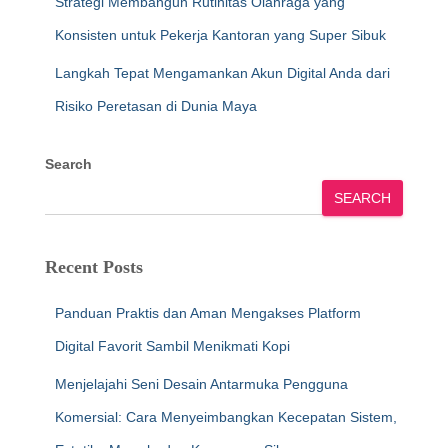
Strategi Membangun Rutinitas Olahraga yang
Konsisten untuk Pekerja Kantoran yang Super Sibuk
Langkah Tepat Mengamankan Akun Digital Anda dari
Risiko Peretasan di Dunia Maya
Search
SEARCH
Recent Posts
Panduan Praktis dan Aman Mengakses Platform
Digital Favorit Sambil Menikmati Kopi
Menjelajahi Seni Desain Antarmuka Pengguna
Komersial: Cara Menyeimbangkan Kecepatan Sistem,