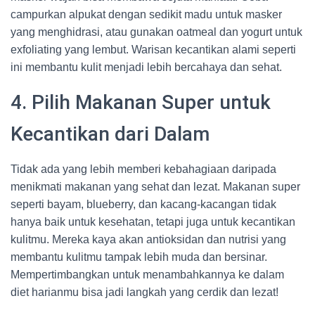
campurkan alpukat dengan sedikit madu untuk masker
yang menghidrasi, atau gunakan oatmeal dan yogurt untuk
exfoliating yang lembut. Warisan kecantikan alami seperti
ini membantu kulit menjadi lebih bercahaya dan sehat.
4. Pilih Makanan Super untuk
Kecantikan dari Dalam
Tidak ada yang lebih memberi kebahagiaan daripada
menikmati makanan yang sehat dan lezat. Makanan super
seperti bayam, blueberry, dan kacang-kacangan tidak
hanya baik untuk kesehatan, tetapi juga untuk kecantikan
kulitmu. Mereka kaya akan antioksidan dan nutrisi yang
membantu kulitmu tampak lebih muda dan bersinar.
Mempertimbangkan untuk menambahkannya ke dalam
diet harianmu bisa jadi langkah yang cerdik dan lezat!