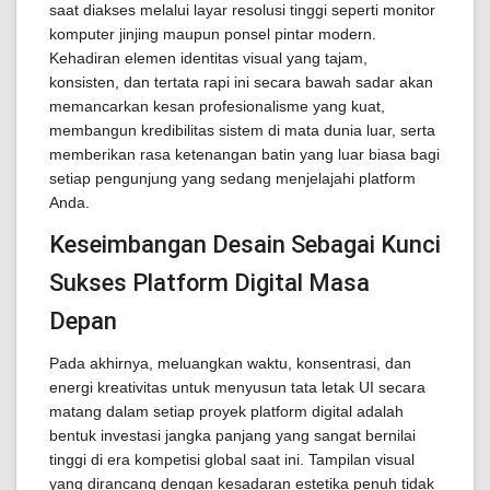
saat diakses melalui layar resolusi tinggi seperti monitor
komputer jinjing maupun ponsel pintar modern.
Kehadiran elemen identitas visual yang tajam,
konsisten, dan tertata rapi ini secara bawah sadar akan
memancarkan kesan profesionalisme yang kuat,
membangun kredibilitas sistem di mata dunia luar, serta
memberikan rasa ketenangan batin yang luar biasa bagi
setiap pengunjung yang sedang menjelajahi platform
Anda.
Keseimbangan Desain Sebagai Kunci
Sukses Platform Digital Masa
Depan
Pada akhirnya, meluangkan waktu, konsentrasi, dan
energi kreativitas untuk menyusun tata letak UI secara
matang dalam setiap proyek platform digital adalah
bentuk investasi jangka panjang yang sangat bernilai
tinggi di era kompetisi global saat ini. Tampilan visual
yang dirancang dengan kesadaran estetika penuh tidak