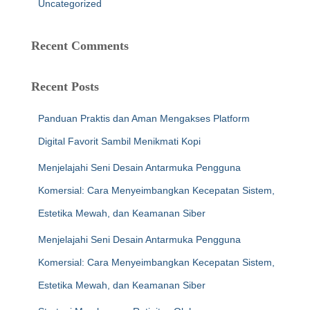
Uncategorized
Recent Comments
Recent Posts
Panduan Praktis dan Aman Mengakses Platform
Digital Favorit Sambil Menikmati Kopi
Menjelajahi Seni Desain Antarmuka Pengguna
Komersial: Cara Menyeimbangkan Kecepatan Sistem,
Estetika Mewah, dan Keamanan Siber
Menjelajahi Seni Desain Antarmuka Pengguna
Komersial: Cara Menyeimbangkan Kecepatan Sistem,
Estetika Mewah, dan Keamanan Siber