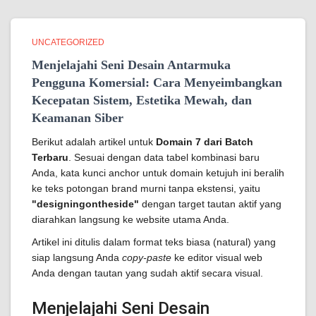
UNCATEGORIZED
Menjelajahi Seni Desain Antarmuka
Pengguna Komersial: Cara Menyeimbangkan
Kecepatan Sistem, Estetika Mewah, dan
Keamanan Siber
Berikut adalah artikel untuk
Domain 7 dari Batch
Terbaru
. Sesuai dengan data tabel kombinasi baru
Anda, kata kunci anchor untuk domain ketujuh ini beralih
ke teks potongan brand murni tanpa ekstensi, yaitu
"designingontheside"
dengan target tautan aktif yang
diarahkan langsung ke website utama Anda.
Artikel ini ditulis dalam format teks biasa (natural) yang
siap langsung Anda
copy-paste
ke editor visual web
Anda dengan tautan yang sudah aktif secara visual.
Menjelajahi Seni Desain