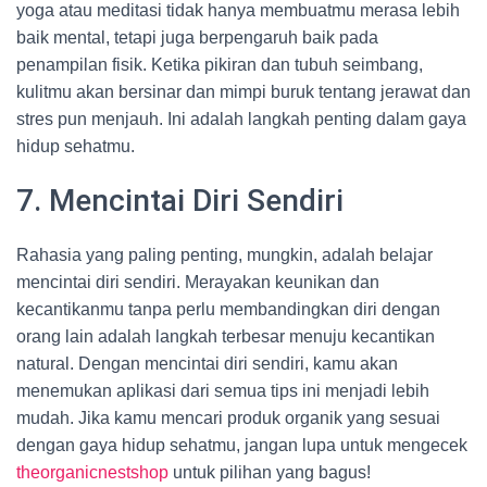
yoga atau meditasi tidak hanya membuatmu merasa lebih
baik mental, tetapi juga berpengaruh baik pada
penampilan fisik. Ketika pikiran dan tubuh seimbang,
kulitmu akan bersinar dan mimpi buruk tentang jerawat dan
stres pun menjauh. Ini adalah langkah penting dalam gaya
hidup sehatmu.
7. Mencintai Diri Sendiri
Rahasia yang paling penting, mungkin, adalah belajar
mencintai diri sendiri. Merayakan keunikan dan
kecantikanmu tanpa perlu membandingkan diri dengan
orang lain adalah langkah terbesar menuju kecantikan
natural. Dengan mencintai diri sendiri, kamu akan
menemukan aplikasi dari semua tips ini menjadi lebih
mudah. Jika kamu mencari produk organik yang sesuai
dengan gaya hidup sehatmu, jangan lupa untuk mengecek
theorganicnestshop
untuk pilihan yang bagus!