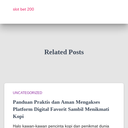
slot bet 200
Related Posts
UNCATEGORIZED
Panduan Praktis dan Aman Mengakses
Platform Digital Favorit Sambil Menikmati
Kopi
Halo kawan-kawan pencinta kopi dan penikmat dunia