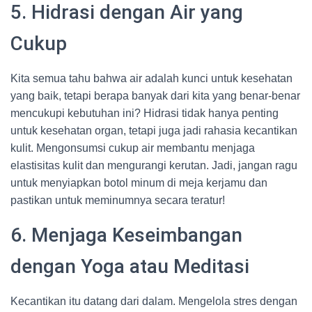
5. Hidrasi dengan Air yang
Cukup
Kita semua tahu bahwa air adalah kunci untuk kesehatan
yang baik, tetapi berapa banyak dari kita yang benar-benar
mencukupi kebutuhan ini? Hidrasi tidak hanya penting
untuk kesehatan organ, tetapi juga jadi rahasia kecantikan
kulit. Mengonsumsi cukup air membantu menjaga
elastisitas kulit dan mengurangi kerutan. Jadi, jangan ragu
untuk menyiapkan botol minum di meja kerjamu dan
pastikan untuk meminumnya secara teratur!
6. Menjaga Keseimbangan
dengan Yoga atau Meditasi
Kecantikan itu datang dari dalam. Mengelola stres dengan