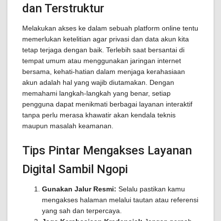
dan Terstruktur
Melakukan akses ke dalam sebuah platform online tentu
memerlukan ketelitian agar privasi dan data akun kita
tetap terjaga dengan baik. Terlebih saat bersantai di
tempat umum atau menggunakan jaringan internet
bersama, kehati-hatian dalam menjaga kerahasiaan
akun adalah hal yang wajib diutamakan. Dengan
memahami langkah-langkah yang benar, setiap
pengguna dapat menikmati berbagai layanan interaktif
tanpa perlu merasa khawatir akan kendala teknis
maupun masalah keamanan.
Tips Pintar Mengakses Layanan
Digital Sambil Ngopi
Gunakan Jalur Resmi:
Selalu pastikan kamu
mengakses halaman melalui tautan atau referensi
yang sah dan terpercaya.