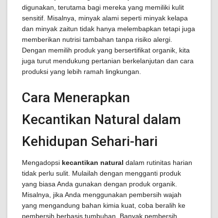
digunakan, terutama bagi mereka yang memiliki kulit
sensitif. Misalnya, minyak alami seperti minyak kelapa
dan minyak zaitun tidak hanya melembapkan tetapi juga
memberikan nutrisi tambahan tanpa risiko alergi.
Dengan memilih produk yang bersertifikat organik, kita
juga turut mendukung pertanian berkelanjutan dan cara
produksi yang lebih ramah lingkungan.
Cara Menerapkan
Kecantikan Natural dalam
Kehidupan Sehari-hari
Mengadopsi
kecantikan natural
dalam rutinitas harian
tidak perlu sulit. Mulailah dengan mengganti produk
yang biasa Anda gunakan dengan produk organik.
Misalnya, jika Anda menggunakan pembersih wajah
yang mengandung bahan kimia kuat, coba beralih ke
pembersih berbasis tumbuhan. Banyak pembersih