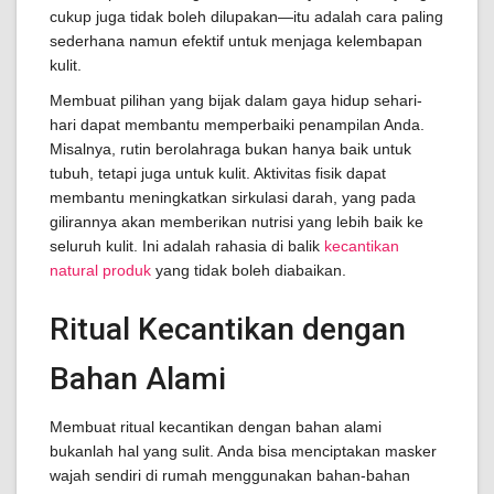
cukup juga tidak boleh dilupakan—itu adalah cara paling
sederhana namun efektif untuk menjaga kelembapan
kulit.
Membuat pilihan yang bijak dalam gaya hidup sehari-
hari dapat membantu memperbaiki penampilan Anda.
Misalnya, rutin berolahraga bukan hanya baik untuk
tubuh, tetapi juga untuk kulit. Aktivitas fisik dapat
membantu meningkatkan sirkulasi darah, yang pada
gilirannya akan memberikan nutrisi yang lebih baik ke
seluruh kulit. Ini adalah rahasia di balik
kecantikan
natural produk
yang tidak boleh diabaikan.
Ritual Kecantikan dengan
Bahan Alami
Membuat ritual kecantikan dengan bahan alami
bukanlah hal yang sulit. Anda bisa menciptakan masker
wajah sendiri di rumah menggunakan bahan-bahan