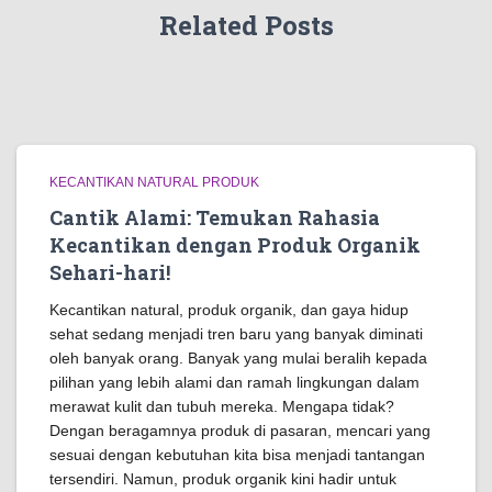
Related Posts
KECANTIKAN NATURAL PRODUK
Cantik Alami: Temukan Rahasia
Kecantikan dengan Produk Organik
Sehari-hari!
Kecantikan natural, produk organik, dan gaya hidup
sehat sedang menjadi tren baru yang banyak diminati
oleh banyak orang. Banyak yang mulai beralih kepada
pilihan yang lebih alami dan ramah lingkungan dalam
merawat kulit dan tubuh mereka. Mengapa tidak?
Dengan beragamnya produk di pasaran, mencari yang
sesuai dengan kebutuhan kita bisa menjadi tantangan
tersendiri. Namun, produk organik kini hadir untuk