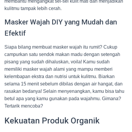
membantu mengangkat sel-sel kulit mati dan menjadikan
kulitmu tampak lebih cerah.
Masker Wajah DIY yang Mudah dan
Efektif
Siapa bilang membuat masker wajah itu rumit? Cukup
campurkan satu sendok makan madu dengan setengah
pisang yang sudah dihaluskan, voila! Kamu sudah
memiliki masker wajah alami yang mampu memberi
kelembapan ekstra dan nutrisi untuk kulitmu. Biarkan
selama 15 menit sebelum dibilas dengan air hangat, dan
rasakan bedanya! Selain menyenangkan, kamu bisa tahu
betul apa yang kamu gunakan pada wajahmu. Gimana?
Tertarik mencoba?
Kekuatan Produk Organik