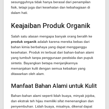
sesungguhnya tidak hanya berasal dari penampilan
fisik, tetapi juga dari kesehatan dan kebahagiaan di
dalam hati.
Keajaiban Produk Organik
Salah satu alasan mengapa banyak orang beralih ke
produk organik
adalah karena mereka bebas dari
bahan kimia berbahaya yang dapat mengganggu
kesehatan. Produk ini terbuat dari bahan-bahan alami
yang tumbuh tanpa penggunaan pestisida dan pupuk
sintetis. Bayangkan betapa menjanjikannya
memanjakan kulit dengan semua kebaikan yang
ditawarkan oleh alam.
Manfaat Bahan Alami untuk Kulit
Bahan-bahan alami seperti lidah buaya, minyak jojoba,
dan ekstrak teh hijau memiliki sifat menenangkan dan
penyembuhan. Lidah buaya, misalnya, dikenal dapat