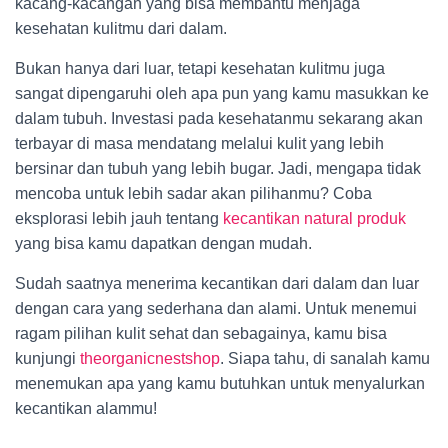
kacang-kacangan yang bisa membantu menjaga
kesehatan kulitmu dari dalam.
Bukan hanya dari luar, tetapi kesehatan kulitmu juga
sangat dipengaruhi oleh apa pun yang kamu masukkan ke
dalam tubuh. Investasi pada kesehatanmu sekarang akan
terbayar di masa mendatang melalui kulit yang lebih
bersinar dan tubuh yang lebih bugar. Jadi, mengapa tidak
mencoba untuk lebih sadar akan pilihanmu? Coba
eksplorasi lebih jauh tentang
kecantikan natural produk
yang bisa kamu dapatkan dengan mudah.
Sudah saatnya menerima kecantikan dari dalam dan luar
dengan cara yang sederhana dan alami. Untuk menemui
ragam pilihan kulit sehat dan sebagainya, kamu bisa
kunjungi
theorganicnestshop
. Siapa tahu, di sanalah kamu
menemukan apa yang kamu butuhkan untuk menyalurkan
kecantikan alammu!