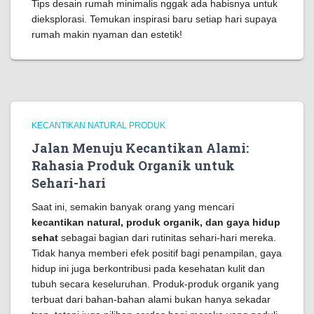
Tips desain rumah minimalis nggak ada habisnya untuk
dieksplorasi. Temukan inspirasi baru setiap hari supaya
rumah makin nyaman dan estetik!
KECANTIKAN NATURAL PRODUK
Jalan Menuju Kecantikan Alami:
Rahasia Produk Organik untuk
Sehari-hari
Saat ini, semakin banyak orang yang mencari
kecantikan natural, produk organik, dan gaya hidup
sehat
sebagai bagian dari rutinitas sehari-hari mereka.
Tidak hanya memberi efek positif bagi penampilan, gaya
hidup ini juga berkontribusi pada kesehatan kulit dan
tubuh secara keseluruhan. Produk-produk organik yang
terbuat dari bahan-bahan alami bukan hanya sekadar