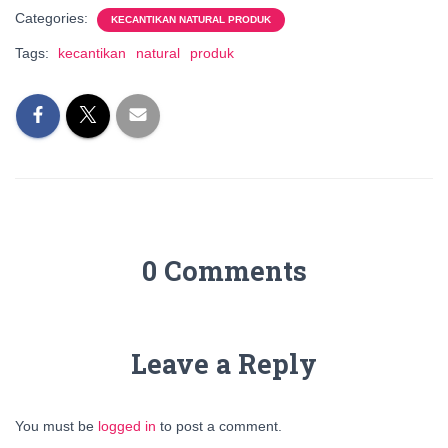
Categories:
KECANTIKAN NATURAL PRODUK
Tags:
kecantikan
natural
produk
0 Comments
Leave a Reply
You must be
logged in
to post a comment.