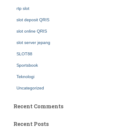
rtp slot
slot deposit QRIS
slot online QRIS
slot server jepang
SLOT88
Sportsbook
Teknologi
Uncategorized
Recent Comments
Recent Posts