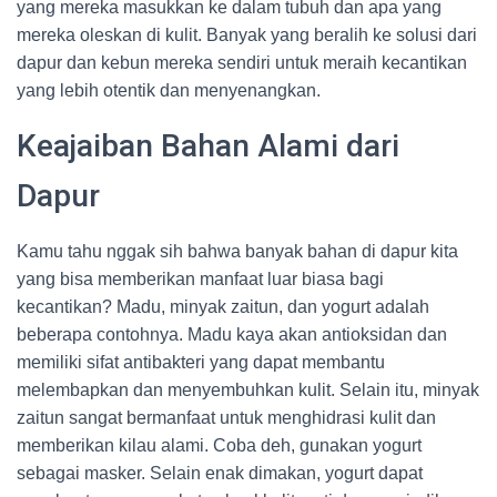
yang mereka masukkan ke dalam tubuh dan apa yang
mereka oleskan di kulit. Banyak yang beralih ke solusi dari
dapur dan kebun mereka sendiri untuk meraih kecantikan
yang lebih otentik dan menyenangkan.
Keajaiban Bahan Alami dari
Dapur
Kamu tahu nggak sih bahwa banyak bahan di dapur kita
yang bisa memberikan manfaat luar biasa bagi
kecantikan? Madu, minyak zaitun, dan yogurt adalah
beberapa contohnya. Madu kaya akan antioksidan dan
memiliki sifat antibakteri yang dapat membantu
melembapkan dan menyembuhkan kulit. Selain itu, minyak
zaitun sangat bermanfaat untuk menghidrasi kulit dan
memberikan kilau alami. Coba deh, gunakan yogurt
sebagai masker. Selain enak dimakan, yogurt dapat