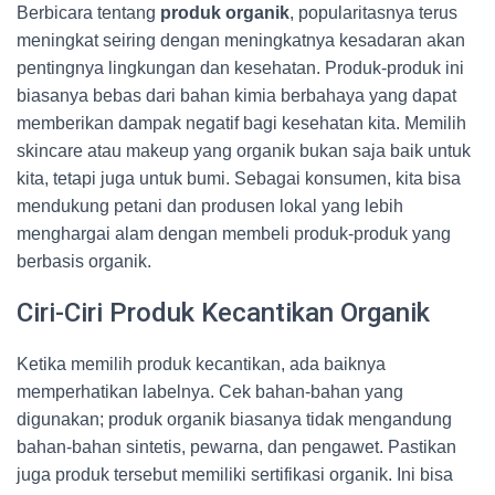
Berbicara tentang
produk organik
, popularitasnya terus
meningkat seiring dengan meningkatnya kesadaran akan
pentingnya lingkungan dan kesehatan. Produk-produk ini
biasanya bebas dari bahan kimia berbahaya yang dapat
memberikan dampak negatif bagi kesehatan kita. Memilih
skincare atau makeup yang organik bukan saja baik untuk
kita, tetapi juga untuk bumi. Sebagai konsumen, kita bisa
mendukung petani dan produsen lokal yang lebih
menghargai alam dengan membeli produk-produk yang
berbasis organik.
Ciri-Ciri Produk Kecantikan Organik
Ketika memilih produk kecantikan, ada baiknya
memperhatikan labelnya. Cek bahan-bahan yang
digunakan; produk organik biasanya tidak mengandung
bahan-bahan sintetis, pewarna, dan pengawet. Pastikan
juga produk tersebut memiliki sertifikasi organik. Ini bisa