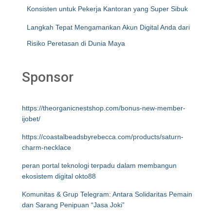
Konsisten untuk Pekerja Kantoran yang Super Sibuk
Langkah Tepat Mengamankan Akun Digital Anda dari
Risiko Peretasan di Dunia Maya
Sponsor
https://theorganicnestshop.com/bonus-new-member-
ijobet/
https://coastalbeadsbyrebecca.com/products/saturn-
charm-necklace
peran portal teknologi terpadu dalam membangun
ekosistem digital okto88
Komunitas & Grup Telegram: Antara Solidaritas Pemain
dan Sarang Penipuan “Jasa Joki”