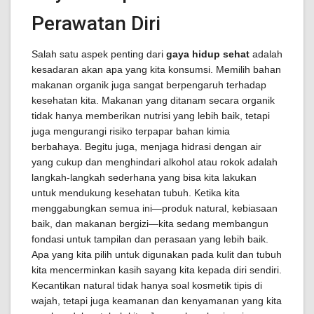
Perawatan Diri
Salah satu aspek penting dari
gaya hidup sehat
adalah
kesadaran akan apa yang kita konsumsi. Memilih bahan
makanan organik juga sangat berpengaruh terhadap
kesehatan kita. Makanan yang ditanam secara organik
tidak hanya memberikan nutrisi yang lebih baik, tetapi
juga mengurangi risiko terpapar bahan kimia
berbahaya. Begitu juga, menjaga hidrasi dengan air
yang cukup dan menghindari alkohol atau rokok adalah
langkah-langkah sederhana yang bisa kita lakukan
untuk mendukung kesehatan tubuh. Ketika kita
menggabungkan semua ini—produk natural, kebiasaan
baik, dan makanan bergizi—kita sedang membangun
fondasi untuk tampilan dan perasaan yang lebih baik.
Apa yang kita pilih untuk digunakan pada kulit dan tubuh
kita mencerminkan kasih sayang kita kepada diri sendiri.
Kecantikan natural tidak hanya soal kosmetik tipis di
wajah, tetapi juga keamanan dan kenyamanan yang kita