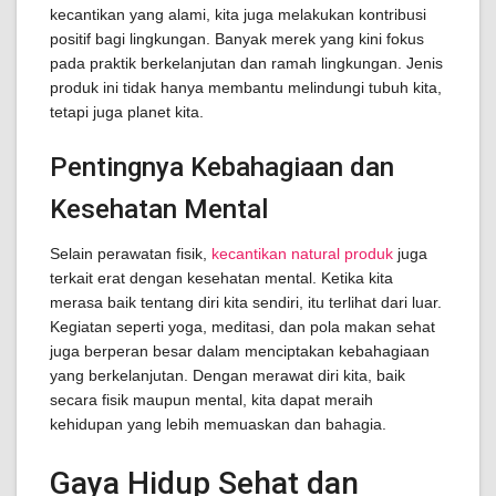
kecantikan yang alami, kita juga melakukan kontribusi
positif bagi lingkungan. Banyak merek yang kini fokus
pada praktik berkelanjutan dan ramah lingkungan. Jenis
produk ini tidak hanya membantu melindungi tubuh kita,
tetapi juga planet kita.
Pentingnya Kebahagiaan dan
Kesehatan Mental
Selain perawatan fisik,
kecantikan natural produk
juga
terkait erat dengan kesehatan mental. Ketika kita
merasa baik tentang diri kita sendiri, itu terlihat dari luar.
Kegiatan seperti yoga, meditasi, dan pola makan sehat
juga berperan besar dalam menciptakan kebahagiaan
yang berkelanjutan. Dengan merawat diri kita, baik
secara fisik maupun mental, kita dapat meraih
kehidupan yang lebih memuaskan dan bahagia.
Gaya Hidup Sehat dan