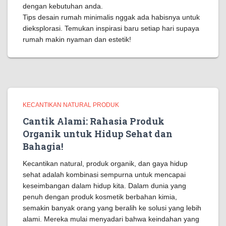
dengan kebutuhan anda.
Tips desain rumah minimalis nggak ada habisnya untuk
dieksplorasi. Temukan inspirasi baru setiap hari supaya
rumah makin nyaman dan estetik!
KECANTIKAN NATURAL PRODUK
Cantik Alami: Rahasia Produk
Organik untuk Hidup Sehat dan
Bahagia!
Kecantikan natural, produk organik, dan gaya hidup
sehat adalah kombinasi sempurna untuk mencapai
keseimbangan dalam hidup kita. Dalam dunia yang
penuh dengan produk kosmetik berbahan kimia,
semakin banyak orang yang beralih ke solusi yang lebih
alami. Mereka mulai menyadari bahwa keindahan yang