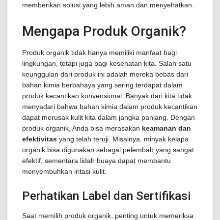
memberikan solusi yang lebih aman dan menyehatkan.
Mengapa Produk Organik?
Produk organik tidak hanya memiliki manfaat bagi
lingkungan, tetapi juga bagi kesehatan kita. Salah satu
keunggulan dari produk ini adalah mereka bebas dari
bahan kimia berbahaya yang sering terdapat dalam
produk kecantikan konvensional. Banyak dari kita tidak
menyadari bahwa bahan kimia dalam produk kecantikan
dapat merusak kulit kita dalam jangka panjang. Dengan
produk organik, Anda bisa merasakan
keamanan dan
efektivitas
yang telah teruji. Misalnya, minyak kelapa
organik bisa digunakan sebagai pelembab yang sangat
efektif, sementara lidah buaya dapat membantu
menyembuhkan iritasi kulit.
Perhatikan Label dan Sertifikasi
Saat memilih produk organik, penting untuk memeriksa