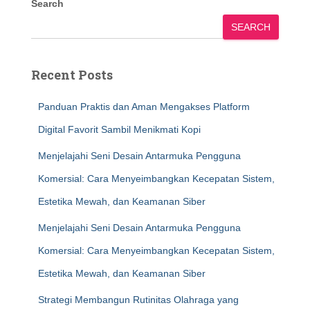
Search
SEARCH
Recent Posts
Panduan Praktis dan Aman Mengakses Platform
Digital Favorit Sambil Menikmati Kopi
Menjelajahi Seni Desain Antarmuka Pengguna
Komersial: Cara Menyeimbangkan Kecepatan Sistem,
Estetika Mewah, dan Keamanan Siber
Menjelajahi Seni Desain Antarmuka Pengguna
Komersial: Cara Menyeimbangkan Kecepatan Sistem,
Estetika Mewah, dan Keamanan Siber
Strategi Membangun Rutinitas Olahraga yang