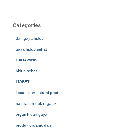
Categories
dan gaya hidup
gaya hidup sehat
HAHAWIN88
hidup sehat
IJOBET
kecantikan natural produk
natural produk organik
organik dan gaya
produk organik dan