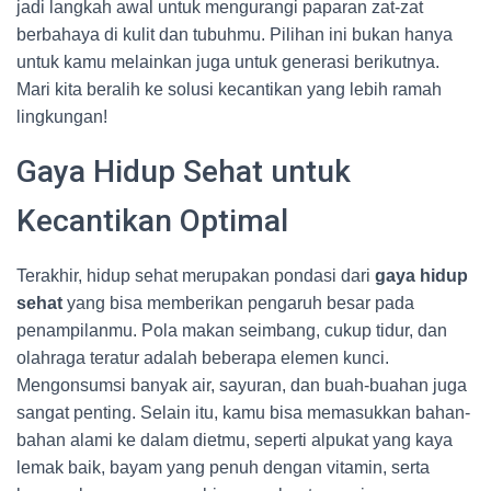
jadi langkah awal untuk mengurangi paparan zat-zat
berbahaya di kulit dan tubuhmu. Pilihan ini bukan hanya
untuk kamu melainkan juga untuk generasi berikutnya.
Mari kita beralih ke solusi kecantikan yang lebih ramah
lingkungan!
Gaya Hidup Sehat untuk
Kecantikan Optimal
Terakhir, hidup sehat merupakan pondasi dari
gaya hidup
sehat
yang bisa memberikan pengaruh besar pada
penampilanmu. Pola makan seimbang, cukup tidur, dan
olahraga teratur adalah beberapa elemen kunci.
Mengonsumsi banyak air, sayuran, dan buah-buahan juga
sangat penting. Selain itu, kamu bisa memasukkan bahan-
bahan alami ke dalam dietmu, seperti alpukat yang kaya
lemak baik, bayam yang penuh dengan vitamin, serta