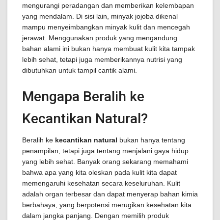
mengurangi peradangan dan memberikan kelembapan
yang mendalam. Di sisi lain, minyak jojoba dikenal
mampu menyeimbangkan minyak kulit dan mencegah
jerawat. Menggunakan produk yang mengandung
bahan alami ini bukan hanya membuat kulit kita tampak
lebih sehat, tetapi juga memberikannya nutrisi yang
dibutuhkan untuk tampil cantik alami.
Mengapa Beralih ke
Kecantikan Natural?
Beralih ke
kecantikan natural
bukan hanya tentang
penampilan, tetapi juga tentang menjalani gaya hidup
yang lebih sehat. Banyak orang sekarang memahami
bahwa apa yang kita oleskan pada kulit kita dapat
memengaruhi kesehatan secara keseluruhan. Kulit
adalah organ terbesar dan dapat menyerap bahan kimia
berbahaya, yang berpotensi merugikan kesehatan kita
dalam jangka panjang. Dengan memilih produk