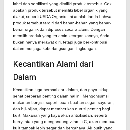
label dan sertifikasi yang dimiliki produk tersebut. Cek
apakah produk tersebut memiliki label organik yang
diakui, seperti USDA Organic. Ini adalah tanda bahwa
produk tersebut terdiri dari bahan-bahan yang benar-
benar organik dan diproses secara alami. Dengan
memilih produk yang terjamin keorganikannya, Anda
bukan hanya merawat diri, tetapi juga berkontribusi
dalam menjaga keberlangsungan lingkungan.
Kecantikan Alami dari
Dalam
Kecantikan juga berasal dari dalam, dan gaya hidup
sehat berperan penting dalam hal ini. Mengonsumsi
makanan bergizi, seperti buah-buahan segar, sayuran,
dan biji-bijian, dapat memberikan nutrisi penting bagi
kulit. Makanan yang kaya akan antioksidan, seperti
berry, atau yang mengandung vitamin C, akan membuat
kulit tampak lebih segar dan bercahaya. Air putih yang