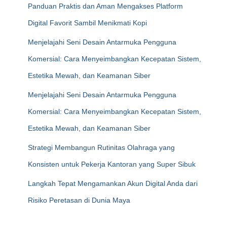
Panduan Praktis dan Aman Mengakses Platform
Digital Favorit Sambil Menikmati Kopi
Menjelajahi Seni Desain Antarmuka Pengguna
Komersial: Cara Menyeimbangkan Kecepatan Sistem,
Estetika Mewah, dan Keamanan Siber
Menjelajahi Seni Desain Antarmuka Pengguna
Komersial: Cara Menyeimbangkan Kecepatan Sistem,
Estetika Mewah, dan Keamanan Siber
Strategi Membangun Rutinitas Olahraga yang
Konsisten untuk Pekerja Kantoran yang Super Sibuk
Langkah Tepat Mengamankan Akun Digital Anda dari
Risiko Peretasan di Dunia Maya