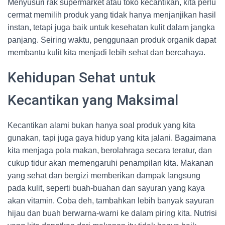
Menyusuri rak supermarket atau toko kecantikan, kita perlu
cermat memilih produk yang tidak hanya menjanjikan hasil
instan, tetapi juga baik untuk kesehatan kulit dalam jangka
panjang. Seiring waktu, penggunaan produk organik dapat
membantu kulit kita menjadi lebih sehat dan bercahaya.
Kehidupan Sehat untuk
Kecantikan yang Maksimal
Kecantikan alami bukan hanya soal produk yang kita
gunakan, tapi juga gaya hidup yang kita jalani. Bagaimana
kita menjaga pola makan, berolahraga secara teratur, dan
cukup tidur akan memengaruhi penampilan kita. Makanan
yang sehat dan bergizi memberikan dampak langsung
pada kulit, seperti buah-buahan dan sayuran yang kaya
akan vitamin. Coba deh, tambahkan lebih banyak sayuran
hijau dan buah berwarna-warni ke dalam piring kita. Nutrisi