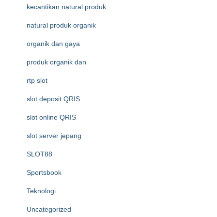
kecantikan natural produk
natural produk organik
organik dan gaya
produk organik dan
rtp slot
slot deposit QRIS
slot online QRIS
slot server jepang
SLOT88
Sportsbook
Teknologi
Uncategorized