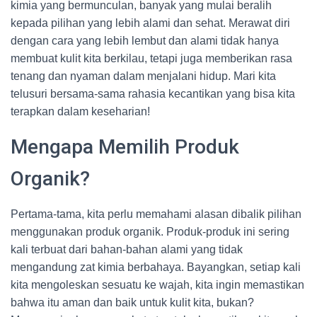
kimia yang bermunculan, banyak yang mulai beralih
kepada pilihan yang lebih alami dan sehat. Merawat diri
dengan cara yang lebih lembut dan alami tidak hanya
membuat kulit kita berkilau, tetapi juga memberikan rasa
tenang dan nyaman dalam menjalani hidup. Mari kita
telusuri bersama-sama rahasia kecantikan yang bisa kita
terapkan dalam keseharian!
Mengapa Memilih Produk
Organik?
Pertama-tama, kita perlu memahami alasan dibalik pilihan
menggunakan produk organik. Produk-produk ini sering
kali terbuat dari bahan-bahan alami yang tidak
mengandung zat kimia berbahaya. Bayangkan, setiap kali
kita mengoleskan sesuatu ke wajah, kita ingin memastikan
bahwa itu aman dan baik untuk kulit kita, bukan?