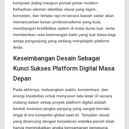
komputer jinjing maupun ponsel pintar modern.
Kehadiran elemen identitas visual yang tajam,
konsisten, dan tertata rapi ini secara bawah sadar akan
memancarkan kesan profesionalisme yang kuat,
membangun kredibilitas sistem di mata dunia luar, serta
memberikan rasa ketenangan batin yang luar biasa bagi
setiap pengunjung yang sedang menjelajahi platform
Anda.
Keseimbangan Desain Sebagai
Kunci Sukses Platform Digital Masa
Depan
Pada akhirnya, meluangkan waktu, konsentrasi, dan
energi kreativitas untuk menyusun tata letak UI secara
matang dalam setiap proyek platform digital adalah
bentuk investasi jangka panjang yang sangat bernilai
tinggi di era kompetisi global saat ini. Tampilan visual
yang dirancang dengan kesadaran estetika penuh tidak
hanya meningkatkan angka kenyamanan pengguna,