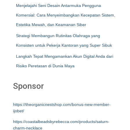
Menjelajahi Seni Desain Antarmuka Pengguna
Komersial: Cara Menyeimbangkan Kecepatan Sistem,
Estetika Mewah, dan Keamanan Siber
Strategi Membangun Rutinitas Olahraga yang
Konsisten untuk Pekerja Kantoran yang Super Sibuk
Langkah Tepat Mengamankan Akun Digital Anda dari
Risiko Peretasan di Dunia Maya
Sponsor
https://theorganicnestshop.com/bonus-new-member-
ijobet/
https://coastalbeadsbyrebecca.com/products/saturn-
charm-necklace