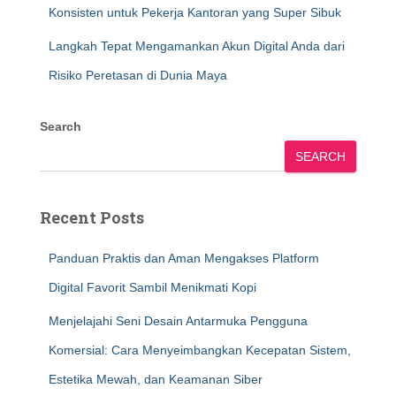
Konsisten untuk Pekerja Kantoran yang Super Sibuk
Langkah Tepat Mengamankan Akun Digital Anda dari
Risiko Peretasan di Dunia Maya
Search
SEARCH
Recent Posts
Panduan Praktis dan Aman Mengakses Platform
Digital Favorit Sambil Menikmati Kopi
Menjelajahi Seni Desain Antarmuka Pengguna
Komersial: Cara Menyeimbangkan Kecepatan Sistem,
Estetika Mewah, dan Keamanan Siber