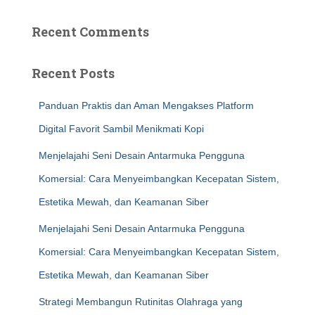
Recent Comments
Recent Posts
Panduan Praktis dan Aman Mengakses Platform
Digital Favorit Sambil Menikmati Kopi
Menjelajahi Seni Desain Antarmuka Pengguna
Komersial: Cara Menyeimbangkan Kecepatan Sistem,
Estetika Mewah, dan Keamanan Siber
Menjelajahi Seni Desain Antarmuka Pengguna
Komersial: Cara Menyeimbangkan Kecepatan Sistem,
Estetika Mewah, dan Keamanan Siber
Strategi Membangun Rutinitas Olahraga yang