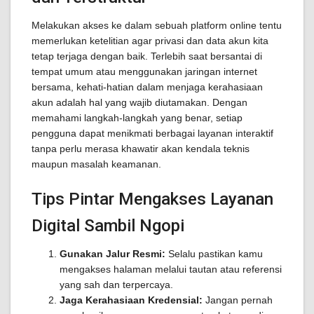
Melakukan akses ke dalam sebuah platform online tentu
memerlukan ketelitian agar privasi dan data akun kita
tetap terjaga dengan baik. Terlebih saat bersantai di
tempat umum atau menggunakan jaringan internet
bersama, kehati-hatian dalam menjaga kerahasiaan
akun adalah hal yang wajib diutamakan. Dengan
memahami langkah-langkah yang benar, setiap
pengguna dapat menikmati berbagai layanan interaktif
tanpa perlu merasa khawatir akan kendala teknis
maupun masalah keamanan.
Tips Pintar Mengakses Layanan
Digital Sambil Ngopi
Gunakan Jalur Resmi:
Selalu pastikan kamu
mengakses halaman melalui tautan atau referensi
yang sah dan terpercaya.
Jaga Kerahasiaan Kredensial:
Jangan pernah