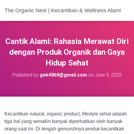
The Organic Nest | Kecantikan & Wellness Alami
Cantik Alami: Rahasia Merawat Diri
dengan Produk Organik dan Gaya
Hidup Sehat
Published by
gek4869@gmail.com
on
June 9, 2025
Kecantikan natural, organic product, lifestyle sehat adalah
tiga hal yang semakin banyak diperhatikan oleh banyak
orang saat ini. Di tengah gemuruhnya produk kecantikan