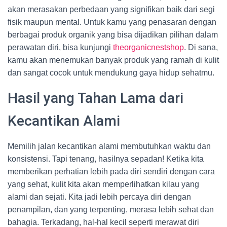
akan merasakan perbedaan yang signifikan baik dari segi
fisik maupun mental. Untuk kamu yang penasaran dengan
berbagai produk organik yang bisa dijadikan pilihan dalam
perawatan diri, bisa kunjungi
theorganicnestshop
. Di sana,
kamu akan menemukan banyak produk yang ramah di kulit
dan sangat cocok untuk mendukung gaya hidup sehatmu.
Hasil yang Tahan Lama dari
Kecantikan Alami
Memilih jalan kecantikan alami membutuhkan waktu dan
konsistensi. Tapi tenang, hasilnya sepadan! Ketika kita
memberikan perhatian lebih pada diri sendiri dengan cara
yang sehat, kulit kita akan memperlihatkan kilau yang
alami dan sejati. Kita jadi lebih percaya diri dengan
penampilan, dan yang terpenting, merasa lebih sehat dan
bahagia. Terkadang, hal-hal kecil seperti merawat diri