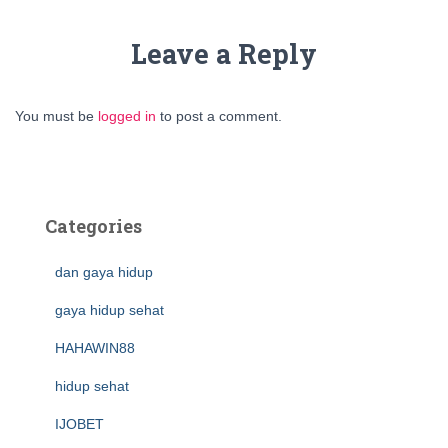
Leave a Reply
You must be
logged in
to post a comment.
Categories
dan gaya hidup
gaya hidup sehat
HAHAWIN88
hidup sehat
IJOBET