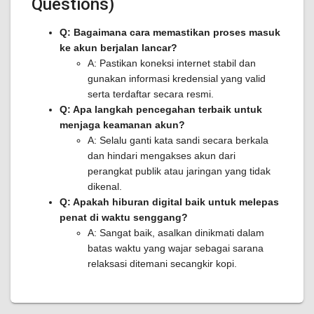
Questions)
Q: Bagaimana cara memastikan proses masuk
ke akun berjalan lancar?
A: Pastikan koneksi internet stabil dan
gunakan informasi kredensial yang valid
serta terdaftar secara resmi.
Q: Apa langkah pencegahan terbaik untuk
menjaga keamanan akun?
A: Selalu ganti kata sandi secara berkala
dan hindari mengakses akun dari
perangkat publik atau jaringan yang tidak
dikenal.
Q: Apakah hiburan digital baik untuk melepas
penat di waktu senggang?
A: Sangat baik, asalkan dinikmati dalam
batas waktu yang wajar sebagai sarana
relaksasi ditemani secangkir kopi.