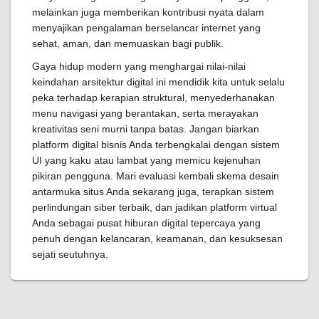
melainkan juga memberikan kontribusi nyata dalam
menyajikan pengalaman berselancar internet yang
sehat, aman, dan memuaskan bagi publik.
Gaya hidup modern yang menghargai nilai-nilai
keindahan arsitektur digital ini mendidik kita untuk selalu
peka terhadap kerapian struktural, menyederhanakan
menu navigasi yang berantakan, serta merayakan
kreativitas seni murni tanpa batas. Jangan biarkan
platform digital bisnis Anda terbengkalai dengan sistem
UI yang kaku atau lambat yang memicu kejenuhan
pikiran pengguna. Mari evaluasi kembali skema desain
antarmuka situs Anda sekarang juga, terapkan sistem
perlindungan siber terbaik, dan jadikan platform virtual
Anda sebagai pusat hiburan digital tepercaya yang
penuh dengan kelancaran, keamanan, dan kesuksesan
sejati seutuhnya.