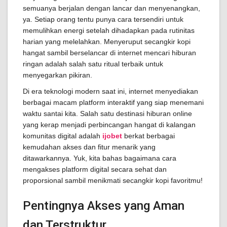
semuanya berjalan dengan lancar dan menyenangkan,
ya. Setiap orang tentu punya cara tersendiri untuk
memulihkan energi setelah dihadapkan pada rutinitas
harian yang melelahkan. Menyeruput secangkir kopi
hangat sambil berselancar di internet mencari hiburan
ringan adalah salah satu ritual terbaik untuk
menyegarkan pikiran.
Di era teknologi modern saat ini, internet menyediakan
berbagai macam platform interaktif yang siap menemani
waktu santai kita. Salah satu destinasi hiburan online
yang kerap menjadi perbincangan hangat di kalangan
komunitas digital adalah
ijobet
berkat berbagai
kemudahan akses dan fitur menarik yang
ditawarkannya. Yuk, kita bahas bagaimana cara
mengakses platform digital secara sehat dan
proporsional sambil menikmati secangkir kopi favoritmu!
Pentingnya Akses yang Aman
dan Terstruktur