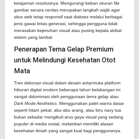
ketajaman resolusinya. Mengurangi beban ukuran file
gambar secara cerdas merupakan langkah wajib agar
situs web tetap responsif saat diakses melalui berbagai
jenis gawai lintas generasi, sehingga pengguna tidak
merasakan kejenuhan visual atau pusing kepala akibat
sistem yang lambat.
Penerapan Tema Gelap Premium
untuk Melindungi Kesehatan Otot
Mata
Tren dekorasi visual dalam desain antarmuka platform
hiburan digital modern beberapa tahun belakangan ini
sangat didominasi oleh penggunaan tema gelap atau
Dark Mode Aesthetics
. Menggunakan palet warna dasar
seperti hitam pekat, abu-abu arang, atau biru navy tua
bukan sekadar mengikuti arus gaya visual yang sedang
populer di media sosial, melainkan memiliki alasan
kesehatan ilmiah yang sangat kuat bagi penggunanya.