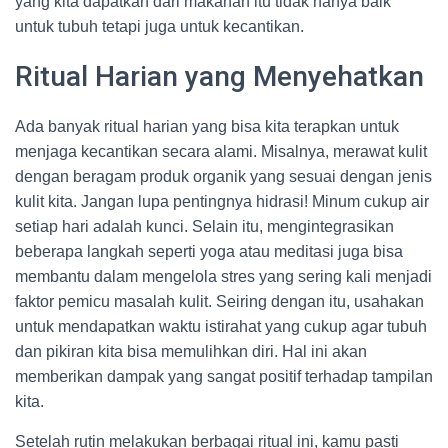
yang kita dapatkan dari makanan itu tidak hanya baik
untuk tubuh tetapi juga untuk kecantikan.
Ritual Harian yang Menyehatkan
Ada banyak ritual harian yang bisa kita terapkan untuk
menjaga kecantikan secara alami. Misalnya, merawat kulit
dengan beragam produk organik yang sesuai dengan jenis
kulit kita. Jangan lupa pentingnya hidrasi! Minum cukup air
setiap hari adalah kunci. Selain itu, mengintegrasikan
beberapa langkah seperti yoga atau meditasi juga bisa
membantu dalam mengelola stres yang sering kali menjadi
faktor pemicu masalah kulit. Seiring dengan itu, usahakan
untuk mendapatkan waktu istirahat yang cukup agar tubuh
dan pikiran kita bisa memulihkan diri. Hal ini akan
memberikan dampak yang sangat positif terhadap tampilan
kita.
Setelah rutin melakukan berbagai ritual ini, kamu pasti