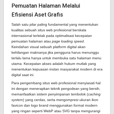
Pemuatan Halaman Melalui
Efisiensi Aset Grafis
Salah satu pilar paling fundamental yang menentukan
kualitas sebuah situs web profesional berskala
internasional terletak pada optimalisasi kecepatan
pemuatan halaman atau
page loading speed
.
Keindahan visual sebuah platform digital akan
kehilangan maknanya jika pengguna harus menunggu
terlalu lama hanya untuk membuka satu halaman menu
utama. Kecepatan akses adalah hukum mutlak yang
menentukan kepuasan instan masyarakat modern di era
digital saat ini.
Para pengembang situs web profesional menyiasati hal
ini dengan menerapkan teknik pengodean yang bersih,
memanfaatkan sistem penyimpanan tembolok (
caching
system
) yang cerdas, serta mengompresi ukuran ikon
favicon dan logo brand menggunakan format modern
yang ringan seperti WebP atau SVG tanpa mengurangi