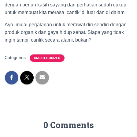
dengan penuh kasih sayang dan perhatian sudah cukup
untuk membuat kita merasa ‘cantik’ di luar dan di dalam.
Ayo, mulai perjalanan untuk merawat diri sendiri dengan
produk organik dan gaya hidup sehat. Siapa yang tidak
ingin tampil cantik secara alami, bukan?
Categories:
UNCATEGORIZED
0 Comments