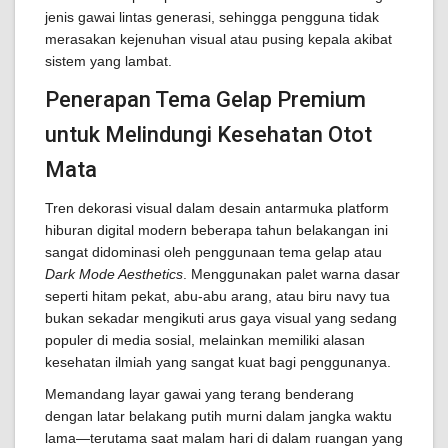
jenis gawai lintas generasi, sehingga pengguna tidak
merasakan kejenuhan visual atau pusing kepala akibat
sistem yang lambat.
Penerapan Tema Gelap Premium
untuk Melindungi Kesehatan Otot
Mata
Tren dekorasi visual dalam desain antarmuka platform
hiburan digital modern beberapa tahun belakangan ini
sangat didominasi oleh penggunaan tema gelap atau
Dark Mode Aesthetics
. Menggunakan palet warna dasar
seperti hitam pekat, abu-abu arang, atau biru navy tua
bukan sekadar mengikuti arus gaya visual yang sedang
populer di media sosial, melainkan memiliki alasan
kesehatan ilmiah yang sangat kuat bagi penggunanya.
Memandang layar gawai yang terang benderang
dengan latar belakang putih murni dalam jangka waktu
lama—terutama saat malam hari di dalam ruangan yang