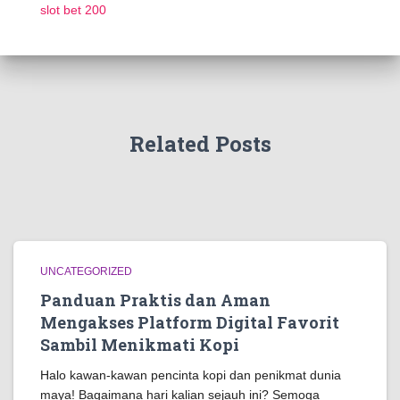
slot bet 200
Related Posts
UNCATEGORIZED
Panduan Praktis dan Aman
Mengakses Platform Digital Favorit
Sambil Menikmati Kopi
Halo kawan-kawan pencinta kopi dan penikmat dunia
maya! Bagaimana hari kalian sejauh ini? Semoga