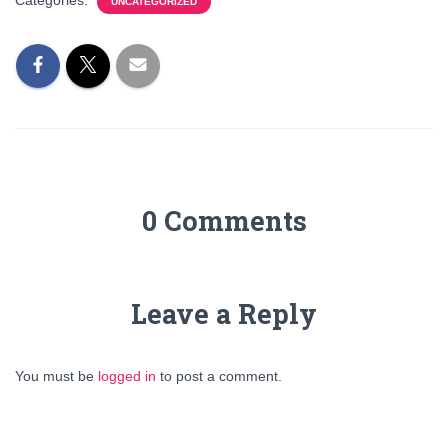
Categories:
UNCATEGORIZED
0 Comments
Leave a Reply
You must be
logged in
to post a comment.