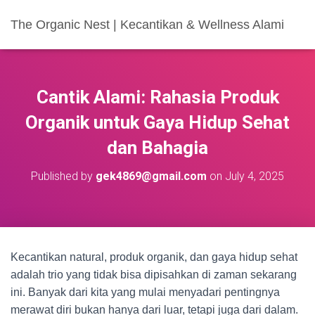
The Organic Nest | Kecantikan & Wellness Alami
Cantik Alami: Rahasia Produk
Organik untuk Gaya Hidup Sehat
dan Bahagia
Published by
gek4869@gmail.com
on
July 4, 2025
Kecantikan natural, produk organik, dan gaya hidup sehat
adalah trio yang tidak bisa dipisahkan di zaman sekarang
ini. Banyak dari kita yang mulai menyadari pentingnya
merawat diri bukan hanya dari luar, tetapi juga dari dalam.