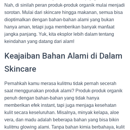
Nah, di sinilah peran produk-produk organik mulai menjadi
sorotan. Mulai dari skincare hingga makanan, semua bisa
dioptimalkan dengan bahan-bahan alami yang bukan
hanya aman, tetapi juga memberikan banyak manfaat
jangka panjang. Yuk, kita eksplor lebih dalam tentang
keindahan yang datang dari alam!
Keajaiban Bahan Alami di Dalam
Skincare
Pernahkah kamu merasa kulitmu tidak pernah secerah
saat menggunakan produk alami? Produk-produk organik
penuh dengan bahan-bahan yang tidak hanya
memberikan efek instant, tapi juga menjaga kesehatan
kulit secara keseluruhan. Misalnya, minyak kelapa, aloe
vera, dan madu adalah beberapa bahan yang bisa bikin
kulitmu glowing alami. Tanpa bahan kimia berbahaya, kulit