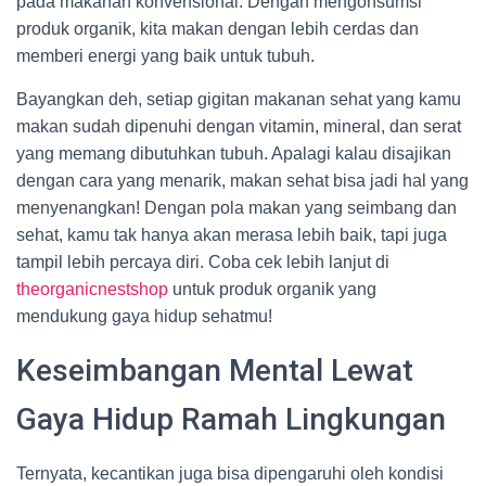
pada makanan konvensional. Dengan mengonsumsi
produk organik, kita makan dengan lebih cerdas dan
memberi energi yang baik untuk tubuh.
Bayangkan deh, setiap gigitan makanan sehat yang kamu
makan sudah dipenuhi dengan vitamin, mineral, dan serat
yang memang dibutuhkan tubuh. Apalagi kalau disajikan
dengan cara yang menarik, makan sehat bisa jadi hal yang
menyenangkan! Dengan pola makan yang seimbang dan
sehat, kamu tak hanya akan merasa lebih baik, tapi juga
tampil lebih percaya diri. Coba cek lebih lanjut di
theorganicnestshop
untuk produk organik yang
mendukung gaya hidup sehatmu!
Keseimbangan Mental Lewat
Gaya Hidup Ramah Lingkungan
Ternyata, kecantikan juga bisa dipengaruhi oleh kondisi