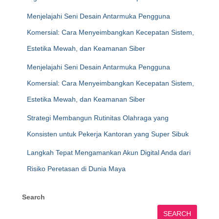
Menjelajahi Seni Desain Antarmuka Pengguna
Komersial: Cara Menyeimbangkan Kecepatan Sistem,
Estetika Mewah, dan Keamanan Siber
Menjelajahi Seni Desain Antarmuka Pengguna
Komersial: Cara Menyeimbangkan Kecepatan Sistem,
Estetika Mewah, dan Keamanan Siber
Strategi Membangun Rutinitas Olahraga yang
Konsisten untuk Pekerja Kantoran yang Super Sibuk
Langkah Tepat Mengamankan Akun Digital Anda dari
Risiko Peretasan di Dunia Maya
Search
SEARCH