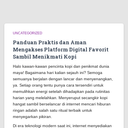
UNCATEGORIZED
Panduan Praktis dan Aman
Mengakses Platform Digital Favorit
Sambil Menikmati Kopi
Halo kawan-kawan pencinta kopi dan penikmat dunia
maya! Bagaimana hari kalian sejauh ini? Semoga
semuanya berjalan dengan lancar dan menyenangkan,
ya. Setiap orang tentu punya cara tersendiri untuk
memulihkan energi setelah dihadapkan pada rutinitas
harian yang melelahkan. Menyeruput secangkir kopi
hangat sambil berselancar di internet mencari hiburan
ringan adalah salah satu ritual terbaik untuk
menyegarkan pikiran.
Di era teknologi modern saat ini, internet menyediakan