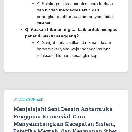
A: Selalu ganti kata sandi secara berkala
dan hindari mengakses akun dari
perangkat publik atau jaringan yang tidak
dikenal.
Q: Apakah hiburan digital baik untuk melepas
penat di waktu senggang?
A: Sangat baik, asalkan dinikmati dalam
batas waktu yang wajar sebagai sarana
relaksasi ditemani secangkir kopi.
UNCATEGORIZED
Menjelajahi Seni Desain Antarmuka
Pengguna Komersial: Cara
Menyeimbangkan Kecepatan Sistem,
Estetika Mewah, dan Keamanan Siber