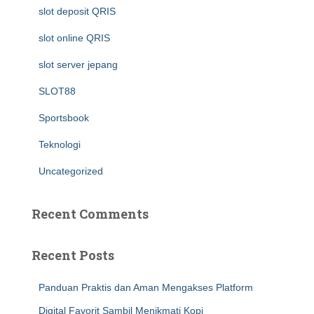
slot deposit QRIS
slot online QRIS
slot server jepang
SLOT88
Sportsbook
Teknologi
Uncategorized
Recent Comments
Recent Posts
Panduan Praktis dan Aman Mengakses Platform
Digital Favorit Sambil Menikmati Kopi