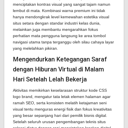
menciptakan kontras visual yang sangat tajam namun
lembut di mata. Kombinasi warna premium ini tidak
hanya mendongkrak level kemewahan estetika visual
situs setara dengan standar industri kelas dunia,
melainkan juga membantu mengarahkan fokus
perhatian mata pengguna langsung ke area tombol
navigasi utama tanpa terganggu oleh silau cahaya layar
yang melelahkan pikiran.
Mengendurkan Ketegangan Saraf
dengan Hiburan Virtual di Malam
Hari Setelah Lelah Bekerja
Aktivitas memikirkan keselarasan struktur kode CSS
logo brand, mengatur tata letak elemen halaman agar
ramah SEO, serta konsisten melatih ketajaman seni
visual tentu menguras energi fisik dan fokus kreativitas
yang besar sepanjang hari dari pemilik bisnis digital.
Setelah seluruh urusan pengembangan teknis situs