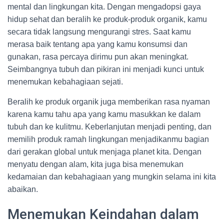
mental dan lingkungan kita. Dengan mengadopsi gaya
hidup sehat dan beralih ke produk-produk organik, kamu
secara tidak langsung mengurangi stres. Saat kamu
merasa baik tentang apa yang kamu konsumsi dan
gunakan, rasa percaya dirimu pun akan meningkat.
Seimbangnya tubuh dan pikiran ini menjadi kunci untuk
menemukan kebahagiaan sejati.
Beralih ke produk organik juga memberikan rasa nyaman
karena kamu tahu apa yang kamu masukkan ke dalam
tubuh dan ke kulitmu. Keberlanjutan menjadi penting, dan
memilih produk ramah lingkungan menjadikanmu bagian
dari gerakan global untuk menjaga planet kita. Dengan
menyatu dengan alam, kita juga bisa menemukan
kedamaian dan kebahagiaan yang mungkin selama ini kita
abaikan.
Menemukan Keindahan dalam