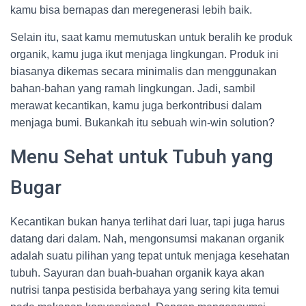
kamu bisa bernapas dan meregenerasi lebih baik.
Selain itu, saat kamu memutuskan untuk beralih ke produk
organik, kamu juga ikut menjaga lingkungan. Produk ini
biasanya dikemas secara minimalis dan menggunakan
bahan-bahan yang ramah lingkungan. Jadi, sambil
merawat kecantikan, kamu juga berkontribusi dalam
menjaga bumi. Bukankah itu sebuah win-win solution?
Menu Sehat untuk Tubuh yang
Bugar
Kecantikan bukan hanya terlihat dari luar, tapi juga harus
datang dari dalam. Nah, mengonsumsi makanan organik
adalah suatu pilihan yang tepat untuk menjaga kesehatan
tubuh. Sayuran dan buah-buahan organik kaya akan
nutrisi tanpa pestisida berbahaya yang sering kita temui