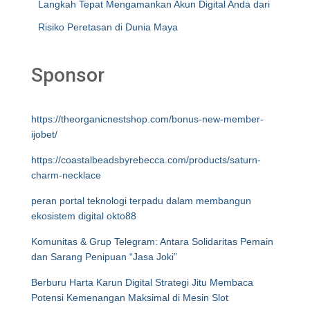
Langkah Tepat Mengamankan Akun Digital Anda dari
Risiko Peretasan di Dunia Maya
Sponsor
https://theorganicnestshop.com/bonus-new-member-
ijobet/
https://coastalbeadsbyrebecca.com/products/saturn-
charm-necklace
peran portal teknologi terpadu dalam membangun
ekosistem digital okto88
Komunitas & Grup Telegram: Antara Solidaritas Pemain
dan Sarang Penipuan “Jasa Joki”
Berburu Harta Karun Digital Strategi Jitu Membaca
Potensi Kemenangan Maksimal di Mesin Slot