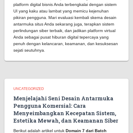
platform digital bisnis Anda terbengkalai dengan sistem
UI yang kaku atau lambat yang memicu kejenuhan
pikiran pengguna. Mari evaluasi kembali skema desain
antarmuka situs Anda sekarang juga, terapkan sistem
perlindungan siber terbaik, dan jadikan platform virtual
Anda sebagai pusat hiburan digital tepercaya yang
penuh dengan kelancaran, keamanan, dan kesuksesan
sejati seutuhnya.
UNCATEGORIZED
Menjelajahi Seni Desain Antarmuka
Pengguna Komersial: Cara
Menyeimbangkan Kecepatan Sistem,
Estetika Mewah, dan Keamanan Siber
Berikut adalah artikel untuk
Domain 7 dari Batch