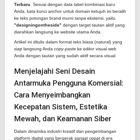
Terbaru
. Sesuai dengan data tabel kombinasi baru
Anda, kata kunci anchor untuk domain ketujuh ini beralih
ke teks potongan brand murni tanpa ekstensi, yaitu
"designingontheside"
dengan target tautan aktif yang
diarahkan langsung ke website utama Anda.
Artikel ini ditulis dalam format teks biasa (natural) yang
siap langsung Anda
copy-paste
ke editor visual web
Anda dengan tautan yang sudah aktif secara visual.
Menjelajahi Seni Desain
Antarmuka Pengguna Komersial:
Cara Menyeimbangkan
Kecepatan Sistem, Estetika
Mewah, dan Keamanan Siber
Dalam dinamika industri kreatif dan pengembangan
platform digital yang bergerak sangat cepat di era