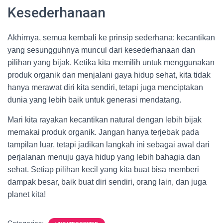
Kesederhanaan
Akhirnya, semua kembali ke prinsip sederhana: kecantikan
yang sesungguhnya muncul dari kesederhanaan dan
pilihan yang bijak. Ketika kita memilih untuk menggunakan
produk organik dan menjalani gaya hidup sehat, kita tidak
hanya merawat diri kita sendiri, tetapi juga menciptakan
dunia yang lebih baik untuk generasi mendatang.
Mari kita rayakan kecantikan natural dengan lebih bijak
memakai produk organik. Jangan hanya terjebak pada
tampilan luar, tetapi jadikan langkah ini sebagai awal dari
perjalanan menuju gaya hidup yang lebih bahagia dan
sehat. Setiap pilihan kecil yang kita buat bisa memberi
dampak besar, baik buat diri sendiri, orang lain, dan juga
planet kita!