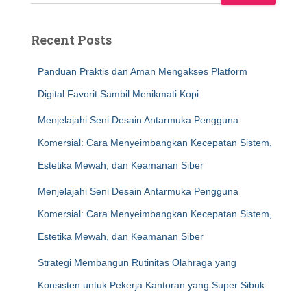
Recent Posts
Panduan Praktis dan Aman Mengakses Platform
Digital Favorit Sambil Menikmati Kopi
Menjelajahi Seni Desain Antarmuka Pengguna
Komersial: Cara Menyeimbangkan Kecepatan Sistem,
Estetika Mewah, dan Keamanan Siber
Menjelajahi Seni Desain Antarmuka Pengguna
Komersial: Cara Menyeimbangkan Kecepatan Sistem,
Estetika Mewah, dan Keamanan Siber
Strategi Membangun Rutinitas Olahraga yang
Konsisten untuk Pekerja Kantoran yang Super Sibuk