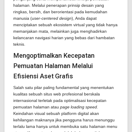
halaman. Melalui penerapan prinsip desain yang
ringkas, bersih, dan berorientasi pada kemudahan
manusia (
user-centered design
), Anda dapat
menciptakan sebuah ekosistem virtual yang tidak hanya
memanjakan mata, melainkan juga menghadirkan
kelancaran navigasi harian yang bebas dari hambatan
teknis.
Mengoptimalkan Kecepatan
Pemuatan Halaman Melalui
Efisiensi Aset Grafis
Salah satu pilar paling fundamental yang menentukan
kualitas sebuah situs web profesional berskala
internasional terletak pada optimalisasi kecepatan
pemuatan halaman atau
page loading speed
.
Keindahan visual sebuah platform digital akan
kehilangan maknanya jika pengguna harus menunggu
terlalu lama hanya untuk membuka satu halaman menu