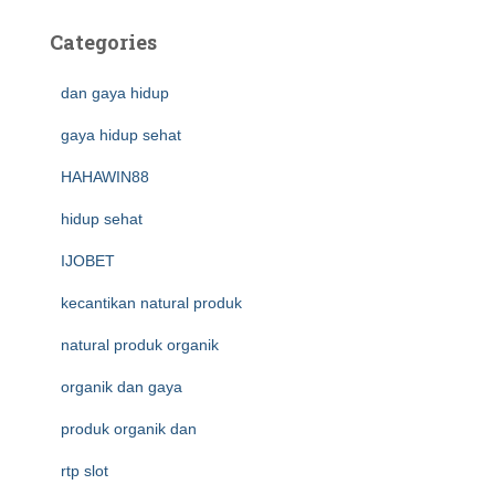
Categories
dan gaya hidup
gaya hidup sehat
HAHAWIN88
hidup sehat
IJOBET
kecantikan natural produk
natural produk organik
organik dan gaya
produk organik dan
rtp slot