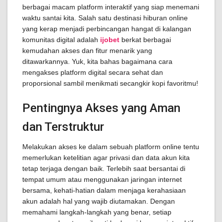
berbagai macam platform interaktif yang siap menemani
waktu santai kita. Salah satu destinasi hiburan online
yang kerap menjadi perbincangan hangat di kalangan
komunitas digital adalah
ijobet
berkat berbagai
kemudahan akses dan fitur menarik yang
ditawarkannya. Yuk, kita bahas bagaimana cara
mengakses platform digital secara sehat dan
proporsional sambil menikmati secangkir kopi favoritmu!
Pentingnya Akses yang Aman
dan Terstruktur
Melakukan akses ke dalam sebuah platform online tentu
memerlukan ketelitian agar privasi dan data akun kita
tetap terjaga dengan baik. Terlebih saat bersantai di
tempat umum atau menggunakan jaringan internet
bersama, kehati-hatian dalam menjaga kerahasiaan
akun adalah hal yang wajib diutamakan. Dengan
memahami langkah-langkah yang benar, setiap