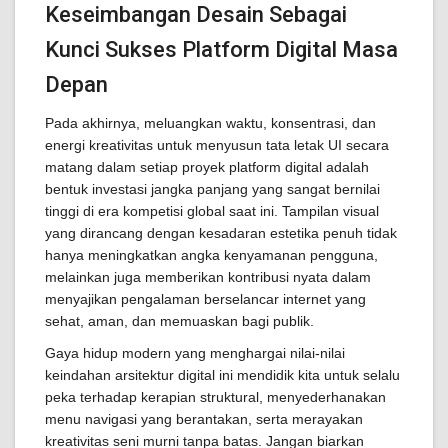
Keseimbangan Desain Sebagai
Kunci Sukses Platform Digital Masa
Depan
Pada akhirnya, meluangkan waktu, konsentrasi, dan
energi kreativitas untuk menyusun tata letak UI secara
matang dalam setiap proyek platform digital adalah
bentuk investasi jangka panjang yang sangat bernilai
tinggi di era kompetisi global saat ini. Tampilan visual
yang dirancang dengan kesadaran estetika penuh tidak
hanya meningkatkan angka kenyamanan pengguna,
melainkan juga memberikan kontribusi nyata dalam
menyajikan pengalaman berselancar internet yang
sehat, aman, dan memuaskan bagi publik.
Gaya hidup modern yang menghargai nilai-nilai
keindahan arsitektur digital ini mendidik kita untuk selalu
peka terhadap kerapian struktural, menyederhanakan
menu navigasi yang berantakan, serta merayakan
kreativitas seni murni tanpa batas. Jangan biarkan