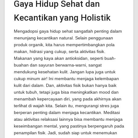
Gaya Hidup Sehat dan
Kecantikan yang Holistik
Mengadopsi gaya hidup sehat sangatlah penting dalam
menunjang kecantikan natural. Selain penggunaan
produk organik, kita harus mempertimbangkan pola
makan, hidrasi yang cukup, serta aktivitas fisik.
Makanan yang kaya akan antioksidan, seperti buah-
buahan dan sayuran berwarna-warni, sangat
mendukung kesehatan kulit. Jangan lupa juga untuk
cukup minum air! Ini membantu menjaga kelembapan
kulit dari dalam. Dan, aktivitas fisik bukan hanya baik
untuk tubuh, tetapi juga bisa meningkatkan mood dan
menambah kepercayaan diri, yang pada akhirnya akan
terlihat di wajah kita. Selain itu, mengurangi stres juga
berperan penting dalam menjaga kecantikan. Meditasi
atau aktivitas relaksasi lainnya bisa membantu menjaga
keseimbangan mental, yang pastinya berpengaruh pada
penampilan fisik. Jadi, sudah siap untuk menemukan