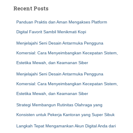
Recent Posts
Panduan Praktis dan Aman Mengakses Platform
Digital Favorit Sambil Menikmati Kopi
Menjelajahi Seni Desain Antarmuka Pengguna
Komersial: Cara Menyeimbangkan Kecepatan Sistem,
Estetika Mewah, dan Keamanan Siber
Menjelajahi Seni Desain Antarmuka Pengguna
Komersial: Cara Menyeimbangkan Kecepatan Sistem,
Estetika Mewah, dan Keamanan Siber
Strategi Membangun Rutinitas Olahraga yang
Konsisten untuk Pekerja Kantoran yang Super Sibuk
Langkah Tepat Mengamankan Akun Digital Anda dari