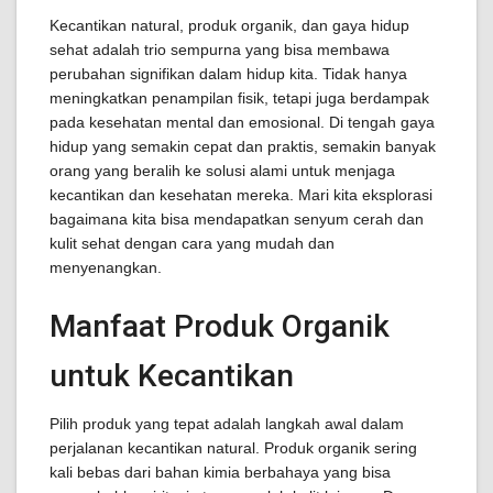
Kecantikan natural, produk organik, dan gaya hidup
sehat adalah trio sempurna yang bisa membawa
perubahan signifikan dalam hidup kita. Tidak hanya
meningkatkan penampilan fisik, tetapi juga berdampak
pada kesehatan mental dan emosional. Di tengah gaya
hidup yang semakin cepat dan praktis, semakin banyak
orang yang beralih ke solusi alami untuk menjaga
kecantikan dan kesehatan mereka. Mari kita eksplorasi
bagaimana kita bisa mendapatkan senyum cerah dan
kulit sehat dengan cara yang mudah dan
menyenangkan.
Manfaat Produk Organik
untuk Kecantikan
Pilih produk yang tepat adalah langkah awal dalam
perjalanan kecantikan natural. Produk organik sering
kali bebas dari bahan kimia berbahaya yang bisa