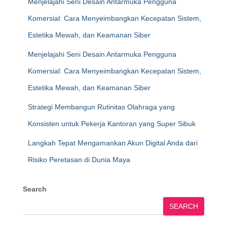
Menjelajahi Seni Desain Antarmuka Pengguna
Komersial: Cara Menyeimbangkan Kecepatan Sistem,
Estetika Mewah, dan Keamanan Siber
Menjelajahi Seni Desain Antarmuka Pengguna
Komersial: Cara Menyeimbangkan Kecepatan Sistem,
Estetika Mewah, dan Keamanan Siber
Strategi Membangun Rutinitas Olahraga yang
Konsisten untuk Pekerja Kantoran yang Super Sibuk
Langkah Tepat Mengamankan Akun Digital Anda dari
Risiko Peretasan di Dunia Maya
Search
SEARCH