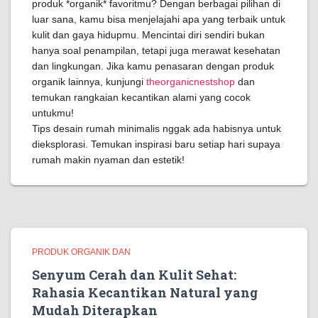
produk *organik* favoritmu? Dengan berbagai pilihan di
luar sana, kamu bisa menjelajahi apa yang terbaik untuk
kulit dan gaya hidupmu. Mencintai diri sendiri bukan
hanya soal penampilan, tetapi juga merawat kesehatan
dan lingkungan. Jika kamu penasaran dengan produk
organik lainnya, kunjungi
theorganicnestshop
dan
temukan rangkaian kecantikan alami yang cocok
untukmu!
Tips desain rumah minimalis nggak ada habisnya untuk
dieksplorasi. Temukan inspirasi baru setiap hari supaya
rumah makin nyaman dan estetik!
PRODUK ORGANIK DAN
Senyum Cerah dan Kulit Sehat:
Rahasia Kecantikan Natural yang
Mudah Diterapkan