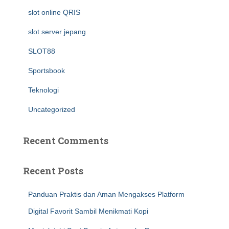
slot online QRIS
slot server jepang
SLOT88
Sportsbook
Teknologi
Uncategorized
Recent Comments
Recent Posts
Panduan Praktis dan Aman Mengakses Platform
Digital Favorit Sambil Menikmati Kopi