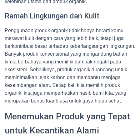
kelebihan utama dari produk organik.
Ramah Lingkungan dan Kulit
Penggunaan produk organik tidak hanya berarti kamu
merawat kulit dengan cara yang lebih baik, tetapi juga
berkontribusi besar terhadap keberlangsungan lingkungan.
Banyak produk konvensional yang mengandung bahan
kimia berbahaya yang memiliki dampak negatif pada
ekosistem. Sebaliknya, produk organik dirancang untuk
meminimalkan jejak karbon dan membantu menjaga
keseimbangan alam. Setiap kali kita memilih produk
organik, kita juga memperhatikan nasib bumi kita, yang
merupakan bonus luar biasa untuk gaya hidup sehat.
Menemukan Produk yang Tepat
untuk Kecantikan Alami