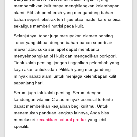
membersihkan kulit tanpa menghilangkan kelembapan
alami. Pilihlah pembersih yang mengandung bahan-
bahan seperti ekstrak teh hijau atau madu, karena bisa
sekaligus memberi nutrisi pada kulit.
Selanjutnya, toner juga merupakan elemen penting.
Toner yang dibuat dengan bahan-bahan seperti air
mawar atau cuka sari apel dapat membantu
menyeimbangkan pH kulit dan mengecilkan pori-pori.
Tidak kalah penting, jangan tinggalkan pelembab yang
kaya akan antioksidan. Pilihlah yang mengandung
minyak nabati alami untuk menjaga kelembapan kulit
sepanjang hari.
Serum juga tak kalah penting. Serum dengan
kandungan vitamin C atau minyak esensial tertentu
dapat memberikan keajaiban bagi kulitmu. Untuk
menemukan panduan lengkap lainnya, Anda bisa
menelusuri
kecantikan natural produk
yang lebih
spesifik.