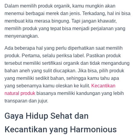
Dalam memilih produk organik, kamu mungkin akan
menemui berbagai merek dan jenis. Terkadang, hal ini bisa
membuat kita merasa bingung. Tapi jangan khawatir,
memilih produk yang tepat bisa menjadi perjalanan yang
menyenangkan.
Ada beberapa hal yang perlu diperhatikan saat memilih
produk. Pertama, selalu periksa label. Pastikan produk
tersebut memiliki sertifikasi organik dan tidak mengandung
bahan aneh yang sulit diucapkan. Jika bisa, pilih produk
yang memiliki sedikit bahan, sehingga kamu tahu apa
yang sebenarnya kamu oleskan ke kulit.
Kecantikan
natural produk
biasanya memiliki kandungan yang lebih
transparan dan jujur.
Gaya Hidup Sehat dan
Kecantikan yang Harmonious