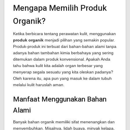
Mengapa Memilih Produk
Organik?
Ketika berbicara tentang perawatan kulit, menggunakan
produk organik
menjadi pilihan yang semakin popular.
Produk-produk ini terbuat dari bahan-bahan alami tanpa
adanya bahan tambahan kimia berbahaya yang sering
ditemukan dalam produk konvensional. Apakah Anda
tahu bahwa kulit kita adalah organ terbesar yang
menyerap segala sesuatu yang kita oleskan padanya?
Oleh karena itu, apa pun yang masuk ke dalam tubuh
melalui kulit haruslah aman.
Manfaat Menggunakan Bahan
Alami
Banyak bahan organik memiliki sifat menenangkan dan
menyembuhkan. Misalnya, lidah buaya, minyak kelapa,