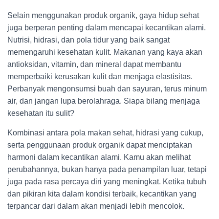
Selain menggunakan produk organik, gaya hidup sehat
juga berperan penting dalam mencapai kecantikan alami.
Nutrisi, hidrasi, dan pola tidur yang baik sangat
memengaruhi kesehatan kulit. Makanan yang kaya akan
antioksidan, vitamin, dan mineral dapat membantu
memperbaiki kerusakan kulit dan menjaga elastisitas.
Perbanyak mengonsumsi buah dan sayuran, terus minum
air, dan jangan lupa berolahraga. Siapa bilang menjaga
kesehatan itu sulit?
Kombinasi antara pola makan sehat, hidrasi yang cukup,
serta penggunaan produk organik dapat menciptakan
harmoni dalam kecantikan alami. Kamu akan melihat
perubahannya, bukan hanya pada penampilan luar, tetapi
juga pada rasa percaya diri yang meningkat. Ketika tubuh
dan pikiran kita dalam kondisi terbaik, kecantikan yang
terpancar dari dalam akan menjadi lebih mencolok.