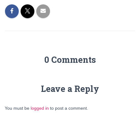
0 Comments
Leave a Reply
You must be
logged in
to post a comment.