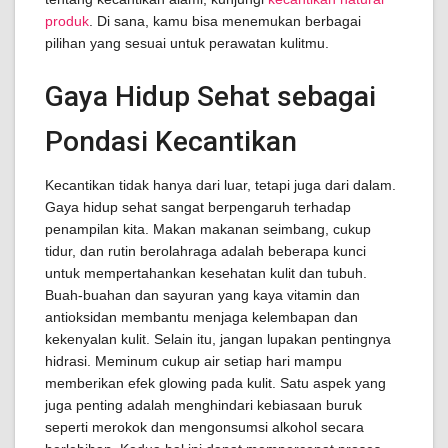
produk
. Di sana, kamu bisa menemukan berbagai
pilihan yang sesuai untuk perawatan kulitmu.
Gaya Hidup Sehat sebagai
Pondasi Kecantikan
Kecantikan tidak hanya dari luar, tetapi juga dari dalam.
Gaya hidup sehat sangat berpengaruh terhadap
penampilan kita. Makan makanan seimbang, cukup
tidur, dan rutin berolahraga adalah beberapa kunci
untuk mempertahankan kesehatan kulit dan tubuh.
Buah-buahan dan sayuran yang kaya vitamin dan
antioksidan membantu menjaga kelembapan dan
kekenyalan kulit. Selain itu, jangan lupakan pentingnya
hidrasi. Meminum cukup air setiap hari mampu
memberikan efek glowing pada kulit. Satu aspek yang
juga penting adalah menghindari kebiasaan buruk
seperti merokok dan mengonsumsi alkohol secara