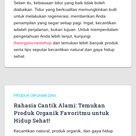
Selain itu, kebiasaan tidur yang baik tidak boleh
diabaikan. Tidur yang berkualitas memungkinkan kulit
untuk melakukan regenerasi, memberikan Anda
penampilan yang segar setiap pagi. Ingat, kecantikan
adalah perjalanan, bukan tujuan. Untuk memperdalam
pengetahuan Anda lebih lanjut, kunjungi
theorganicnestshop
dan temukan lebih banyak produk
serta tips seputar kecantikan natural dan gaya hidup
sehat.
PRODUK ORGANIK DAN
Rahasia Cantik Alami: Temukan
Produk Organik Favoritmu untuk
Hidup Sehat!
Kecantikan natural, produk organik, dan gaya hidup