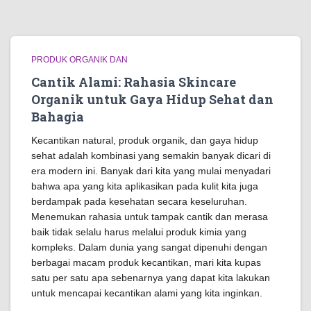
PRODUK ORGANIK DAN
Cantik Alami: Rahasia Skincare
Organik untuk Gaya Hidup Sehat dan
Bahagia
Kecantikan natural, produk organik, dan gaya hidup
sehat adalah kombinasi yang semakin banyak dicari di
era modern ini. Banyak dari kita yang mulai menyadari
bahwa apa yang kita aplikasikan pada kulit kita juga
berdampak pada kesehatan secara keseluruhan.
Menemukan rahasia untuk tampak cantik dan merasa
baik tidak selalu harus melalui produk kimia yang
kompleks. Dalam dunia yang sangat dipenuhi dengan
berbagai macam produk kecantikan, mari kita kupas
satu per satu apa sebenarnya yang dapat kita lakukan
untuk mencapai kecantikan alami yang kita inginkan.