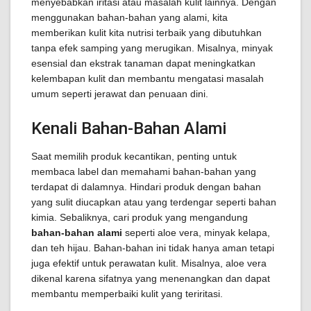
menyebabkan iritasi atau masalah kulit lainnya. Dengan
menggunakan bahan-bahan yang alami, kita
memberikan kulit kita nutrisi terbaik yang dibutuhkan
tanpa efek samping yang merugikan. Misalnya, minyak
esensial dan ekstrak tanaman dapat meningkatkan
kelembapan kulit dan membantu mengatasi masalah
umum seperti jerawat dan penuaan dini.
Kenali Bahan-Bahan Alami
Saat memilih produk kecantikan, penting untuk
membaca label dan memahami bahan-bahan yang
terdapat di dalamnya. Hindari produk dengan bahan
yang sulit diucapkan atau yang terdengar seperti bahan
kimia. Sebaliknya, cari produk yang mengandung
bahan-bahan alami
seperti aloe vera, minyak kelapa,
dan teh hijau. Bahan-bahan ini tidak hanya aman tetapi
juga efektif untuk perawatan kulit. Misalnya, aloe vera
dikenal karena sifatnya yang menenangkan dan dapat
membantu memperbaiki kulit yang teriritasi.