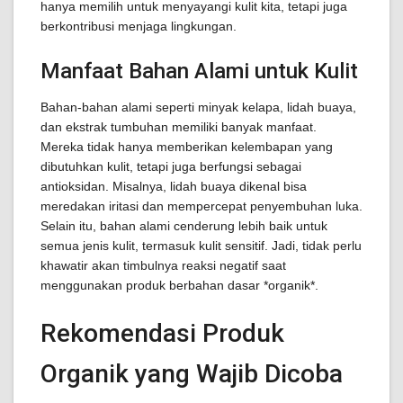
hanya memilih untuk menyayangi kulit kita, tetapi juga
berkontribusi menjaga lingkungan.
Manfaat Bahan Alami untuk Kulit
Bahan-bahan alami seperti minyak kelapa, lidah buaya,
dan ekstrak tumbuhan memiliki banyak manfaat.
Mereka tidak hanya memberikan kelembapan yang
dibutuhkan kulit, tetapi juga berfungsi sebagai
antioksidan. Misalnya, lidah buaya dikenal bisa
meredakan iritasi dan mempercepat penyembuhan luka.
Selain itu, bahan alami cenderung lebih baik untuk
semua jenis kulit, termasuk kulit sensitif. Jadi, tidak perlu
khawatir akan timbulnya reaksi negatif saat
menggunakan produk berbahan dasar *organik*.
Rekomendasi Produk
Organik yang Wajib Dicoba