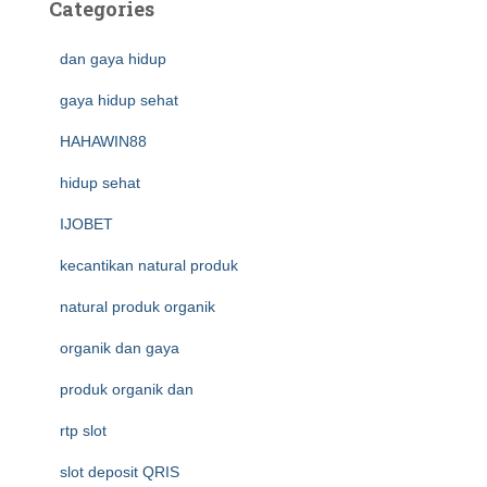
Categories
dan gaya hidup
gaya hidup sehat
HAHAWIN88
hidup sehat
IJOBET
kecantikan natural produk
natural produk organik
organik dan gaya
produk organik dan
rtp slot
slot deposit QRIS