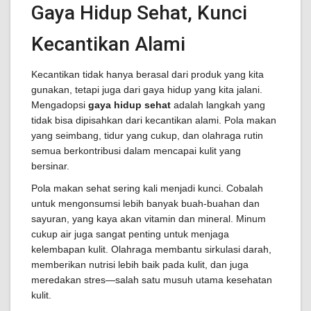
Gaya Hidup Sehat, Kunci
Kecantikan Alami
Kecantikan tidak hanya berasal dari produk yang kita
gunakan, tetapi juga dari gaya hidup yang kita jalani.
Mengadopsi
gaya hidup sehat
adalah langkah yang
tidak bisa dipisahkan dari kecantikan alami. Pola makan
yang seimbang, tidur yang cukup, dan olahraga rutin
semua berkontribusi dalam mencapai kulit yang
bersinar.
Pola makan sehat sering kali menjadi kunci. Cobalah
untuk mengonsumsi lebih banyak buah-buahan dan
sayuran, yang kaya akan vitamin dan mineral. Minum
cukup air juga sangat penting untuk menjaga
kelembapan kulit. Olahraga membantu sirkulasi darah,
memberikan nutrisi lebih baik pada kulit, dan juga
meredakan stres—salah satu musuh utama kesehatan
kulit.