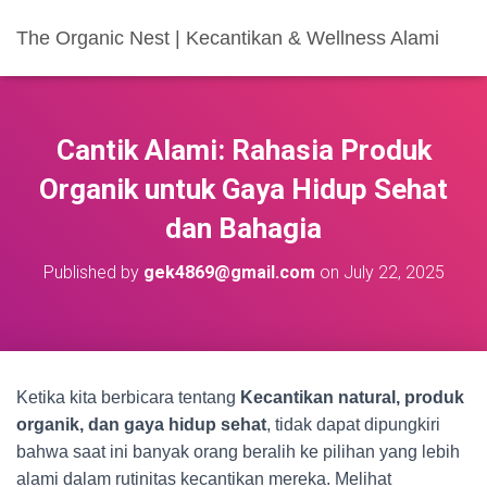
The Organic Nest | Kecantikan & Wellness Alami
Cantik Alami: Rahasia Produk
Organik untuk Gaya Hidup Sehat
dan Bahagia
Published by
gek4869@gmail.com
on
July 22, 2025
Ketika kita berbicara tentang
Kecantikan natural, produk
organik, dan gaya hidup sehat
, tidak dapat dipungkiri
bahwa saat ini banyak orang beralih ke pilihan yang lebih
alami dalam rutinitas kecantikan mereka. Melihat