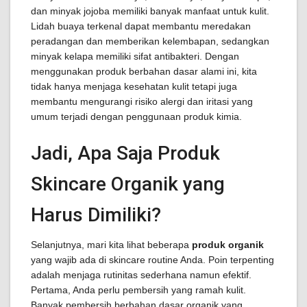
dan minyak jojoba memiliki banyak manfaat untuk kulit.
Lidah buaya terkenal dapat membantu meredakan
peradangan dan memberikan kelembapan, sedangkan
minyak kelapa memiliki sifat antibakteri. Dengan
menggunakan produk berbahan dasar alami ini, kita
tidak hanya menjaga kesehatan kulit tetapi juga
membantu mengurangi risiko alergi dan iritasi yang
umum terjadi dengan penggunaan produk kimia.
Jadi, Apa Saja Produk
Skincare Organik yang
Harus Dimiliki?
Selanjutnya, mari kita lihat beberapa
produk organik
yang wajib ada di skincare routine Anda. Poin terpenting
adalah menjaga rutinitas sederhana namun efektif.
Pertama, Anda perlu pembersih yang ramah kulit.
Banyak pembersih berbahan dasar organik yang