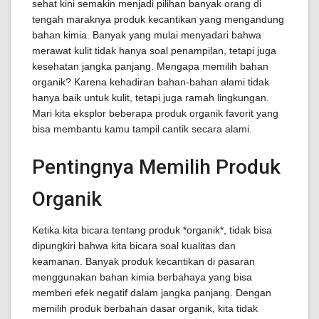
sehat kini semakin menjadi pilihan banyak orang di
tengah maraknya produk kecantikan yang mengandung
bahan kimia. Banyak yang mulai menyadari bahwa
merawat kulit tidak hanya soal penampilan, tetapi juga
kesehatan jangka panjang. Mengapa memilih bahan
organik? Karena kehadiran bahan-bahan alami tidak
hanya baik untuk kulit, tetapi juga ramah lingkungan.
Mari kita eksplor beberapa produk organik favorit yang
bisa membantu kamu tampil cantik secara alami.
Pentingnya Memilih Produk
Organik
Ketika kita bicara tentang produk *organik*, tidak bisa
dipungkiri bahwa kita bicara soal kualitas dan
keamanan. Banyak produk kecantikan di pasaran
menggunakan bahan kimia berbahaya yang bisa
memberi efek negatif dalam jangka panjang. Dengan
memilih produk berbahan dasar organik, kita tidak