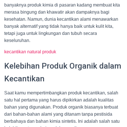
banyaknya produk kimia di pasaran kadang membuat kita
merasa bingung dan khawatir akan dampaknya bagi
kesehatan. Namun, dunia kecantikan alami menawarkan
banyak alternatif yang tidak hanya baik untuk kulit kita,
tetapi juga untuk lingkungan dan tubuh secara
keseluruhan.
kecantikan natural produk
Kelebihan Produk Organik dalam
Kecantikan
Saat kamu mempertimbangkan produk kecantikan, salah
satu hal pertama yang harus dipikirkan adalah kualitas
bahan yang digunakan. Produk organik biasanya terbuat
dari bahan-bahan alami yang ditanam tanpa pestisida
berbahaya dan bahan kimia sintetis. Ini adalah salah satu