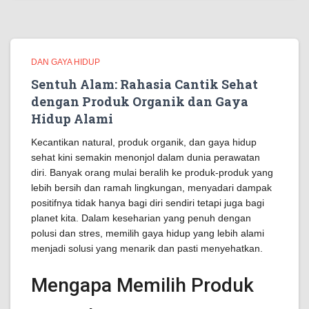
DAN GAYA HIDUP
Sentuh Alam: Rahasia Cantik Sehat
dengan Produk Organik dan Gaya
Hidup Alami
Kecantikan natural, produk organik, dan gaya hidup
sehat kini semakin menonjol dalam dunia perawatan
diri. Banyak orang mulai beralih ke produk-produk yang
lebih bersih dan ramah lingkungan, menyadari dampak
positifnya tidak hanya bagi diri sendiri tetapi juga bagi
planet kita. Dalam keseharian yang penuh dengan
polusi dan stres, memilih gaya hidup yang lebih alami
menjadi solusi yang menarik dan pasti menyehatkan.
Mengapa Memilih Produk