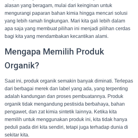
alasan yang beragam, mulai dari keinginan untuk
mengurangi paparan bahan kimia hingga mencari solusi
yang lebih ramah lingkungan. Mari kita gali lebih dalam
apa saja yang membuat pilihan ini menjadi pilihan cerdas
bagi kita yang mendambakan kecantikan alami.
Mengapa Memilih Produk
Organik?
Saat ini, produk organik semakin banyak diminati. Terlepas
dari berbagai merek dan label yang ada, yang terpenting
adalah kandungan dan proses pembuatannya. Produk
organik tidak mengandung pestisida berbahaya, bahan
pengawet, dan zat kimia sintetik lainnya. Ketika kita
memilih untuk menggunakan produk ini, kita tidak hanya
peduli pada diri kita sendiri, tetapi juga terhadap dunia di
sekitar kita.