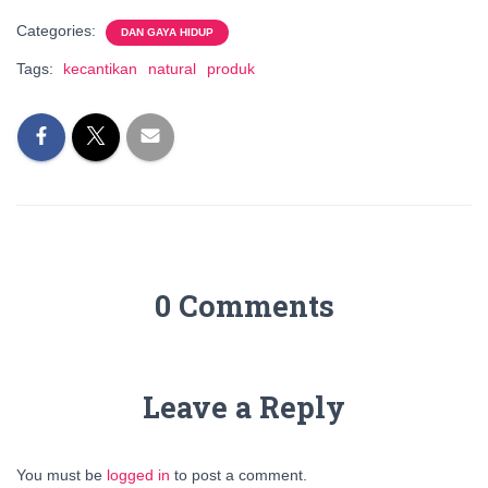
Categories:
DAN GAYA HIDUP
Tags:
kecantikan
natural
produk
0 Comments
Leave a Reply
You must be
logged in
to post a comment.