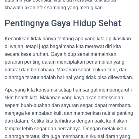
khawatir akan efek samping yang merugikan.
Pentingnya Gaya Hidup Sehat
Kecantikan tidak hanya tentang apa yang kita aplikasikan
di wajah, tetapi juga bagaimana kita merawat diri kita
secara keseluruhan. Gaya hidup sehat memainkan
peranan penting dalam menciptakan penampilan yang
natural dan bercahaya. Makanan sehat, cukup tidur, dan
olahraga teratur adalah hal-hal yang tidak bisa dilewatkan.
Apa yang kita konsumsi setiap hari sangat mempengaruhi
skin health kita. Makanan yang kaya akan antioksidan,
seperti buah-buahan dan sayuran segar, dapat membantu
menjaga kelembaban kulit dan memberikan nutrisi penting
dari dalam. Ketika kita terhidrasi dengan baik, kulit akan
tampak lebih segar dan bercahaya. Dengan melakukan
olahraga teratur, kita juga membantu sirkulasi darah yang