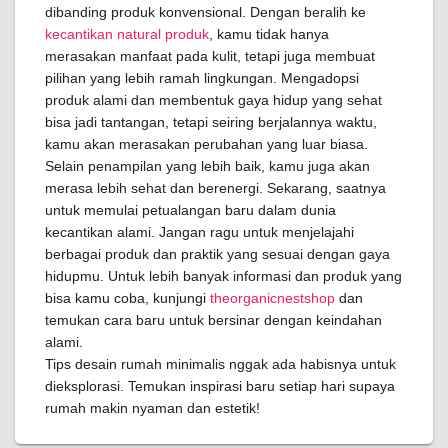
dibanding produk konvensional. Dengan beralih ke
kecantikan natural produk
, kamu tidak hanya
merasakan manfaat pada kulit, tetapi juga membuat
pilihan yang lebih ramah lingkungan. Mengadopsi
produk alami dan membentuk gaya hidup yang sehat
bisa jadi tantangan, tetapi seiring berjalannya waktu,
kamu akan merasakan perubahan yang luar biasa.
Selain penampilan yang lebih baik, kamu juga akan
merasa lebih sehat dan berenergi. Sekarang, saatnya
untuk memulai petualangan baru dalam dunia
kecantikan alami. Jangan ragu untuk menjelajahi
berbagai produk dan praktik yang sesuai dengan gaya
hidupmu. Untuk lebih banyak informasi dan produk yang
bisa kamu coba, kunjungi
theorganicnestshop
dan
temukan cara baru untuk bersinar dengan keindahan
alami.
Tips desain rumah minimalis nggak ada habisnya untuk
dieksplorasi. Temukan inspirasi baru setiap hari supaya
rumah makin nyaman dan estetik!