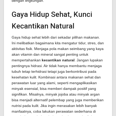
dengan lingkungan.
Gaya Hidup Sehat, Kunci
Kecantikan Natural
Gaya hidup sehat lebih dari sekadar pilihan makanan.
Ini melibatkan bagaimana kita mengatur tidur, stres, dan
aktivitas fisik. Menjaga pola makan seimbang yang kaya
akan vitamin dan mineral sangat penting untuk
mempertahankan
kecantikan natural
. Jangan lupakan
pentingnya hidrasi. Air tidak hanya membantu menjaga
tubuh tetap terhidrasi tetapi juga berkontribusi pada
kesehatan kulit. Kombinasi antara makanan sehat dan
perawatan luar yang alami, seperti mengaplikasikan
minyak esensial, bisa memberi dampak positif yang
signifikan. Misalnya, minyak jojoba atau minyak argan
bisa menjadi alternatif pelembap yang juga memberikan
nutrisi pada kulit. Jika ingin merasakan lebih banyak
manfaatnya, coba lakukan perawatan sederhana di