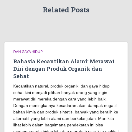
Related Posts
DAN GAYA HIDUP
Rahasia Kecantikan Alami: Merawat
Diri dengan Produk Organik dan
Sehat
Kecantikan natural, produk organik, dan gaya hidup
sehat kini menjadi pilihan banyak orang yang ingin
merawat diri mereka dengan cara yang lebih baik.
Dengan meningkatnya kesadaran akan dampak negatif
bahan kimia dan produk sintetis, banyak yang beralih ke
alternatif yang lebih alami dan berkelanjutan. Mari kita
lihat lebih dalam bagaimana pendekatan ini bisa
mempengaruhi hidup kita dan merubah cara kita melihat