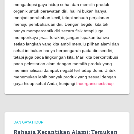
mengadopsi gaya hidup sehat dan memilih produk
organik untuk perawatan diri, hal ini bukan hanya
menjadi perubahan kecil, tetapi sebuah perjalanan
menuju pembaharuan diri. Dengan begitu, kita tak
hanya mempercantik diri secara fisik tetapi juga
memperkaya jiwa. Terakhir, jangan lupakan bahwa
setiap langkah yang kita ambil menuju pilihan alami dan
sehat ini bukan hanya berpengaruh pada diri sendiri,
tetapi juga pada lingkungan kita. Mari kita berkontribusi
pada pelestarian alam dengan memilih produk yang
meminimalisasi dampak negatif terhadap Bumi. Untuk
menemukan lebih banyak produk yang sesuai dengan
gaya hidup sehat Anda, kunjungi
theorganicnestshop
.
DAN GAYA HIDUP
Rahasia Kecantikan Alami: Temukan