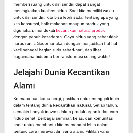
memberi ruang untuk diri sendiri dapat sangat
meningkatkan kualitas hidup. Saat kita memiliki waktu
untuk diri sendiri, kita bisa lebih sadar tentang apa yang
kita konsumsi, baik makanan maupun produk yang
digunakan, mendekati
kecantikan natural produk
dengan penuh kesadaran. Gaya hidup yang sehat tidak
harus rumit. Sederhanakan dengan menjadikan hal-hal
kecil sebagai bagian rutin sehari-hari, dan lihat
bagaimana hidupmu bertransformasi seiring waktu!
Jelajahi Dunia Kecantikan
Alami
Ke mana pun kamu pergi, pastikan untuk menggali lebih
dalam tentang dunia
kecantikan natural
. Setiap tahun,
semakin banyak inovasi dalam produk organik dan cara
hidup sehat. Berbagai seminar, kelas, dan komunitas
hadir untuk membantu kita memahami lebih dalam
tentang cara merawat diri yang alami. Pilihlah yang