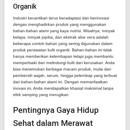
Organik
Industri kecantikan terus beradaptasi dan berinovasi
dengan menghadirkan produk yang menggunakan
bahan-bahan alami yang kaya nutrisi. Misalnya, minyak
kelapa, minyak jojoba, dan ekstrak aloe vera adalah
beberapa contoh bahan yang sering digunakan dalam
produk perawatan kulit organik. Bahan-bahan ini tidak
hanya memberikan kelembapan tetapi juga membantu
memperbaiki dan melindungi kulit dari kerusakan. Anda
bisa menemukan berbagai macam produk, mulai dari
pembersih wajah, serum, hingga pelembap yang terbuat
dari bahan-bahan alami ini. Dengan memanfaatkan
inovasi ini, Anda mendapatkan khasiat maksimal tanpa
efek samping yang merugikan.
Pentingnya Gaya Hidup
Sehat dalam Merawat