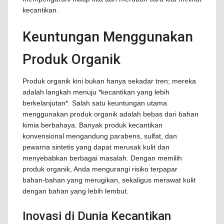
kecantikan.
Keuntungan Menggunakan
Produk Organik
Produk organik kini bukan hanya sekadar tren; mereka
adalah langkah menuju *kecantikan yang lebih
berkelanjutan*. Salah satu keuntungan utama
menggunakan produk organik adalah bebas dari bahan
kimia berbahaya. Banyak produk kecantikan
konvensional mengandung parabens, sulfat, dan
pewarna sintetis yang dapat merusak kulit dan
menyebabkan berbagai masalah. Dengan memilih
produk organik, Anda mengurangi risiko terpapar
bahan-bahan yang merugikan, sekaligus merawat kulit
dengan bahan yang lebih lembut.
Inovasi di Dunia Kecantikan