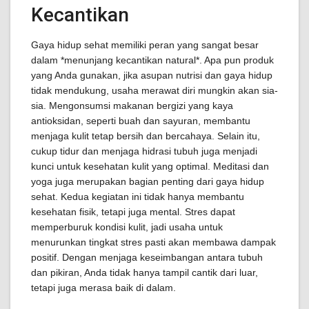
Kecantikan
Gaya hidup sehat memiliki peran yang sangat besar
dalam *menunjang kecantikan natural*. Apa pun produk
yang Anda gunakan, jika asupan nutrisi dan gaya hidup
tidak mendukung, usaha merawat diri mungkin akan sia-
sia. Mengonsumsi makanan bergizi yang kaya
antioksidan, seperti buah dan sayuran, membantu
menjaga kulit tetap bersih dan bercahaya. Selain itu,
cukup tidur dan menjaga hidrasi tubuh juga menjadi
kunci untuk kesehatan kulit yang optimal. Meditasi dan
yoga juga merupakan bagian penting dari gaya hidup
sehat. Kedua kegiatan ini tidak hanya membantu
kesehatan fisik, tetapi juga mental. Stres dapat
memperburuk kondisi kulit, jadi usaha untuk
menurunkan tingkat stres pasti akan membawa dampak
positif. Dengan menjaga keseimbangan antara tubuh
dan pikiran, Anda tidak hanya tampil cantik dari luar,
tetapi juga merasa baik di dalam.