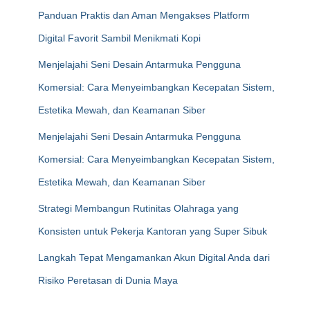
Panduan Praktis dan Aman Mengakses Platform
Digital Favorit Sambil Menikmati Kopi
Menjelajahi Seni Desain Antarmuka Pengguna
Komersial: Cara Menyeimbangkan Kecepatan Sistem,
Estetika Mewah, dan Keamanan Siber
Menjelajahi Seni Desain Antarmuka Pengguna
Komersial: Cara Menyeimbangkan Kecepatan Sistem,
Estetika Mewah, dan Keamanan Siber
Strategi Membangun Rutinitas Olahraga yang
Konsisten untuk Pekerja Kantoran yang Super Sibuk
Langkah Tepat Mengamankan Akun Digital Anda dari
Risiko Peretasan di Dunia Maya