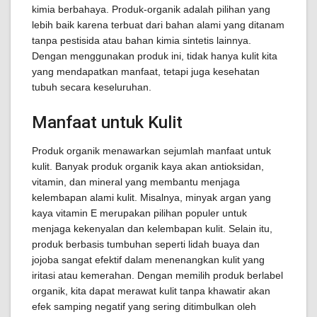
kimia berbahaya. Produk-organik adalah pilihan yang
lebih baik karena terbuat dari bahan alami yang ditanam
tanpa pestisida atau bahan kimia sintetis lainnya.
Dengan menggunakan produk ini, tidak hanya kulit kita
yang mendapatkan manfaat, tetapi juga kesehatan
tubuh secara keseluruhan.
Manfaat untuk Kulit
Produk organik menawarkan sejumlah manfaat untuk
kulit. Banyak produk organik kaya akan antioksidan,
vitamin, dan mineral yang membantu menjaga
kelembapan alami kulit. Misalnya, minyak argan yang
kaya vitamin E merupakan pilihan populer untuk
menjaga kekenyalan dan kelembapan kulit. Selain itu,
produk berbasis tumbuhan seperti lidah buaya dan
jojoba sangat efektif dalam menenangkan kulit yang
iritasi atau kemerahan. Dengan memilih produk berlabel
organik, kita dapat merawat kulit tanpa khawatir akan
efek samping negatif yang sering ditimbulkan oleh