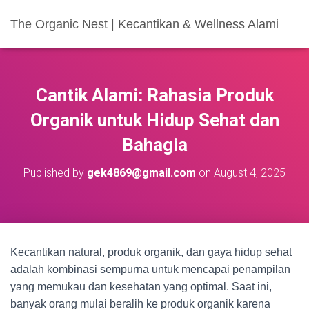
The Organic Nest | Kecantikan & Wellness Alami
Cantik Alami: Rahasia Produk
Organik untuk Hidup Sehat dan
Bahagia
Published by
gek4869@gmail.com
on
August 4, 2025
Kecantikan natural, produk organik, dan gaya hidup sehat
adalah kombinasi sempurna untuk mencapai penampilan
yang memukau dan kesehatan yang optimal. Saat ini,
banyak orang mulai beralih ke produk organik karena