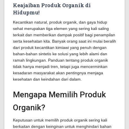
Keajaiban Produk Organik di
Hidupmu!
Kecantikan natural, produk organik, dan gaya hidup
sehat merupakan tiga elemen yang sering kali saling
terkait dan memberikan dampak positif bagi penampilan
serta kesehatan kita. Banyak orang saat ini mulai beralih
dari produk kecantikan kimiawi yang penuh dengan
bahan-bahan sintetis ke solusi yang lebih alami dan
ramah lingkungan. Panduan tentang produk organik
tidak hanya menjadi tren, tetapi juga mencerminkan
kesadaran masyarakat akan pentingnya menjaga
kesehatan dan keindahan dari dalam.
Mengapa Memilih Produk
Organik?
Keputusan untuk memilih produk organik sering kali
berkaitan dengan keinginan untuk menghindari bahan