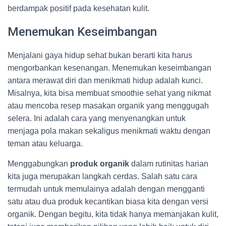
berdampak positif pada kesehatan kulit.
Menemukan Keseimbangan
Menjalani gaya hidup sehat bukan berarti kita harus
mengorbankan kesenangan. Menemukan keseimbangan
antara merawat diri dan menikmati hidup adalah kunci.
Misalnya, kita bisa membuat smoothie sehat yang nikmat
atau mencoba resep masakan organik yang menggugah
selera. Ini adalah cara yang menyenangkan untuk
menjaga pola makan sekaligus menikmati waktu dengan
teman atau keluarga.
Menggabungkan
produk organik
dalam rutinitas harian
kita juga merupakan langkah cerdas. Salah satu cara
termudah untuk memulainya adalah dengan mengganti
satu atau dua produk kecantikan biasa kita dengan versi
organik. Dengan begitu, kita tidak hanya memanjakan kulit,