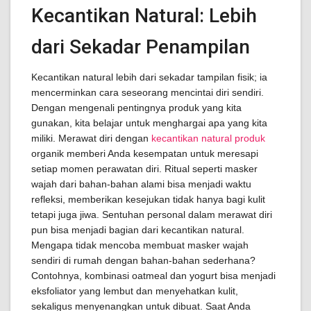
Kecantikan Natural: Lebih
dari Sekadar Penampilan
Kecantikan natural lebih dari sekadar tampilan fisik; ia
mencerminkan cara seseorang mencintai diri sendiri.
Dengan mengenali pentingnya produk yang kita
gunakan, kita belajar untuk menghargai apa yang kita
miliki. Merawat diri dengan
kecantikan natural produk
organik memberi Anda kesempatan untuk meresapi
setiap momen perawatan diri. Ritual seperti masker
wajah dari bahan-bahan alami bisa menjadi waktu
refleksi, memberikan kesejukan tidak hanya bagi kulit
tetapi juga jiwa. Sentuhan personal dalam merawat diri
pun bisa menjadi bagian dari kecantikan natural.
Mengapa tidak mencoba membuat masker wajah
sendiri di rumah dengan bahan-bahan sederhana?
Contohnya, kombinasi oatmeal dan yogurt bisa menjadi
eksfoliator yang lembut dan menyehatkan kulit,
sekaligus menyenangkan untuk dibuat. Saat Anda