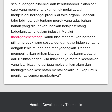
sesuai dengan nilai-nilai dan kebutuhanmu. Salah satu
cara yang menyenangkan untuk mulai adalah
menjelajahi berbagai produk di toko organik. Mencari
tahu lebih banyak tentang merek yang ada, bahan-
bahan yang digunakan, bahkan belajar tentang
keberlanjutan di dalam industri. Melalui
theorganicnestshop
, kamu bisa menemukan berbagai
pilihan produk yang sesuai dengan gaya hidup sehatmu
dengan lebih mudah dan menyenangkan. Dengan
memperhatikan pilihan kita dan menjadikannya bagian
dari rutinitas harian, kita tidak hanya meraih kecantikan
yang luar biasa, tetapi juga melestarikan alam dan
meningkatkan kesehatan mental sekaligus. Siap untuk
menikmati semua manfaatnya?
Hestia | Developed by
ThemeIsle