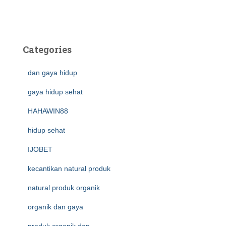
Categories
dan gaya hidup
gaya hidup sehat
HAHAWIN88
hidup sehat
IJOBET
kecantikan natural produk
natural produk organik
organik dan gaya