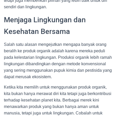
tetapi juga memberikan pilihan yang lebih baik untuk diri
sendiri dan lingkungan.
Menjaga Lingkungan dan
Kesehatan Bersama
Salah satu alasan mengejutkan mengapa banyak orang
beralih ke produk organik adalah karena mereka peduli
pada kelestarian lingkungan. Produksi organik lebih ramah
lingkungan dibandingkan dengan metode konvensional
yang sering menggunakan pupuk kimia dan pestisida yang
dapat merusak ekosistem.
Ketika kita memilih untuk menggunakan produk organik,
kita bukan hanya merawat diri kita tetapi juga berkontribusi
terhadap kesehatan planet kita. Berbagai merek kini
menawarkan produk yang bukan hanya aman untuk
manusia, tetapi juga untuk lingkungan. Cobalah untuk