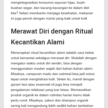
mengintegrasikan konsumsi sayuran hijau, buah-
buahan segar, dan kacang-kacangan ke dalam diet
kita? Selain membantu menjaga kesehatan, makanan
ini juga penuh dengan nutrisi yang baik untuk kulit.
Merawat Diri dengan Ritual
Kecantikan Alami
Menerapkan ritual kecantikan alami adalah cara hebat
untuk bersantai sekaligus merawat diri. Mulailah dengan
mengatur waktu untuk diri sendiri, bisa dengan
menggunakan masker wajah dari bahan-bahan alami.
Misalnya, campuran madu dan oatmeal bisa jadi solusi
tepat untuk menghidrasi kulit. Selain itu, mandi dengan
garam laut atau essensial oil juga bisa menjadi
pengalaman relaksasi yang luar biasa. Memasukkan
produk organik ke dalam rutinitas harian kamu tidak
perlu rumit. Misalnya, sabun dan shampoo organik
sering kali mengandung lebih sedikit bahan tambahan