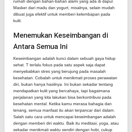
rumah dengan bahan-bahan alami yang ada di dapur.
Masker dari madu dan yogurt, misalnya, selain mudah
dibuat juga efektif untuk memberi kelembapan pada
kulit.
Menemukan Keseimbangan di
Antara Semua Ini
Keseimbangan adalah kunci dalam sebuah gaya hidup
sehat. T terlalu fokus pada satu aspek saja dapat
menyebabkan stres yang berujung pada masalah
kesehatan. Cobalah untuk menikmati proses perawatan
diri, bukan hanya hasilnya. Ini bukan sekadar tentang
mendapatkan kulit yang bercahaya, tapi bagaimana
perjalanan yang kita lakukan bisa berkontribusi pada
kesehatan mental. Ketika kamu merasa bahagia dan
tenang, semua manfaat itu akan terpancar dari dalam.
Salah satu cara untuk mencapai keseimbangan adalah
dengan memberi diri waktu. Baik itu meditasi, yoga, atau
sekadar menikmati waktu sendiri dengan hobi, cukup