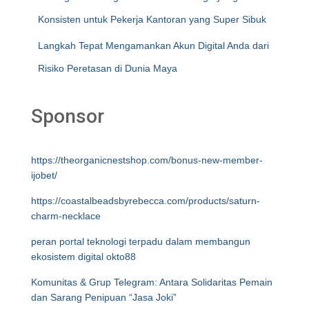
Konsisten untuk Pekerja Kantoran yang Super Sibuk
Langkah Tepat Mengamankan Akun Digital Anda dari
Risiko Peretasan di Dunia Maya
Sponsor
https://theorganicnestshop.com/bonus-new-member-
ijobet/
https://coastalbeadsbyrebecca.com/products/saturn-
charm-necklace
peran portal teknologi terpadu dalam membangun
ekosistem digital okto88
Komunitas & Grup Telegram: Antara Solidaritas Pemain
dan Sarang Penipuan “Jasa Joki”