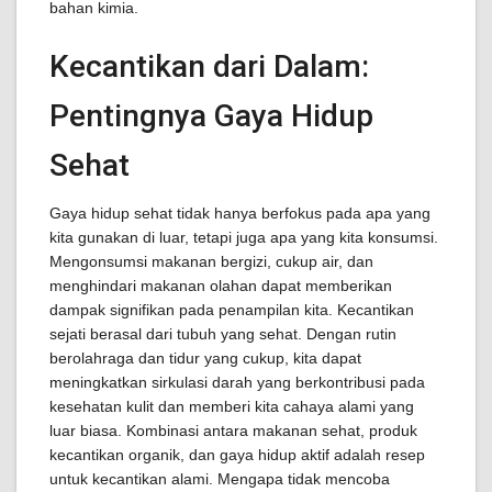
bahan kimia.
Kecantikan dari Dalam:
Pentingnya Gaya Hidup
Sehat
Gaya hidup sehat tidak hanya berfokus pada apa yang
kita gunakan di luar, tetapi juga apa yang kita konsumsi.
Mengonsumsi makanan bergizi, cukup air, dan
menghindari makanan olahan dapat memberikan
dampak signifikan pada penampilan kita. Kecantikan
sejati berasal dari tubuh yang sehat. Dengan rutin
berolahraga dan tidur yang cukup, kita dapat
meningkatkan sirkulasi darah yang berkontribusi pada
kesehatan kulit dan memberi kita cahaya alami yang
luar biasa. Kombinasi antara makanan sehat, produk
kecantikan organik, dan gaya hidup aktif adalah resep
untuk kecantikan alami. Mengapa tidak mencoba