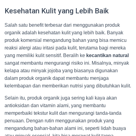
Kesehatan Kulit yang Lebih Baik
Salah satu benefit terbesar dari menggunakan produk
organik adalah kesehatan kulit yang lebih baik. Banyak
produk komersial mengandung bahan yang bisa memicu
reaksi alergi atau iritasi pada kulit, terutama bagi mereka
yang memiliki kulit sensitif. Beralih ke
kecantikan natural
sangat membantu mengurangi risiko ini. Misalnya, minyak
kelapa atau minyak jojoba yang biasanya digunakan
dalam produk organik dapat membantu menjaga
kelembapan dan memberikan nutrisi yang dibutuhkan kulit.
Selain itu, produk organik juga sering kali kaya akan
antioksidan dan vitamin alami, yang membantu
memperbaiki tekstur kulit dan mengurangi tanda-tanda
penuaan. Dengan rutin menggunakan produk yang
mengandung bahan-bahan alami ini, seperti lidah buaya
atau minyak esensial, kita bisa merawat kulit tanpa