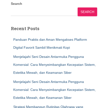
Search
SEARCH
Recent Posts
Panduan Praktis dan Aman Mengakses Platform
Digital Favorit Sambil Menikmati Kopi
Menjelajahi Seni Desain Antarmuka Pengguna
Komersial: Cara Menyeimbangkan Kecepatan Sistem,
Estetika Mewah, dan Keamanan Siber
Menjelajahi Seni Desain Antarmuka Pengguna
Komersial: Cara Menyeimbangkan Kecepatan Sistem,
Estetika Mewah, dan Keamanan Siber
Strategi Membangun Rutinitas Olahraga yang