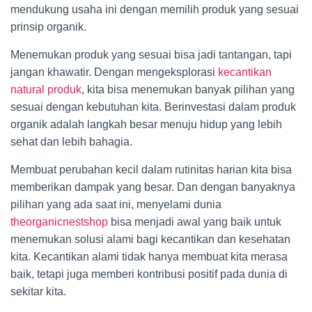
mendukung usaha ini dengan memilih produk yang sesuai
prinsip organik.
Menemukan produk yang sesuai bisa jadi tantangan, tapi
jangan khawatir. Dengan mengeksplorasi
kecantikan
natural produk
, kita bisa menemukan banyak pilihan yang
sesuai dengan kebutuhan kita. Berinvestasi dalam produk
organik adalah langkah besar menuju hidup yang lebih
sehat dan lebih bahagia.
Membuat perubahan kecil dalam rutinitas harian kita bisa
memberikan dampak yang besar. Dan dengan banyaknya
pilihan yang ada saat ini, menyelami dunia
theorganicnestshop
bisa menjadi awal yang baik untuk
menemukan solusi alami bagi kecantikan dan kesehatan
kita. Kecantikan alami tidak hanya membuat kita merasa
baik, tetapi juga memberi kontribusi positif pada dunia di
sekitar kita.