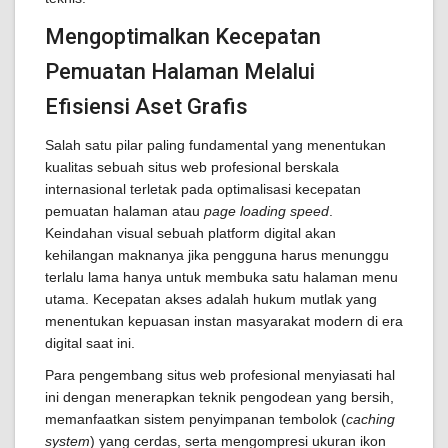
Mengoptimalkan Kecepatan
Pemuatan Halaman Melalui
Efisiensi Aset Grafis
Salah satu pilar paling fundamental yang menentukan
kualitas sebuah situs web profesional berskala
internasional terletak pada optimalisasi kecepatan
pemuatan halaman atau
page loading speed
.
Keindahan visual sebuah platform digital akan
kehilangan maknanya jika pengguna harus menunggu
terlalu lama hanya untuk membuka satu halaman menu
utama. Kecepatan akses adalah hukum mutlak yang
menentukan kepuasan instan masyarakat modern di era
digital saat ini.
Para pengembang situs web profesional menyiasati hal
ini dengan menerapkan teknik pengodean yang bersih,
memanfaatkan sistem penyimpanan tembolok (
caching
system
) yang cerdas, serta mengompresi ukuran ikon