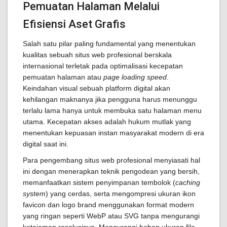
Pemuatan Halaman Melalui
Efisiensi Aset Grafis
Salah satu pilar paling fundamental yang menentukan
kualitas sebuah situs web profesional berskala
internasional terletak pada optimalisasi kecepatan
pemuatan halaman atau
page loading speed
.
Keindahan visual sebuah platform digital akan
kehilangan maknanya jika pengguna harus menunggu
terlalu lama hanya untuk membuka satu halaman menu
utama. Kecepatan akses adalah hukum mutlak yang
menentukan kepuasan instan masyarakat modern di era
digital saat ini.
Para pengembang situs web profesional menyiasati hal
ini dengan menerapkan teknik pengodean yang bersih,
memanfaatkan sistem penyimpanan tembolok (
caching
system
) yang cerdas, serta mengompresi ukuran ikon
favicon dan logo brand menggunakan format modern
yang ringan seperti WebP atau SVG tanpa mengurangi