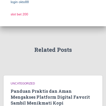
login okto88
slot bet 200
Related Posts
UNCATEGORIZED
Panduan Praktis dan Aman
Mengakses Platform Digital Favorit
Sambil Menikmati Kopi