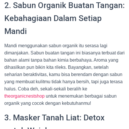
2. Sabun Organik Buatan Tangan:
Kebahagiaan Dalam Setiap
Mandi
Mandi menggunakan sabun organik itu serasa lagi
dimanjakan. Sabun buatan tangan ini biasanya terbuat dari
bahan alami tanpa bahan kimia berbahaya. Aroma yang
dihasilkan pun bikin kita rileks. Bayangkan, setelah
seharian beraktivitas, kamu bisa berendam dengan sabun
yang membuat kulitmu tidak hanya bersih, tapi juga terasa
halus. Coba deh, sekali-sekali beralih ke
theorganicnestshop
untuk menemukan berbagai sabun
organik yang cocok dengan kebutuhanmu!
3. Masker Tanah Liat: Detox