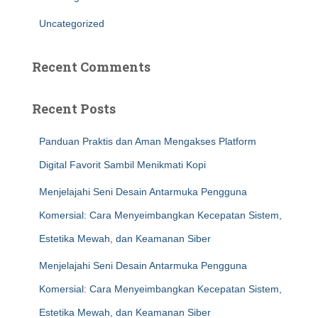
Uncategorized
Recent Comments
Recent Posts
Panduan Praktis dan Aman Mengakses Platform
Digital Favorit Sambil Menikmati Kopi
Menjelajahi Seni Desain Antarmuka Pengguna
Komersial: Cara Menyeimbangkan Kecepatan Sistem,
Estetika Mewah, dan Keamanan Siber
Menjelajahi Seni Desain Antarmuka Pengguna
Komersial: Cara Menyeimbangkan Kecepatan Sistem,
Estetika Mewah, dan Keamanan Siber