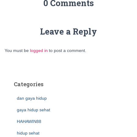
0 Comments
Leave a Reply
You must be
logged in
to post a comment.
Categories
dan gaya hidup
gaya hidup sehat
HAHAWIN88
hidup sehat