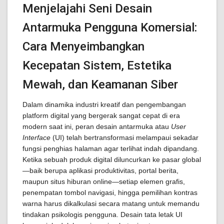
Menjelajahi Seni Desain
Antarmuka Pengguna Komersial:
Cara Menyeimbangkan
Kecepatan Sistem, Estetika
Mewah, dan Keamanan Siber
Dalam dinamika industri kreatif dan pengembangan
platform digital yang bergerak sangat cepat di era
modern saat ini, peran desain antarmuka atau
User
Interface
(UI) telah bertransformasi melampaui sekadar
fungsi penghias halaman agar terlihat indah dipandang.
Ketika sebuah produk digital diluncurkan ke pasar global
—baik berupa aplikasi produktivitas, portal berita,
maupun situs hiburan online—setiap elemen grafis,
penempatan tombol navigasi, hingga pemilihan kontras
warna harus dikalkulasi secara matang untuk memandu
tindakan psikologis pengguna. Desain tata letak UI