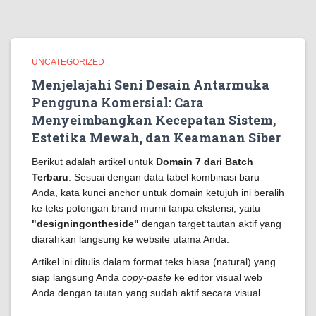
UNCATEGORIZED
Menjelajahi Seni Desain Antarmuka
Pengguna Komersial: Cara
Menyeimbangkan Kecepatan Sistem,
Estetika Mewah, dan Keamanan Siber
Berikut adalah artikel untuk
Domain 7 dari Batch
Terbaru
. Sesuai dengan data tabel kombinasi baru
Anda, kata kunci anchor untuk domain ketujuh ini beralih
ke teks potongan brand murni tanpa ekstensi, yaitu
"designingontheside"
dengan target tautan aktif yang
diarahkan langsung ke website utama Anda.
Artikel ini ditulis dalam format teks biasa (natural) yang
siap langsung Anda
copy-paste
ke editor visual web
Anda dengan tautan yang sudah aktif secara visual.