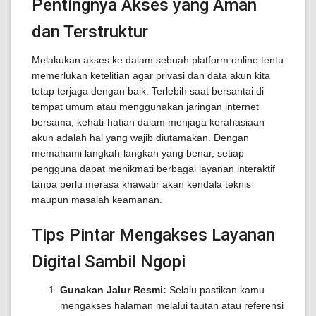
Pentingnya Akses yang Aman
dan Terstruktur
Melakukan akses ke dalam sebuah platform online tentu
memerlukan ketelitian agar privasi dan data akun kita
tetap terjaga dengan baik. Terlebih saat bersantai di
tempat umum atau menggunakan jaringan internet
bersama, kehati-hatian dalam menjaga kerahasiaan
akun adalah hal yang wajib diutamakan. Dengan
memahami langkah-langkah yang benar, setiap
pengguna dapat menikmati berbagai layanan interaktif
tanpa perlu merasa khawatir akan kendala teknis
maupun masalah keamanan.
Tips Pintar Mengakses Layanan
Digital Sambil Ngopi
Gunakan Jalur Resmi:
Selalu pastikan kamu
mengakses halaman melalui tautan atau referensi