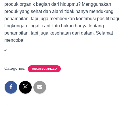
produk organik bagian dari hidupmu? Menggunakan
produk yang sehat dan alami tidak hanya mendukung
penampilan, tapi juga memberikan kontribusi positif bagi
lingkungan. Ingat, cantik itu bukan hanya tentang
penampilan, tapi juga kesehatan dari dalam. Selamat
mencoba!
“`
Categories:
UNCATEGORIZED