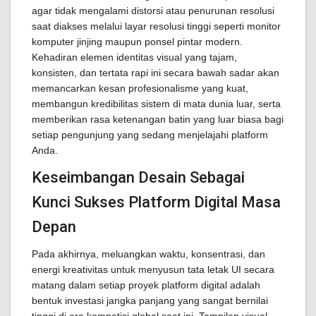
agar tidak mengalami distorsi atau penurunan resolusi
saat diakses melalui layar resolusi tinggi seperti monitor
komputer jinjing maupun ponsel pintar modern.
Kehadiran elemen identitas visual yang tajam,
konsisten, dan tertata rapi ini secara bawah sadar akan
memancarkan kesan profesionalisme yang kuat,
membangun kredibilitas sistem di mata dunia luar, serta
memberikan rasa ketenangan batin yang luar biasa bagi
setiap pengunjung yang sedang menjelajahi platform
Anda.
Keseimbangan Desain Sebagai
Kunci Sukses Platform Digital Masa
Depan
Pada akhirnya, meluangkan waktu, konsentrasi, dan
energi kreativitas untuk menyusun tata letak UI secara
matang dalam setiap proyek platform digital adalah
bentuk investasi jangka panjang yang sangat bernilai