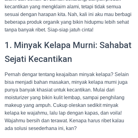
kecantikan yang mengklaim alami, tetapi tidak semua
sesuai dengan harapan kita. Nah, kali ini aku mau berbagi
beberapa produk organik yang bikin hidupmu lebih sehat
tanpa banyak ribet. Siap-siap jatuh cinta!
1. Minyak Kelapa Murni: Sahabat
Sejati Kecantikan
Pernah dengar tentang keajaiban minyak kelapa? Selain
bisa menjadi bahan masakan, minyak kelapa murni juga
punya banyak khasiat untuk kecantikan. Mulai dari
moisturizer yang bikin kulit lembap, sampai penghilang
makeup yang ampuh. Cukup oleskan sedikit minyak
kelapa ke wajahmu, lalu lap dengan kapas, dan voila!
Wajahmu bersih dan terawat. Kenapa harus ribet kalau
ada solusi sesederhana ini, kan?