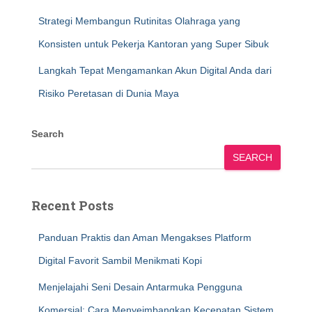
Strategi Membangun Rutinitas Olahraga yang
Konsisten untuk Pekerja Kantoran yang Super Sibuk
Langkah Tepat Mengamankan Akun Digital Anda dari
Risiko Peretasan di Dunia Maya
Search
SEARCH
Recent Posts
Panduan Praktis dan Aman Mengakses Platform
Digital Favorit Sambil Menikmati Kopi
Menjelajahi Seni Desain Antarmuka Pengguna
Komersial: Cara Menyeimbangkan Kecepatan Sistem,