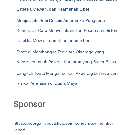
Estetika Mewah, dan Keamanan Siber
Menjelajahi Seni Desain Antarmuka Pengguna
Komersial: Cara Menyeimbangkan Kecepatan Sistem,
Estetika Mewah, dan Keamanan Siber
Strategi Membangun Rutinitas Olahraga yang
Konsisten untuk Pekerja Kantoran yang Super Sibuk
Langkah Tepat Mengamankan Akun Digital Anda dari
Risiko Peretasan di Dunia Maya
Sponsor
https://theorganicnestshop.com/bonus-new-member-
ijobet/