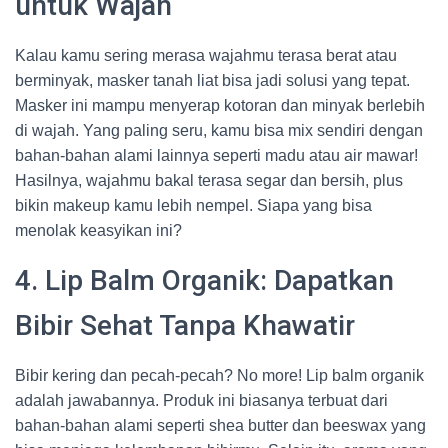
untuk Wajah
Kalau kamu sering merasa wajahmu terasa berat atau
berminyak, masker tanah liat bisa jadi solusi yang tepat.
Masker ini mampu menyerap kotoran dan minyak berlebih
di wajah. Yang paling seru, kamu bisa mix sendiri dengan
bahan-bahan alami lainnya seperti madu atau air mawar!
Hasilnya, wajahmu bakal terasa segar dan bersih, plus
bikin makeup kamu lebih nempel. Siapa yang bisa
menolak keasyikan ini?
4. Lip Balm Organik: Dapatkan
Bibir Sehat Tanpa Khawatir
Bibir kering dan pecah-pecah? No more! Lip balm organik
adalah jawabannya. Produk ini biasanya terbuat dari
bahan-bahan alami seperti shea butter dan beeswax yang