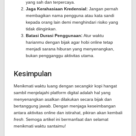
yang sah dan terpercaya.
Jaga Kerahasiaan Kredensial:
Jangan pernah
membagikan nama pengguna atau kata sandi
kepada orang lain demi menghindari risiko yang
tidak diinginkan.
Batasi Durasi Penggunaan:
Atur waktu
harianmu dengan bijak agar hobi online tetap
menjadi sarana hiburan yang menyenangkan,
bukan pengganggu aktivitas utama.
Kesimpulan
Menikmati waktu luang dengan secangkir kopi hangat
sambil menjelajahi platform digital adalah hal yang
menyenangkan asalkan dilakukan secara bijak dan
bertanggung jawab. Dengan menjaga keseimbangan
antara aktivitas online dan istirahat, pikiran akan kembali
fresh
. Semoga artikel ini bermanfaat dan selamat
menikmati waktu santaimu!