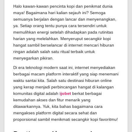
Halo kawan-kawan pencinta kopi dan penikmat dunia
maya! Bagaimana hari kalian sejauh ini? Semoga
semuanya berjalan dengan lancar dan menyenangkan,
ya. Setiap orang tentu punya cara tersendiri untuk
memulihkan energi setelah dihadapkan pada rutinitas
harian yang melelahkan. Menyeruput secangkir kopi
hangat sambil berselancar di internet mencari hiburan
ringan adalah salah satu ritual terbaik untuk
menyegarkan pikiran.
Di era teknologi modern saat ini, internet menyediakan
berbagai macam platform interaktif yang siap menemani
waktu santai kita. Salah satu destinasi hiburan online
yang kerap menjadi perbincangan hangat di kalangan
komunitas digital adalah
ijobet
berkat berbagai
kemudahan akses dan fitur menarik yang
ditawarkannya. Yuk, kita bahas bagaimana cara
mengakses platform digital secara sehat dan
proporsional sambil menikmati secangkir kopi favoritmu!