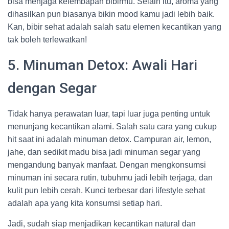
bisa menjaga kelembapan bibirmu. Selain itu, aroma yang
dihasilkan pun biasanya bikin mood kamu jadi lebih baik.
Kan, bibir sehat adalah salah satu elemen kecantikan yang
tak boleh terlewatkan!
5. Minuman Detox: Awali Hari
dengan Segar
Tidak hanya perawatan luar, tapi luar juga penting untuk
menunjang kecantikan alami. Salah satu cara yang cukup
hit saat ini adalah minuman detox. Campuran air, lemon,
jahe, dan sedikit madu bisa jadi minuman segar yang
mengandung banyak manfaat. Dengan mengkonsumsi
minuman ini secara rutin, tubuhmu jadi lebih terjaga, dan
kulit pun lebih cerah. Kunci terbesar dari lifestyle sehat
adalah apa yang kita konsumsi setiap hari.
Jadi, sudah siap menjadikan kecantikan natural dan