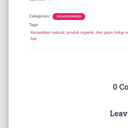
Categories:
UNCATEGORIZED
Tags:
Kecantikan natural, produk organik, dan gaya hidup s
hat
0 C
Leav