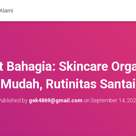
 Alami
it Bahagia: Skincare Org
Mudah, Rutinitas Santai
ublished by
gek4869@gmail.com
on
September 14, 20