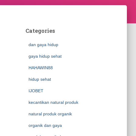
Categories
dan gaya hidup
gaya hidup sehat
HAHAWIN88
hidup sehat
IJOBET
kecantikan natural produk
natural produk organik
organik dan gaya