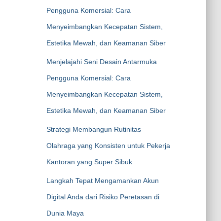
Pengguna Komersial: Cara
Menyeimbangkan Kecepatan Sistem,
Estetika Mewah, dan Keamanan Siber
Menjelajahi Seni Desain Antarmuka
Pengguna Komersial: Cara
Menyeimbangkan Kecepatan Sistem,
Estetika Mewah, dan Keamanan Siber
Strategi Membangun Rutinitas
Olahraga yang Konsisten untuk Pekerja
Kantoran yang Super Sibuk
Langkah Tepat Mengamankan Akun
Digital Anda dari Risiko Peretasan di
Dunia Maya