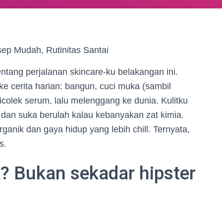
sep Mudah, Rutinitas Santai
entang perjalanan skincare-ku belakangan ini.
ke cerita harian: bangun, cuci muka (sambil
dicolek serum, lalu melenggang ke dunia. Kulitku
dan suka berulah kalau kebanyakan zat kimia.
anik dan gaya hidup yang lebih chill. Ternyata,
s.
? Bukan sekadar hipster