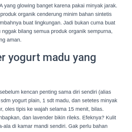
 A yang glowing banget karena pakai minyak jarak.
produk organik cenderung minim bahan sintetis
ai tambahnya buat lingkungan. Jadi bukan cuma buat
u nggak bilang semua produk organik sempurna,
ring aman.
r yogurt madu yang
 sebelum kencan penting sama diri sendiri (alias
 sdm yogurt plain, 1 sdt madu, dan setetes minyak
 oles tipis ke wajah selama 15 menit, bilas.
bapkan, dan lavender bikin rileks. Efeknya? Kulit
-ala di kamar mandi sendiri. Gak perlu bahan