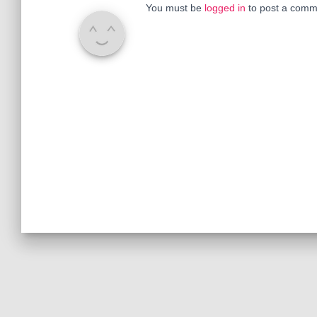
You must be
logged in
to post a comm