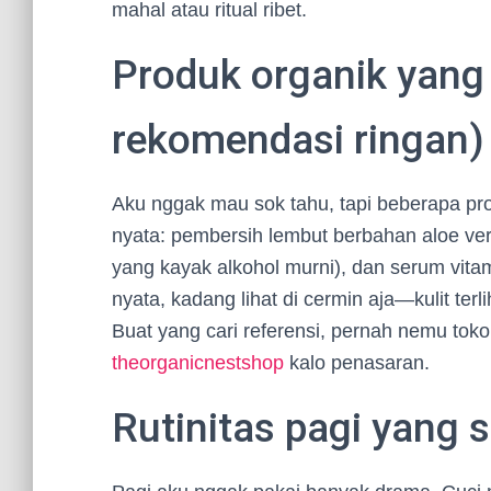
mahal atau ritual ribet.
Produk organik yang
rekomendasi ringan)
Aku nggak mau sok tahu, tapi beberapa p
nyata: pembersih lembut berbahan aloe ver
yang kayak alkohol murni), dan serum vita
nyata, kadang lihat di cermin aja—kulit ter
Buat yang cari referensi, pernah nemu toko
theorganicnestshop
kalo penasaran.
Rutinitas pagi yang s