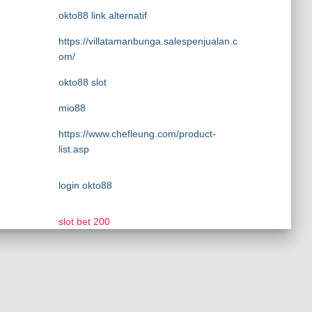
okto88 link alternatif
https://villatamanbunga.salespenjualan.c
om/
okto88 slot
mio88
https://www.chefleung.com/product-
list.asp
login okto88
slot bet 200