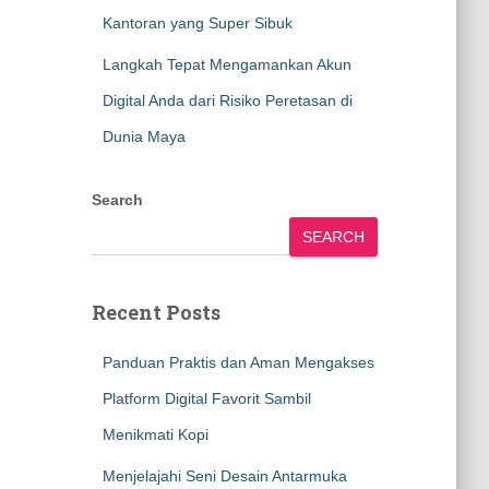
Kantoran yang Super Sibuk
Langkah Tepat Mengamankan Akun
Digital Anda dari Risiko Peretasan di
Dunia Maya
Search
SEARCH
Recent Posts
Panduan Praktis dan Aman Mengakses
Platform Digital Favorit Sambil
Menikmati Kopi
Menjelajahi Seni Desain Antarmuka