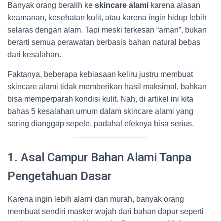
Banyak orang beralih ke
skincare alami
karena alasan
keamanan, kesehatan kulit, atau karena ingin hidup lebih
selaras dengan alam. Tapi meski terkesan “aman”, bukan
berarti semua perawatan berbasis bahan natural bebas
dari kesalahan.
Faktanya, beberapa kebiasaan keliru justru membuat
skincare alami tidak memberikan hasil maksimal, bahkan
bisa memperparah kondisi kulit. Nah, di artikel ini kita
bahas 5 kesalahan umum dalam skincare alami yang
sering dianggap sepele, padahal efeknya bisa serius.
1. Asal Campur Bahan Alami Tanpa
Pengetahuan Dasar
Karena ingin lebih alami dan murah, banyak orang
membuat sendiri masker wajah dari bahan dapur seperti