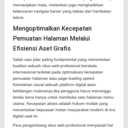
memanjakan mata, melainkan juga menghadirkan
kelancaran navigasi harian yang bebas dari hambatan
teknis.
Mengoptimalkan Kecepatan
Pemuatan Halaman Melalui
Efisiensi Aset Grafis
Salah satu pilar paling fundamental yang menentukan
kualitas sebuah situs web profesional berskala
internasional terletak pada optimalisasi kecepatan
pemuatan halaman atau
page loading speed
.
Keindahan visual sebuah platform digital akan
kehilangan maknanya jika pengguna harus menunggu
terlalu lama hanya untuk membuka satu halaman menu
utama. Kecepatan akses adalah hukum mutlak yang
menentukan kepuasan instan masyarakat modern di era
digital saat ini.
Para pengembang situs web profesional menyiasati hal