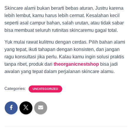
Skincare alami bukan berarti bebas aturan. Justru karena
lebih lembut, kamu harus lebih cermat. Kesalahan kecil
seperti asal campur bahan, salah urutan, atau tidak sabar
bisa membuat seluruh rutinitas skincaremu gagal total.
Yuk mulai rawat kulitmu dengan cerdas. Pilih bahan alami
yang tepat, ikuti tahapan dengan konsisten, dan jangan
ragu konsultasi jika perlu. Kalau kamu ingin solusi praktis
tanpa ribet, produk dari
theorganicnestshop
bisa jadi
awalan yang tepat dalam perjalanan skincare alamu.
Categories:
UNCATEGORIZED