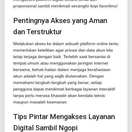
proporsional sambil menikmati secangkir kopi favoritmu!
Pentingnya Akses yang Aman
dan Terstruktur
Melakukan akses ke dalam sebuah platform online tentu
memerlukan ketelitian agar privasi dan data akun kita
tetap terjaga dengan baik. Terlebih saat bersantai di
tempat umum atau menggunakan jaringan internet
bersama, kehati-hatian dalam menjaga kerahasiaan
akun adalah hal yang wajib diutamakan. Dengan
memahami langkah-langkah yang benar, setiap
pengguna dapat menikmati berbagai layanan interaktif
tanpa perlu merasa khawatir akan kendala teknis
maupun masalah keamanan.
Tips Pintar Mengakses Layanan
Digital Sambil Ngopi