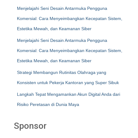
Menjelajahi Seni Desain Antarmuka Pengguna
Komersial: Cara Menyeimbangkan Kecepatan Sistem,
Estetika Mewah, dan Keamanan Siber
Menjelajahi Seni Desain Antarmuka Pengguna
Komersial: Cara Menyeimbangkan Kecepatan Sistem,
Estetika Mewah, dan Keamanan Siber
Strategi Membangun Rutinitas Olahraga yang
Konsisten untuk Pekerja Kantoran yang Super Sibuk
Langkah Tepat Mengamankan Akun Digital Anda dari
Risiko Peretasan di Dunia Maya
Sponsor