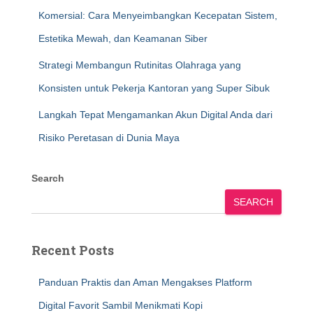
Komersial: Cara Menyeimbangkan Kecepatan Sistem,
Estetika Mewah, dan Keamanan Siber
Strategi Membangun Rutinitas Olahraga yang
Konsisten untuk Pekerja Kantoran yang Super Sibuk
Langkah Tepat Mengamankan Akun Digital Anda dari
Risiko Peretasan di Dunia Maya
Search
SEARCH
Recent Posts
Panduan Praktis dan Aman Mengakses Platform
Digital Favorit Sambil Menikmati Kopi