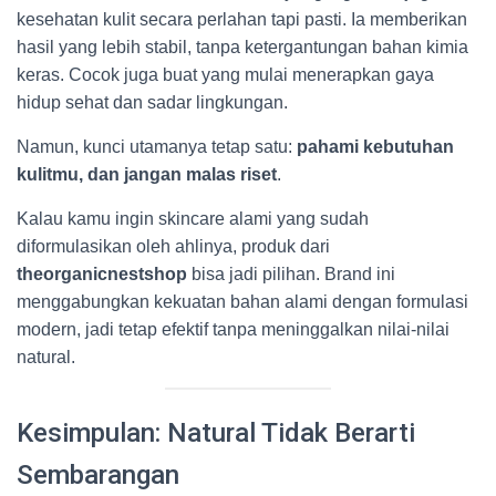
kesehatan kulit secara perlahan tapi pasti. Ia memberikan
hasil yang lebih stabil, tanpa ketergantungan bahan kimia
keras. Cocok juga buat yang mulai menerapkan gaya
hidup sehat dan sadar lingkungan.
Namun, kunci utamanya tetap satu:
pahami kebutuhan
kulitmu, dan jangan malas riset
.
Kalau kamu ingin skincare alami yang sudah
diformulasikan oleh ahlinya, produk dari
theorganicnestshop
bisa jadi pilihan. Brand ini
menggabungkan kekuatan bahan alami dengan formulasi
modern, jadi tetap efektif tanpa meninggalkan nilai-nilai
natural.
Kesimpulan: Natural Tidak Berarti
Sembarangan