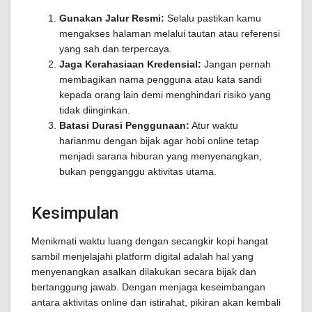
Gunakan Jalur Resmi:
Selalu pastikan kamu
mengakses halaman melalui tautan atau referensi
yang sah dan terpercaya.
Jaga Kerahasiaan Kredensial:
Jangan pernah
membagikan nama pengguna atau kata sandi
kepada orang lain demi menghindari risiko yang
tidak diinginkan.
Batasi Durasi Penggunaan:
Atur waktu
harianmu dengan bijak agar hobi online tetap
menjadi sarana hiburan yang menyenangkan,
bukan pengganggu aktivitas utama.
Kesimpulan
Menikmati waktu luang dengan secangkir kopi hangat
sambil menjelajahi platform digital adalah hal yang
menyenangkan asalkan dilakukan secara bijak dan
bertanggung jawab. Dengan menjaga keseimbangan
antara aktivitas online dan istirahat, pikiran akan kembali