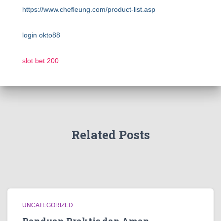
https://www.chefleung.com/product-list.asp
login okto88
slot bet 200
Related Posts
UNCATEGORIZED