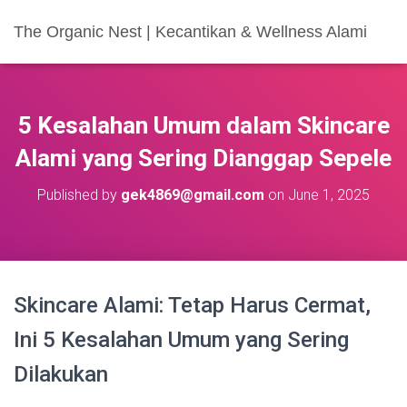
The Organic Nest | Kecantikan & Wellness Alami
5 Kesalahan Umum dalam Skincare
Alami yang Sering Dianggap Sepele
Published by
gek4869@gmail.com
on
June 1, 2025
Skincare Alami: Tetap Harus Cermat,
Ini 5 Kesalahan Umum yang Sering
Dilakukan