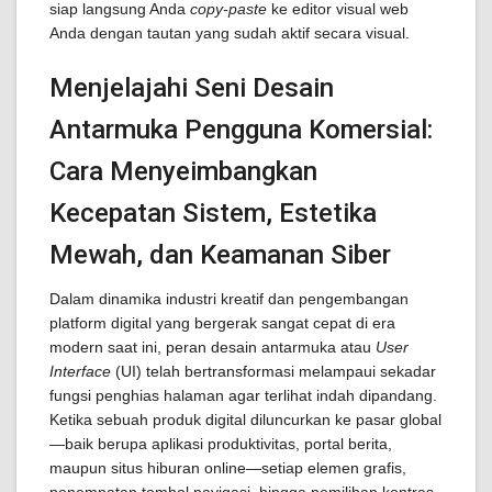
siap langsung Anda
copy-paste
ke editor visual web
Anda dengan tautan yang sudah aktif secara visual.
Menjelajahi Seni Desain
Antarmuka Pengguna Komersial:
Cara Menyeimbangkan
Kecepatan Sistem, Estetika
Mewah, dan Keamanan Siber
Dalam dinamika industri kreatif dan pengembangan
platform digital yang bergerak sangat cepat di era
modern saat ini, peran desain antarmuka atau
User
Interface
(UI) telah bertransformasi melampaui sekadar
fungsi penghias halaman agar terlihat indah dipandang.
Ketika sebuah produk digital diluncurkan ke pasar global
—baik berupa aplikasi produktivitas, portal berita,
maupun situs hiburan online—setiap elemen grafis,