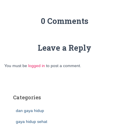
0 Comments
Leave a Reply
You must be
logged in
to post a comment.
Categories
dan gaya hidup
gaya hidup sehat