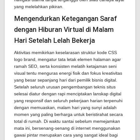
yang melelahkan pikiran.
Mengendurkan Ketegangan Saraf
dengan Hiburan Virtual di Malam
Hari Setelah Lelah Bekerja
Aktivitas memikirkan keselarasan struktur kode CSS
logo brand, mengatur tata letak elemen halaman agar
ramah SEO, serta konsisten melatih ketajaman seni
visual tentu menguras energi fisik dan fokus kreativitas
yang besar sepanjang hari dari pemilik bisnis digital.
Setelah seluruh urusan pengembangan teknis situs
selesai diatur dengan rapi menciptakan lanskap digital
yang responsif dan seluruh pekerjaan harian terpenuhi
dengan memuaskan, malam hari yang sunyi adalah
momen yang paling berharga untuk beristirahat secara
total di rumah. Di waktu santai sebelum memejamkan
mata ini, bersenang-senang di internet menggunakan
gawai pintar merupakan cara yang sangat ideal bagi