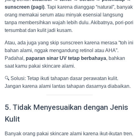
sunscreen (pagi)
. Tapi karena dianggap “natural”, banyak
orang memakai serum atau minyak esensial langsung
tanpa membersihkan wajah lebih dulu. Akibatnya, pori-pori
tersumbat dan kulit jadi kusam.
Atau, ada juga yang skip sunscreen karena merasa “toh ini
bahan alami, nggak mengandung retinol atau AHA”.
Padahal,
paparan sinar UV tetap berbahaya
, bahkan
saat kamu pakai skincare alami.
🔍 Solusi: Tetap ikuti tahapan dasar perawatan kulit.
Jangan karena alami lantas tahapan dasarnya diabaikan.
5. Tidak Menyesuaikan dengan Jenis
Kulit
Banyak orang pakai skincare alami karena ikut-ikutan tren.