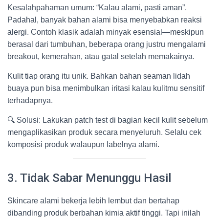
Kesalahpahaman umum: “Kalau alami, pasti aman”.
Padahal, banyak bahan alami bisa menyebabkan reaksi
alergi. Contoh klasik adalah minyak esensial—meskipun
berasal dari tumbuhan, beberapa orang justru mengalami
breakout, kemerahan, atau gatal setelah memakainya.
Kulit tiap orang itu unik. Bahkan bahan seaman lidah
buaya pun bisa menimbulkan iritasi kalau kulitmu sensitif
terhadapnya.
🔍 Solusi: Lakukan patch test di bagian kecil kulit sebelum
mengaplikasikan produk secara menyeluruh. Selalu cek
komposisi produk walaupun labelnya alami.
3. Tidak Sabar Menunggu Hasil
Skincare alami bekerja lebih lembut dan bertahap
dibanding produk berbahan kimia aktif tinggi. Tapi inilah