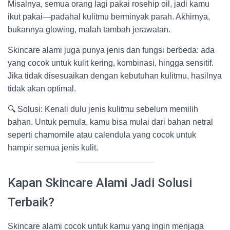
Misalnya, semua orang lagi pakai rosehip oil, jadi kamu
ikut pakai—padahal kulitmu berminyak parah. Akhirnya,
bukannya glowing, malah tambah jerawatan.
Skincare alami juga punya jenis dan fungsi berbeda: ada
yang cocok untuk kulit kering, kombinasi, hingga sensitif.
Jika tidak disesuaikan dengan kebutuhan kulitmu, hasilnya
tidak akan optimal.
🔍 Solusi: Kenali dulu jenis kulitmu sebelum memilih
bahan. Untuk pemula, kamu bisa mulai dari bahan netral
seperti chamomile atau calendula yang cocok untuk
hampir semua jenis kulit.
Kapan Skincare Alami Jadi Solusi
Terbaik?
Skincare alami cocok untuk kamu yang ingin menjaga