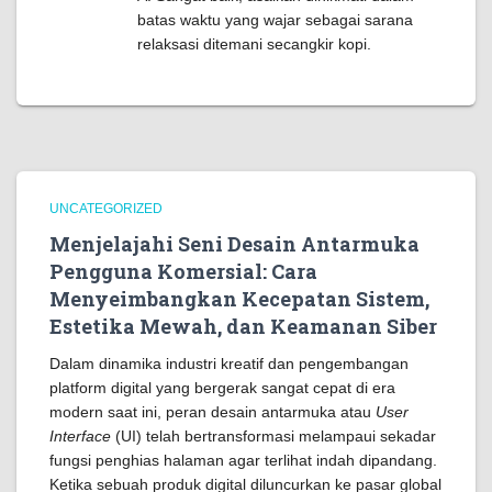
batas waktu yang wajar sebagai sarana
relaksasi ditemani secangkir kopi.
UNCATEGORIZED
Menjelajahi Seni Desain Antarmuka
Pengguna Komersial: Cara
Menyeimbangkan Kecepatan Sistem,
Estetika Mewah, dan Keamanan Siber
Dalam dinamika industri kreatif dan pengembangan
platform digital yang bergerak sangat cepat di era
modern saat ini, peran desain antarmuka atau
User
Interface
(UI) telah bertransformasi melampaui sekadar
fungsi penghias halaman agar terlihat indah dipandang.
Ketika sebuah produk digital diluncurkan ke pasar global