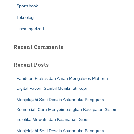
Sportsbook
Teknologi
Uncategorized
Recent Comments
Recent Posts
Panduan Praktis dan Aman Mengakses Platform
Digital Favorit Sambil Menikmati Kopi
Menjelajahi Seni Desain Antarmuka Pengguna
Komersial: Cara Menyeimbangkan Kecepatan Sistem,
Estetika Mewah, dan Keamanan Siber
Menjelajahi Seni Desain Antarmuka Pengguna