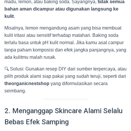
madu, lemon, atau baking soda. Sayangnya,
tidak semua
bahan aman dicampur atau digunakan langsung ke
kulit
.
Misalnya, lemon mengandung asam yang bisa membuat
kulit iritasi atau sensitif terhadap matahari. Baking soda
terlalu basa untuk pH kulit normal. Jika kamu asal campur
tanpa paham komposisi dan efek jangka panjangnya, yang
ada kulitmu malah rusak.
🔍 Solusi: Gunakan resep DIY dari sumber terpercaya, atau
pilih produk alami siap pakai yang sudah teruji, seperti dari
theorganicnestshop
yang diformulasikan secara
seimbang.
2. Menganggap Skincare Alami Selalu
Bebas Efek Samping