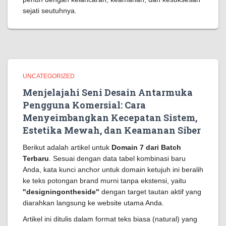
sejati seutuhnya.
UNCATEGORIZED
Menjelajahi Seni Desain Antarmuka
Pengguna Komersial: Cara
Menyeimbangkan Kecepatan Sistem,
Estetika Mewah, dan Keamanan Siber
Berikut adalah artikel untuk
Domain 7 dari Batch
Terbaru
. Sesuai dengan data tabel kombinasi baru
Anda, kata kunci anchor untuk domain ketujuh ini beralih
ke teks potongan brand murni tanpa ekstensi, yaitu
"designingontheside"
dengan target tautan aktif yang
diarahkan langsung ke website utama Anda.
Artikel ini ditulis dalam format teks biasa (natural) yang