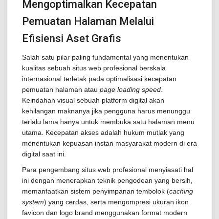
Mengoptimalkan Kecepatan
Pemuatan Halaman Melalui
Efisiensi Aset Grafis
Salah satu pilar paling fundamental yang menentukan
kualitas sebuah situs web profesional berskala
internasional terletak pada optimalisasi kecepatan
pemuatan halaman atau
page loading speed
.
Keindahan visual sebuah platform digital akan
kehilangan maknanya jika pengguna harus menunggu
terlalu lama hanya untuk membuka satu halaman menu
utama. Kecepatan akses adalah hukum mutlak yang
menentukan kepuasan instan masyarakat modern di era
digital saat ini.
Para pengembang situs web profesional menyiasati hal
ini dengan menerapkan teknik pengodean yang bersih,
memanfaatkan sistem penyimpanan tembolok (
caching
system
) yang cerdas, serta mengompresi ukuran ikon
favicon dan logo brand menggunakan format modern