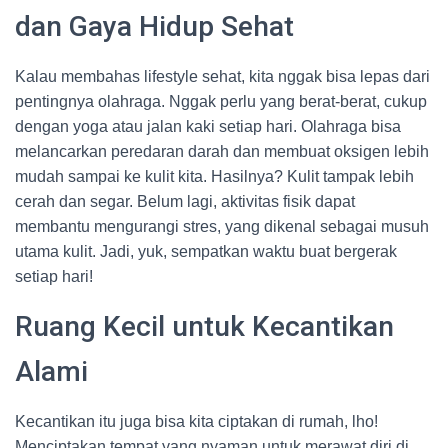
dan Gaya Hidup Sehat
Kalau membahas lifestyle sehat, kita nggak bisa lepas dari
pentingnya olahraga. Nggak perlu yang berat-berat, cukup
dengan yoga atau jalan kaki setiap hari. Olahraga bisa
melancarkan peredaran darah dan membuat oksigen lebih
mudah sampai ke kulit kita. Hasilnya? Kulit tampak lebih
cerah dan segar. Belum lagi, aktivitas fisik dapat
membantu mengurangi stres, yang dikenal sebagai musuh
utama kulit. Jadi, yuk, sempatkan waktu buat bergerak
setiap hari!
Ruang Kecil untuk Kecantikan
Alami
Kecantikan itu juga bisa kita ciptakan di rumah, lho!
Menciptakan tempat yang nyaman untuk merawat diri di