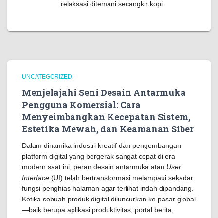
relaksasi ditemani secangkir kopi.
UNCATEGORIZED
Menjelajahi Seni Desain Antarmuka
Pengguna Komersial: Cara
Menyeimbangkan Kecepatan Sistem,
Estetika Mewah, dan Keamanan Siber
Dalam dinamika industri kreatif dan pengembangan
platform digital yang bergerak sangat cepat di era
modern saat ini, peran desain antarmuka atau
User
Interface
(UI) telah bertransformasi melampaui sekadar
fungsi penghias halaman agar terlihat indah dipandang.
Ketika sebuah produk digital diluncurkan ke pasar global
—baik berupa aplikasi produktivitas, portal berita,