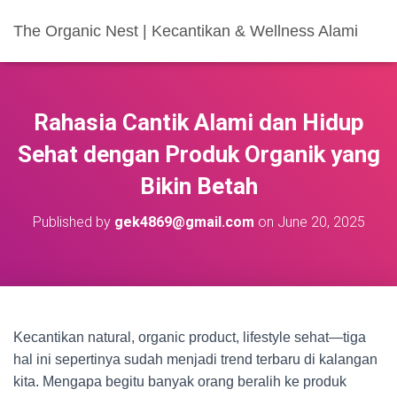
The Organic Nest | Kecantikan & Wellness Alami
Rahasia Cantik Alami dan Hidup
Sehat dengan Produk Organik yang
Bikin Betah
Published by
gek4869@gmail.com
on
June 20, 2025
Kecantikan natural, organic product, lifestyle sehat—tiga
hal ini sepertinya sudah menjadi trend terbaru di kalangan
kita. Mengapa begitu banyak orang beralih ke produk