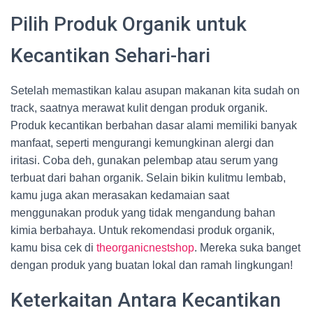
Pilih Produk Organik untuk
Kecantikan Sehari-hari
Setelah memastikan kalau asupan makanan kita sudah on
track, saatnya merawat kulit dengan produk organik.
Produk kecantikan berbahan dasar alami memiliki banyak
manfaat, seperti mengurangi kemungkinan alergi dan
iritasi. Coba deh, gunakan pelembap atau serum yang
terbuat dari bahan organik. Selain bikin kulitmu lembab,
kamu juga akan merasakan kedamaian saat
menggunakan produk yang tidak mengandung bahan
kimia berbahaya. Untuk rekomendasi produk organik,
kamu bisa cek di
theorganicnestshop
. Mereka suka banget
dengan produk yang buatan lokal dan ramah lingkungan!
Keterkaitan Antara Kecantikan