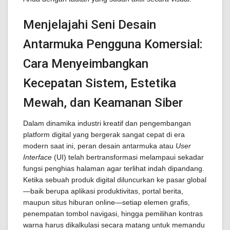
Menjelajahi Seni Desain
Antarmuka Pengguna Komersial:
Cara Menyeimbangkan
Kecepatan Sistem, Estetika
Mewah, dan Keamanan Siber
Dalam dinamika industri kreatif dan pengembangan
platform digital yang bergerak sangat cepat di era
modern saat ini, peran desain antarmuka atau
User
Interface
(UI) telah bertransformasi melampaui sekadar
fungsi penghias halaman agar terlihat indah dipandang.
Ketika sebuah produk digital diluncurkan ke pasar global
—baik berupa aplikasi produktivitas, portal berita,
maupun situs hiburan online—setiap elemen grafis,
penempatan tombol navigasi, hingga pemilihan kontras
warna harus dikalkulasi secara matang untuk memandu