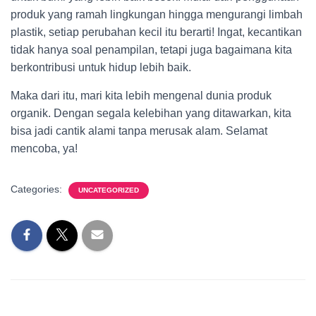
produk yang ramah lingkungan hingga mengurangi limbah
plastik, setiap perubahan kecil itu berarti! Ingat, kecantikan
tidak hanya soal penampilan, tetapi juga bagaimana kita
berkontribusi untuk hidup lebih baik.
Maka dari itu, mari kita lebih mengenal dunia produk
organik. Dengan segala kelebihan yang ditawarkan, kita
bisa jadi cantik alami tanpa merusak alam. Selamat
mencoba, ya!
Categories:
UNCATEGORIZED