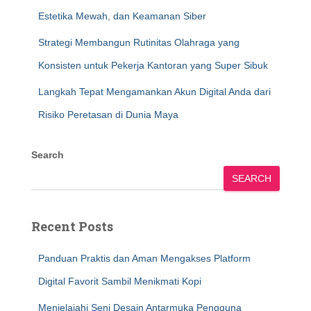
Estetika Mewah, dan Keamanan Siber
Strategi Membangun Rutinitas Olahraga yang
Konsisten untuk Pekerja Kantoran yang Super Sibuk
Langkah Tepat Mengamankan Akun Digital Anda dari
Risiko Peretasan di Dunia Maya
Search
SEARCH
Recent Posts
Panduan Praktis dan Aman Mengakses Platform
Digital Favorit Sambil Menikmati Kopi
Menjelajahi Seni Desain Antarmuka Pengguna