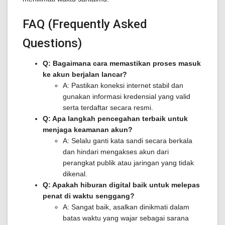
FAQ (Frequently Asked
Questions)
Q: Bagaimana cara memastikan proses masuk
ke akun berjalan lancar?
A: Pastikan koneksi internet stabil dan
gunakan informasi kredensial yang valid
serta terdaftar secara resmi.
Q: Apa langkah pencegahan terbaik untuk
menjaga keamanan akun?
A: Selalu ganti kata sandi secara berkala
dan hindari mengakses akun dari
perangkat publik atau jaringan yang tidak
dikenal.
Q: Apakah hiburan digital baik untuk melepas
penat di waktu senggang?
A: Sangat baik, asalkan dinikmati dalam
batas waktu yang wajar sebagai sarana