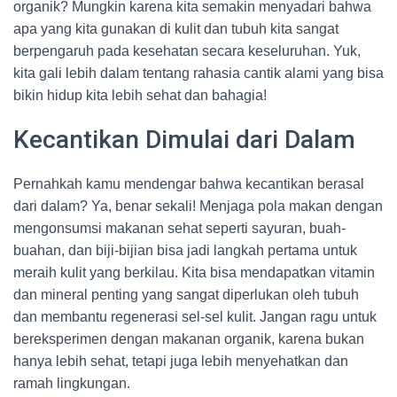
organik? Mungkin karena kita semakin menyadari bahwa
apa yang kita gunakan di kulit dan tubuh kita sangat
berpengaruh pada kesehatan secara keseluruhan. Yuk,
kita gali lebih dalam tentang rahasia cantik alami yang bisa
bikin hidup kita lebih sehat dan bahagia!
Kecantikan Dimulai dari Dalam
Pernahkah kamu mendengar bahwa kecantikan berasal
dari dalam? Ya, benar sekali! Menjaga pola makan dengan
mengonsumsi makanan sehat seperti sayuran, buah-
buahan, dan biji-bijian bisa jadi langkah pertama untuk
meraih kulit yang berkilau. Kita bisa mendapatkan vitamin
dan mineral penting yang sangat diperlukan oleh tubuh
dan membantu regenerasi sel-sel kulit. Jangan ragu untuk
bereksperimen dengan makanan organik, karena bukan
hanya lebih sehat, tetapi juga lebih menyehatkan dan
ramah lingkungan.