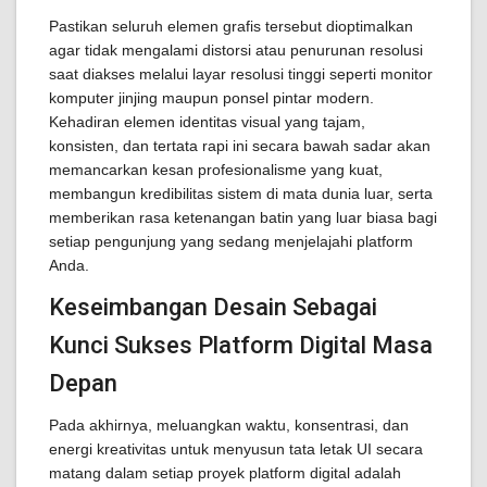
Pastikan seluruh elemen grafis tersebut dioptimalkan
agar tidak mengalami distorsi atau penurunan resolusi
saat diakses melalui layar resolusi tinggi seperti monitor
komputer jinjing maupun ponsel pintar modern.
Kehadiran elemen identitas visual yang tajam,
konsisten, dan tertata rapi ini secara bawah sadar akan
memancarkan kesan profesionalisme yang kuat,
membangun kredibilitas sistem di mata dunia luar, serta
memberikan rasa ketenangan batin yang luar biasa bagi
setiap pengunjung yang sedang menjelajahi platform
Anda.
Keseimbangan Desain Sebagai
Kunci Sukses Platform Digital Masa
Depan
Pada akhirnya, meluangkan waktu, konsentrasi, dan
energi kreativitas untuk menyusun tata letak UI secara
matang dalam setiap proyek platform digital adalah