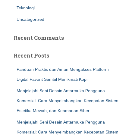
Teknologi
Uncategorized
Recent Comments
Recent Posts
Panduan Praktis dan Aman Mengakses Platform
Digital Favorit Sambil Menikmati Kopi
Menjelajahi Seni Desain Antarmuka Pengguna
Komersial: Cara Menyeimbangkan Kecepatan Sistem,
Estetika Mewah, dan Keamanan Siber
Menjelajahi Seni Desain Antarmuka Pengguna
Komersial: Cara Menyeimbangkan Kecepatan Sistem,