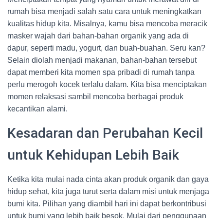
rumah bisa menjadi salah satu cara untuk meningkatkan
kualitas hidup kita. Misalnya, kamu bisa mencoba meracik
masker wajah dari bahan-bahan organik yang ada di
dapur, seperti madu, yogurt, dan buah-buahan. Seru kan?
Selain diolah menjadi makanan, bahan-bahan tersebut
dapat memberi kita momen spa pribadi di rumah tanpa
perlu merogoh kocek terlalu dalam. Kita bisa menciptakan
momen relaksasi sambil mencoba berbagai produk
kecantikan alami.
Kesadaran dan Perubahan Kecil
untuk Kehidupan Lebih Baik
Ketika kita mulai nada cinta akan produk organik dan gaya
hidup sehat, kita juga turut serta dalam misi untuk menjaga
bumi kita. Pilihan yang diambil hari ini dapat berkontribusi
untuk bumi yang lebih baik besok. Mulai dari penggunaan