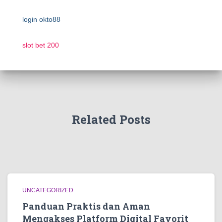
login okto88
slot bet 200
Related Posts
UNCATEGORIZED
Panduan Praktis dan Aman
Mengakses Platform Digital Favorit