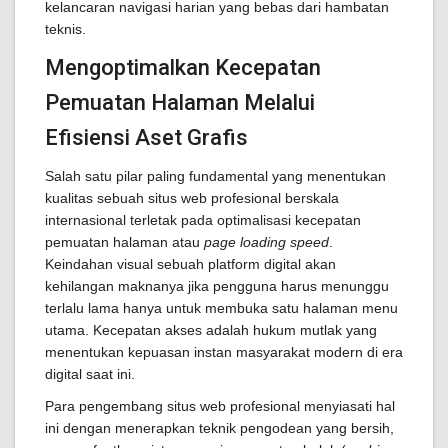
kelancaran navigasi harian yang bebas dari hambatan
teknis.
Mengoptimalkan Kecepatan
Pemuatan Halaman Melalui
Efisiensi Aset Grafis
Salah satu pilar paling fundamental yang menentukan
kualitas sebuah situs web profesional berskala
internasional terletak pada optimalisasi kecepatan
pemuatan halaman atau
page loading speed
.
Keindahan visual sebuah platform digital akan
kehilangan maknanya jika pengguna harus menunggu
terlalu lama hanya untuk membuka satu halaman menu
utama. Kecepatan akses adalah hukum mutlak yang
menentukan kepuasan instan masyarakat modern di era
digital saat ini.
Para pengembang situs web profesional menyiasati hal
ini dengan menerapkan teknik pengodean yang bersih,