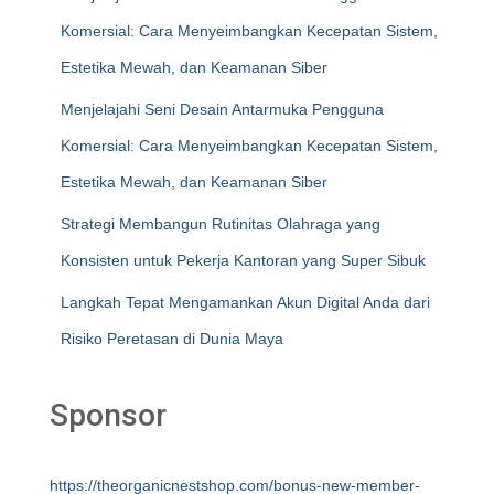
Komersial: Cara Menyeimbangkan Kecepatan Sistem,
Estetika Mewah, dan Keamanan Siber
Menjelajahi Seni Desain Antarmuka Pengguna
Komersial: Cara Menyeimbangkan Kecepatan Sistem,
Estetika Mewah, dan Keamanan Siber
Strategi Membangun Rutinitas Olahraga yang
Konsisten untuk Pekerja Kantoran yang Super Sibuk
Langkah Tepat Mengamankan Akun Digital Anda dari
Risiko Peretasan di Dunia Maya
Sponsor
https://theorganicnestshop.com/bonus-new-member-