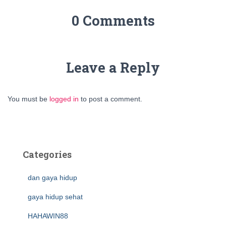
0 Comments
Leave a Reply
You must be
logged in
to post a comment.
Categories
dan gaya hidup
gaya hidup sehat
HAHAWIN88