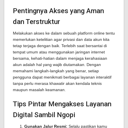
Pentingnya Akses yang Aman
dan Terstruktur
Melakukan akses ke dalam sebuah platform online tentu
memerlukan ketelitian agar privasi dan data akun kita
tetap terjaga dengan baik. Terlebih saat bersantai di
tempat umum atau menggunakan jaringan internet
bersama, kehati-hatian dalam menjaga kerahasiaan
akun adalah hal yang wajib diutamakan. Dengan
memahami langkah-langkah yang benar, setiap
pengguna dapat menikmati berbagai layanan interaktif
tanpa perlu merasa khawatir akan kendala teknis
maupun masalah keamanan.
Tips Pintar Mengakses Layanan
Digital Sambil Ngopi
Gunakan Jalur Resmi:
Selalu pastikan kamu