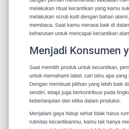
Jangan pernah meremehkan kekuatan me-ti
melakukan ritual kecantikan yang kamu suk
melakukan scrub kulit dengan bahan alami,
membaca. Saat kamu merasa baik di dalam, i
keharusan untuk mencapai kecantikan ala
Menjadi Konsumen y
Saat memilih produk untuk kecantikan, pen
untuk memahami label, cari tahu apa yang
Dengan membuat pilihan yang lebih baik da
sendiri, tetapi juga berkontribusi pada li
keberlanjutan dan etika dalam produksi.
Menjalani gaya hidup sehat tidak harus r
rutinitas kecantikanmu, kamu tak hanya men