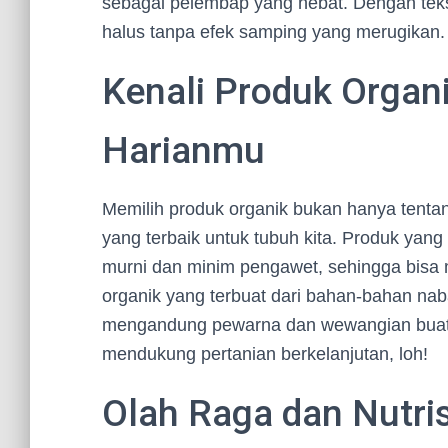
sebagai pelembap yang hebat. Dengan tekst
halus tanpa efek samping yang merugikan.
Kenali Produk Organi
Harianmu
Memilih produk organik bukan hanya tentang
yang terbaik untuk tubuh kita. Produk yang
murni dan minim pengawet, sehingga bisa m
organik yang terbuat dari bahan-bahan nab
mengandung pewarna dan wewangian buatan
mendukung pertanian berkelanjutan, loh!
Olah Raga dan Nutris