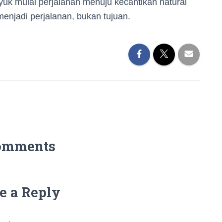
 yuk mulai perjalanan menuju kecantikan natural
menjadi perjalanan, bukan tujuan.
omments
e a Reply