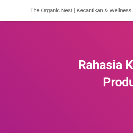
The Organic Nest | Kecantikan & Wellness
Rahasia K
Produ