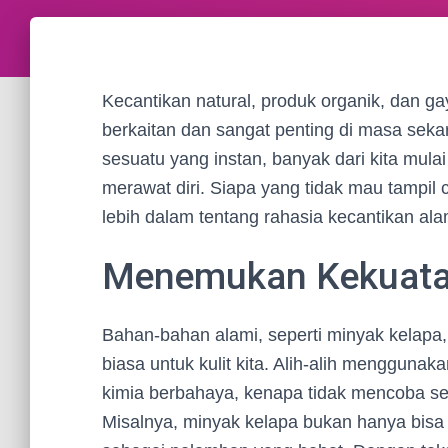
Kecantikan natural, produk organik, dan ga
berkaitan dan sangat penting di masa seka
sesuatu yang instan, banyak dari kita mulai
merawat diri. Siapa yang tidak mau tampil 
lebih dalam tentang rahasia kecantikan alam
Menemukan Kekuata
Bahan-bahan alami, seperti minyak kelapa, 
biasa untuk kulit kita. Alih-alih menggun
kimia berbahaya, kenapa tidak mencoba s
Misalnya, minyak kelapa bukan hanya bisa