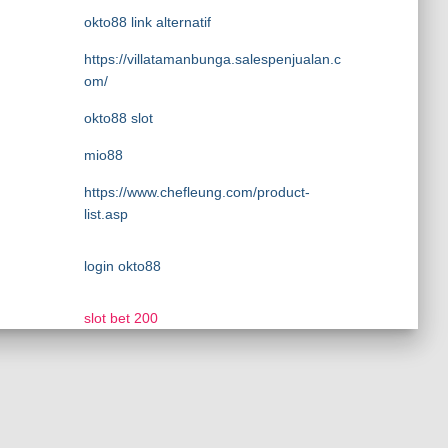
okto88 link alternatif
https://villatamanbunga.salespenjualan.c
om/
okto88 slot
mio88
https://www.chefleung.com/product-
list.asp
login okto88
slot bet 200