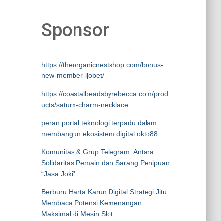
Sponsor
https://theorganicnestshop.com/bonus-
new-member-ijobet/
https://coastalbeadsbyrebecca.com/prod
ucts/saturn-charm-necklace
peran portal teknologi terpadu dalam
membangun ekosistem digital okto88
Komunitas & Grup Telegram: Antara
Solidaritas Pemain dan Sarang Penipuan
“Jasa Joki”
Berburu Harta Karun Digital Strategi Jitu
Membaca Potensi Kemenangan
Maksimal di Mesin Slot