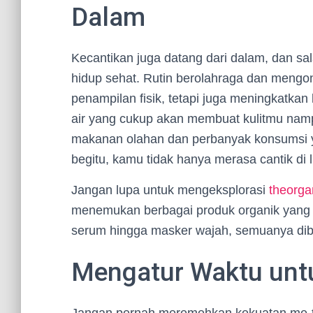
Dalam
Kecantikan juga datang dari dalam, dan s
hidup sehat. Rutin berolahraga dan mengo
penampilan fisik, tetapi juga meningkatkan
air yang cukup akan membuat kulitmu nam
makanan olahan dan perbanyak konsumsi y
begitu, kamu tidak hanya merasa cantik di lu
Jangan lupa untuk mengeksplorasi
theorga
menemukan berbagai produk organik yang m
serum hingga masker wajah, semuanya dibua
Mengatur Waktu unt