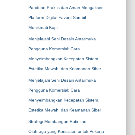
Panduan Praktis dan Aman Mengakses
Platform Digital Favorit Sambil
Menikmati Kopi
Menjelajahi Seni Desain Antarmuka
Pengguna Komersial: Cara
Menyeimbangkan Kecepatan Sistem,
Estetika Mewah, dan Keamanan Siber
Menjelajahi Seni Desain Antarmuka
Pengguna Komersial: Cara
Menyeimbangkan Kecepatan Sistem,
Estetika Mewah, dan Keamanan Siber
Strategi Membangun Rutinitas
Olahraga yang Konsisten untuk Pekerja