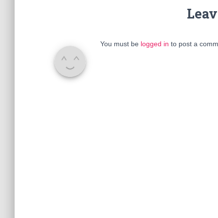
Leav
You must be
logged in
to post a comm