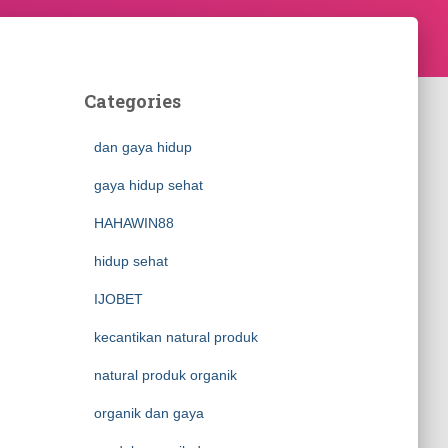
Categories
dan gaya hidup
gaya hidup sehat
HAHAWIN88
hidup sehat
IJOBET
kecantikan natural produk
natural produk organik
organik dan gaya