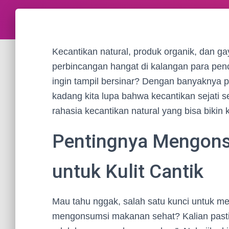
Kecantikan natural, produk organik, dan ga
perbincangan hangat di kalangan para penci
ingin tampil bersinar? Dengan banyaknya p
kadang kita lupa bahwa kecantikan sejati s
rahasia kecantikan natural yang bisa bikin
Pentingnya Mengon
untuk Kulit Cantik
Mau tahu nggak, salah satu kunci untuk 
mengonsumsi makanan sehat? Kalian pasti