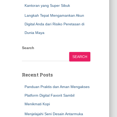
Kantoran yang Super Sibuk
Langkah Tepat Mengamankan Akun
Digital Anda dari Risiko Peretasan di
Dunia Maya
Search
SEARCH
Recent Posts
Panduan Praktis dan Aman Mengakses
Platform Digital Favorit Sambil
Menikmati Kopi
Menjelajahi Seni Desain Antarmuka