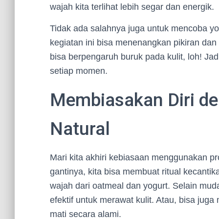
wajah kita terlihat lebih segar dan energik.
Tidak ada salahnya juga untuk mencoba yog
kegiatan ini bisa menenangkan pikiran dan 
bisa berpengaruh buruk pada kulit, loh! Jad
setiap momen.
Membiasakan Diri de
Natural
Mari kita akhiri kebiasaan menggunakan p
gantinya, kita bisa membuat ritual kecanti
wajah dari oatmeal dan yogurt. Selain mu
efektif untuk merawat kulit. Atau, bisa jug
mati secara alami.