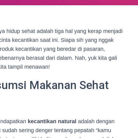
ya hidup sehat adalah tiga hal yang kerap menjadi
nta kecantikan saat ini. Siapa sih yang nggak
roduk kecantikan yang beredar di pasaran,
ebenarnya berasal dari dalam. Nah, yuk kita gali
 kita tampil menawan!
sumsi Makanan Sehat
mendapatkan
kecantikan natural
adalah dengan
 sudah sering denger tentang pepatah “kamu