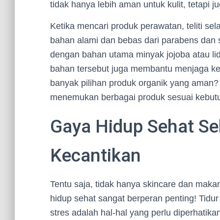
tidak hanya lebih aman untuk kulit, tetapi 
Ketika mencari produk perawatan, teliti se
bahan alami dan bebas dari parabens dan 
dengan bahan utama minyak jojoba atau lid
bahan tersebut juga membantu menjaga ke
banyak pilihan produk organik yang aman?
menemukan berbagai produk sesuai kebu
Gaya Hidup Sehat Se
Kecantikan
Tentu saja, tidak hanya skincare dan mak
hidup sehat sangat berperan penting! Tidur
stres adalah hal-hal yang perlu diperhatik