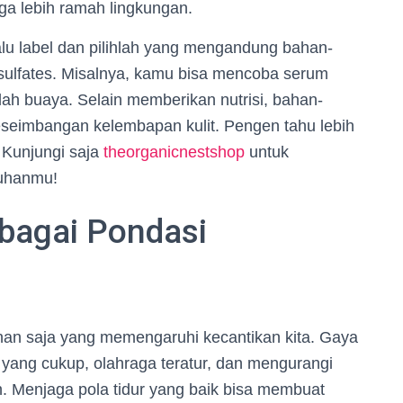
juga lebih ramah lingkungan.
lalu label dan pilihlah yang mengandung bahan-
sulfates. Misalnya, kamu bisa mencoba serum
ah buaya. Selain memberikan nutrisi, bahan-
seimbangan kelembapan kulit. Pengen tahu lebih
 Kunjungi saja
theorganicnestshop
untuk
tuhanmu!
bagai Pondasi
anan saja yang memengaruhi kecantikan kita. Gaya
 yang cukup, olahraga teratur, dan mengurangi
an. Menjaga pola tidur yang baik bisa membuat