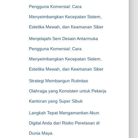
Pengguna Komersial: Cara
Menyeimbangkan Kecepatan Sistem,
Estetika Mewah, dan Keamanan Siber
Menjelajahi Seni Desain Antarmuka
Pengguna Komersial: Cara
Menyeimbangkan Kecepatan Sistem,
Estetika Mewah, dan Keamanan Siber
Strategi Membangun Rutinitas
Olahraga yang Konsisten untuk Pekerja
Kantoran yang Super Sibuk
Langkah Tepat Mengamankan Akun
Digital Anda dari Risiko Peretasan di
Dunia Maya