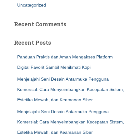
Uncategorized
Recent Comments
Recent Posts
Panduan Praktis dan Aman Mengakses Platform
Digital Favorit Sambil Menikmati Kopi
Menjelajahi Seni Desain Antarmuka Pengguna
Komersial: Cara Menyeimbangkan Kecepatan Sistem,
Estetika Mewah, dan Keamanan Siber
Menjelajahi Seni Desain Antarmuka Pengguna
Komersial: Cara Menyeimbangkan Kecepatan Sistem,
Estetika Mewah, dan Keamanan Siber