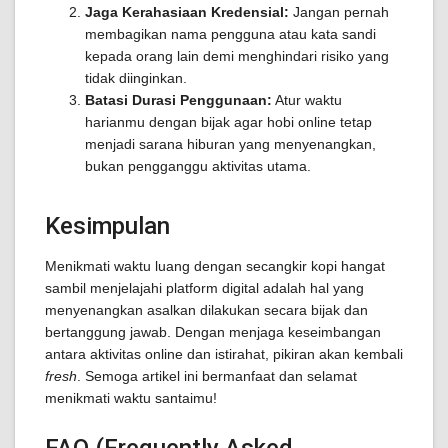
Jaga Kerahasiaan Kredensial:
Jangan pernah
membagikan nama pengguna atau kata sandi
kepada orang lain demi menghindari risiko yang
tidak diinginkan.
Batasi Durasi Penggunaan:
Atur waktu
harianmu dengan bijak agar hobi online tetap
menjadi sarana hiburan yang menyenangkan,
bukan pengganggu aktivitas utama.
Kesimpulan
Menikmati waktu luang dengan secangkir kopi hangat
sambil menjelajahi platform digital adalah hal yang
menyenangkan asalkan dilakukan secara bijak dan
bertanggung jawab. Dengan menjaga keseimbangan
antara aktivitas online dan istirahat, pikiran akan kembali
fresh
. Semoga artikel ini bermanfaat dan selamat
menikmati waktu santaimu!