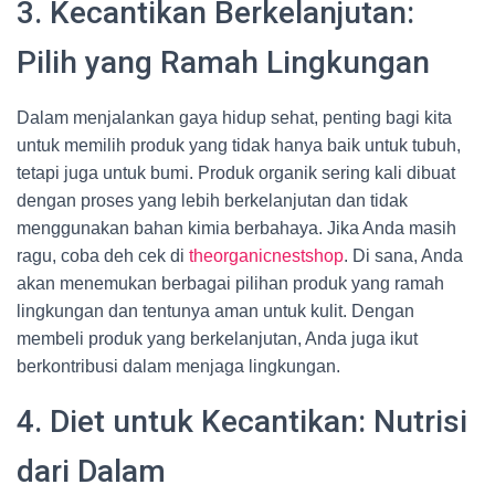
3. Kecantikan Berkelanjutan:
Pilih yang Ramah Lingkungan
Dalam menjalankan gaya hidup sehat, penting bagi kita
untuk memilih produk yang tidak hanya baik untuk tubuh,
tetapi juga untuk bumi. Produk organik sering kali dibuat
dengan proses yang lebih berkelanjutan dan tidak
menggunakan bahan kimia berbahaya. Jika Anda masih
ragu, coba deh cek di
theorganicnestshop
. Di sana, Anda
akan menemukan berbagai pilihan produk yang ramah
lingkungan dan tentunya aman untuk kulit. Dengan
membeli produk yang berkelanjutan, Anda juga ikut
berkontribusi dalam menjaga lingkungan.
4. Diet untuk Kecantikan: Nutrisi
dari Dalam