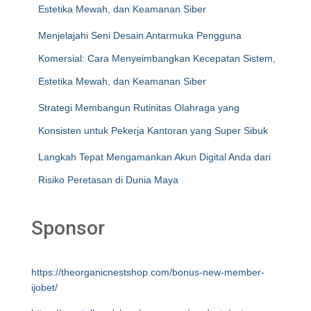
Estetika Mewah, dan Keamanan Siber
Menjelajahi Seni Desain Antarmuka Pengguna
Komersial: Cara Menyeimbangkan Kecepatan Sistem,
Estetika Mewah, dan Keamanan Siber
Strategi Membangun Rutinitas Olahraga yang
Konsisten untuk Pekerja Kantoran yang Super Sibuk
Langkah Tepat Mengamankan Akun Digital Anda dari
Risiko Peretasan di Dunia Maya
Sponsor
https://theorganicnestshop.com/bonus-new-member-
ijobet/