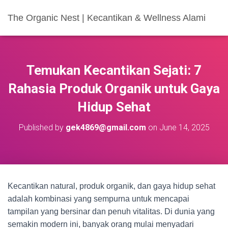
The Organic Nest | Kecantikan & Wellness Alami
Temukan Kecantikan Sejati: 7
Rahasia Produk Organik untuk Gaya
Hidup Sehat
Published by
gek4869@gmail.com
on
June 14, 2025
Kecantikan natural, produk organik, dan gaya hidup sehat
adalah kombinasi yang sempurna untuk mencapai
tampilan yang bersinar dan penuh vitalitas. Di dunia yang
semakin modern ini, banyak orang mulai menyadari