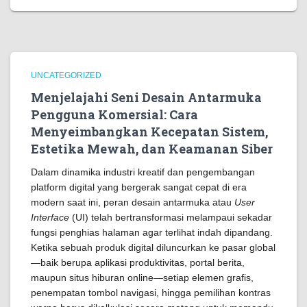
UNCATEGORIZED
Menjelajahi Seni Desain Antarmuka
Pengguna Komersial: Cara
Menyeimbangkan Kecepatan Sistem,
Estetika Mewah, dan Keamanan Siber
Dalam dinamika industri kreatif dan pengembangan
platform digital yang bergerak sangat cepat di era
modern saat ini, peran desain antarmuka atau
User
Interface
(UI) telah bertransformasi melampaui sekadar
fungsi penghias halaman agar terlihat indah dipandang.
Ketika sebuah produk digital diluncurkan ke pasar global
—baik berupa aplikasi produktivitas, portal berita,
maupun situs hiburan online—setiap elemen grafis,
penempatan tombol navigasi, hingga pemilihan kontras