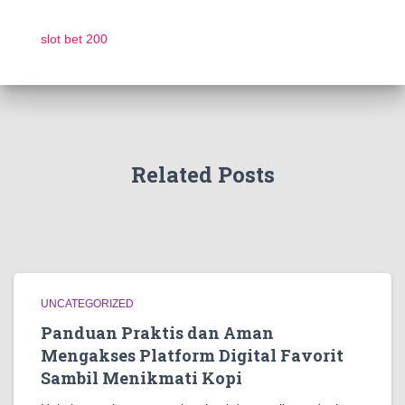
slot bet 200
Related Posts
UNCATEGORIZED
Panduan Praktis dan Aman
Mengakses Platform Digital Favorit
Sambil Menikmati Kopi