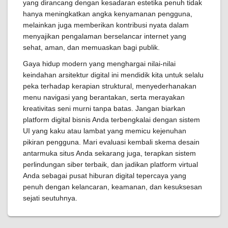
yang dirancang dengan kesadaran estetika penuh tidak
hanya meningkatkan angka kenyamanan pengguna,
melainkan juga memberikan kontribusi nyata dalam
menyajikan pengalaman berselancar internet yang
sehat, aman, dan memuaskan bagi publik.
Gaya hidup modern yang menghargai nilai-nilai
keindahan arsitektur digital ini mendidik kita untuk selalu
peka terhadap kerapian struktural, menyederhanakan
menu navigasi yang berantakan, serta merayakan
kreativitas seni murni tanpa batas. Jangan biarkan
platform digital bisnis Anda terbengkalai dengan sistem
UI yang kaku atau lambat yang memicu kejenuhan
pikiran pengguna. Mari evaluasi kembali skema desain
antarmuka situs Anda sekarang juga, terapkan sistem
perlindungan siber terbaik, dan jadikan platform virtual
Anda sebagai pusat hiburan digital tepercaya yang
penuh dengan kelancaran, keamanan, dan kesuksesan
sejati seutuhnya.