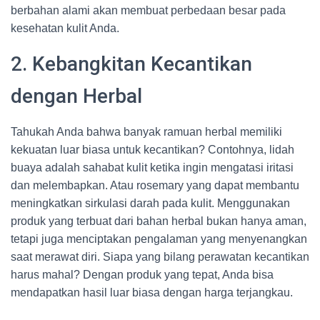
berbahan alami akan membuat perbedaan besar pada
kesehatan kulit Anda.
2. Kebangkitan Kecantikan
dengan Herbal
Tahukah Anda bahwa banyak ramuan herbal memiliki
kekuatan luar biasa untuk kecantikan? Contohnya, lidah
buaya adalah sahabat kulit ketika ingin mengatasi iritasi
dan melembapkan. Atau rosemary yang dapat membantu
meningkatkan sirkulasi darah pada kulit. Menggunakan
produk yang terbuat dari bahan herbal bukan hanya aman,
tetapi juga menciptakan pengalaman yang menyenangkan
saat merawat diri. Siapa yang bilang perawatan kecantikan
harus mahal? Dengan produk yang tepat, Anda bisa
mendapatkan hasil luar biasa dengan harga terjangkau.