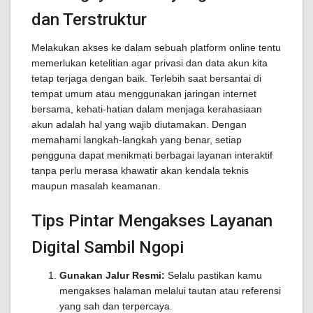
dan Terstruktur
Melakukan akses ke dalam sebuah platform online tentu
memerlukan ketelitian agar privasi dan data akun kita
tetap terjaga dengan baik. Terlebih saat bersantai di
tempat umum atau menggunakan jaringan internet
bersama, kehati-hatian dalam menjaga kerahasiaan
akun adalah hal yang wajib diutamakan. Dengan
memahami langkah-langkah yang benar, setiap
pengguna dapat menikmati berbagai layanan interaktif
tanpa perlu merasa khawatir akan kendala teknis
maupun masalah keamanan.
Tips Pintar Mengakses Layanan
Digital Sambil Ngopi
Gunakan Jalur Resmi:
Selalu pastikan kamu
mengakses halaman melalui tautan atau referensi
yang sah dan terpercaya.