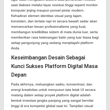
saat diakses melalui layar resolusi tinggi seperti monitor
komputer jinjing maupun ponsel pintar modern.
Kehadiran elemen identitas visual yang tajam,
konsisten, dan tertata rapi ini secara bawah sadar akan
memancarkan kesan profesionalisme yang kuat,
membangun kredibilitas sistem di mata dunia luar, serta
memberikan rasa ketenangan batin yang luar biasa bagi
setiap pengunjung yang sedang menjelajahi platform
Anda.
Keseimbangan Desain Sebagai
Kunci Sukses Platform Digital Masa
Depan
Pada akhirnya, meluangkan waktu, konsentrasi, dan
energi kreativitas untuk menyusun tata letak UI secara
matang dalam setiap proyek platform digital adalah
bentuk investasi jangka panjang yang sangat bernilai
tinggi di era kompetisi global saat ini. Tampilan visual