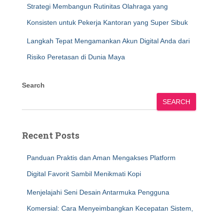
Strategi Membangun Rutinitas Olahraga yang
Konsisten untuk Pekerja Kantoran yang Super Sibuk
Langkah Tepat Mengamankan Akun Digital Anda dari
Risiko Peretasan di Dunia Maya
Search
SEARCH
Recent Posts
Panduan Praktis dan Aman Mengakses Platform
Digital Favorit Sambil Menikmati Kopi
Menjelajahi Seni Desain Antarmuka Pengguna
Komersial: Cara Menyeimbangkan Kecepatan Sistem,