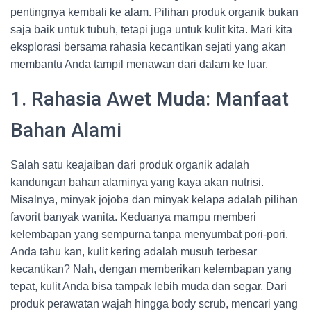
pentingnya kembali ke alam. Pilihan produk organik bukan
saja baik untuk tubuh, tetapi juga untuk kulit kita. Mari kita
eksplorasi bersama rahasia kecantikan sejati yang akan
membantu Anda tampil menawan dari dalam ke luar.
1. Rahasia Awet Muda: Manfaat
Bahan Alami
Salah satu keajaiban dari produk organik adalah
kandungan bahan alaminya yang kaya akan nutrisi.
Misalnya, minyak jojoba dan minyak kelapa adalah pilihan
favorit banyak wanita. Keduanya mampu memberi
kelembapan yang sempurna tanpa menyumbat pori-pori.
Anda tahu kan, kulit kering adalah musuh terbesar
kecantikan? Nah, dengan memberikan kelembapan yang
tepat, kulit Anda bisa tampak lebih muda dan segar. Dari
produk perawatan wajah hingga body scrub, mencari yang