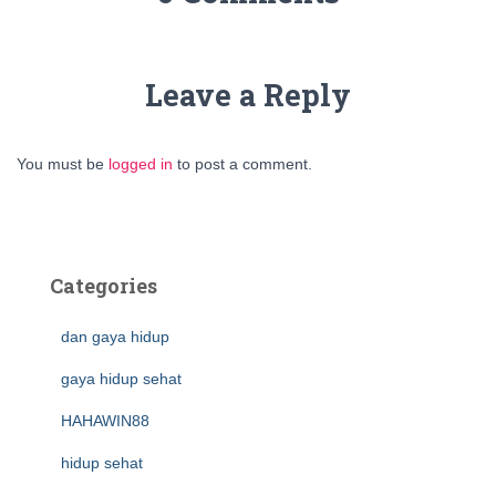
Leave a Reply
You must be
logged in
to post a comment.
Categories
dan gaya hidup
gaya hidup sehat
HAHAWIN88
hidup sehat