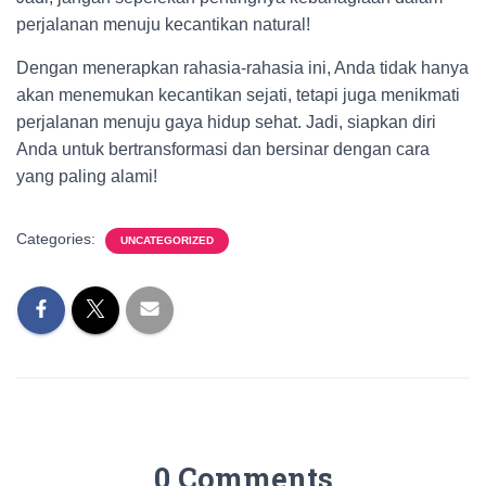
perjalanan menuju kecantikan natural!
Dengan menerapkan rahasia-rahasia ini, Anda tidak hanya
akan menemukan kecantikan sejati, tetapi juga menikmati
perjalanan menuju gaya hidup sehat. Jadi, siapkan diri
Anda untuk bertransformasi dan bersinar dengan cara
yang paling alami!
Categories:
UNCATEGORIZED
0 Comments