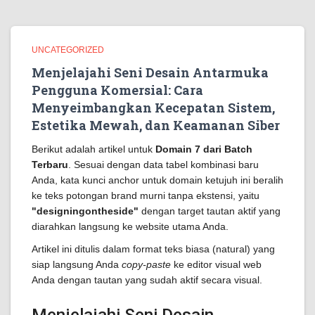
UNCATEGORIZED
Menjelajahi Seni Desain Antarmuka
Pengguna Komersial: Cara
Menyeimbangkan Kecepatan Sistem,
Estetika Mewah, dan Keamanan Siber
Berikut adalah artikel untuk
Domain 7 dari Batch
Terbaru
. Sesuai dengan data tabel kombinasi baru
Anda, kata kunci anchor untuk domain ketujuh ini beralih
ke teks potongan brand murni tanpa ekstensi, yaitu
"designingontheside"
dengan target tautan aktif yang
diarahkan langsung ke website utama Anda.
Artikel ini ditulis dalam format teks biasa (natural) yang
siap langsung Anda
copy-paste
ke editor visual web
Anda dengan tautan yang sudah aktif secara visual.