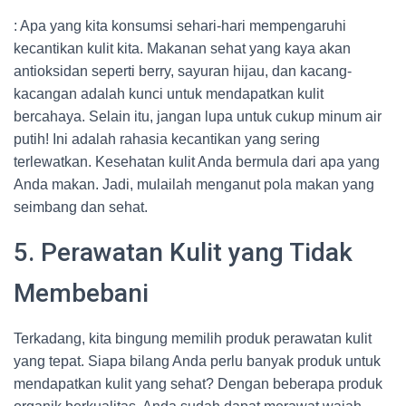
: Apa yang kita konsumsi sehari-hari mempengaruhi
kecantikan kulit kita. Makanan sehat yang kaya akan
antioksidan seperti berry, sayuran hijau, dan kacang-
kacangan adalah kunci untuk mendapatkan kulit
bercahaya. Selain itu, jangan lupa untuk cukup minum air
putih! Ini adalah rahasia kecantikan yang sering
terlewatkan. Kesehatan kulit Anda bermula dari apa yang
Anda makan. Jadi, mulailah menganut pola makan yang
seimbang dan sehat.
5. Perawatan Kulit yang Tidak
Membebani
Terkadang, kita bingung memilih produk perawatan kulit
yang tepat. Siapa bilang Anda perlu banyak produk untuk
mendapatkan kulit yang sehat? Dengan beberapa produk